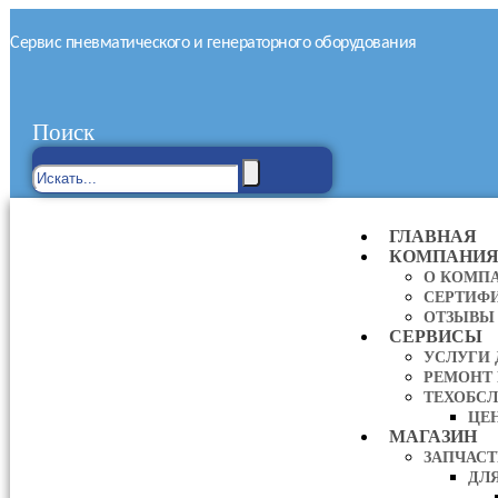
Сервис пневматического и генераторного оборудования
Поиск
ГЛАВНАЯ
КОМПАНИ
О КОМП
СЕРТИФ
ОТЗЫВЫ
СЕРВИСЫ
УСЛУГИ
РЕМОНТ
ТЕХОБС
ЦЕ
МАГАЗИН
ЗАПЧАС
ДЛ