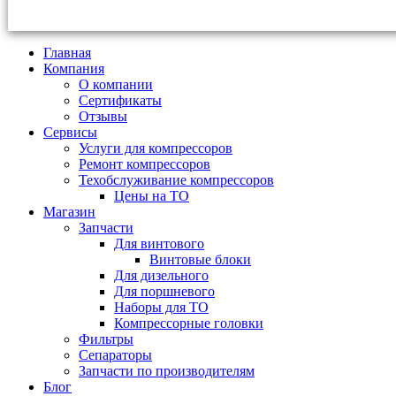
Главная
Компания
О компании
Сертификаты
Отзывы
Сервисы
Услуги для компрессоров
Ремонт компрессоров
Техобслуживание компрессоров
Цены на ТО
Магазин
Запчасти
Для винтового
Винтовые блоки
Для дизельного
Для поршневого
Наборы для ТО
Компрессорные головки
Фильтры
Сепараторы
Запчасти по производителям
Блог