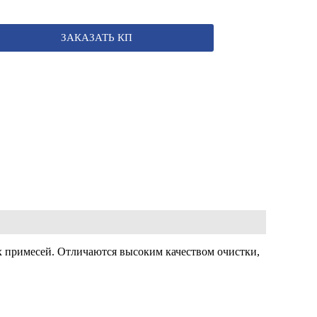
ЗАКАЗАТЬ КП
х примесей. Отличаются высоким качеством очистки,