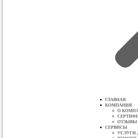
ГЛАВНАЯ
КОМПАНИЯ
О КОМП
СЕРТИФ
ОТЗЫВЫ
СЕРВИСЫ
УСЛУГИ