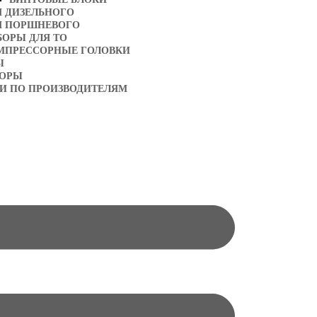
Я ДИЗЕЛЬНОГО
Я ПОРШНЕВОГО
БОРЫ ДЛЯ ТО
МПРЕССОРНЫЕ ГОЛОВКИ
Ы
ТОРЫ
И ПО ПРОИЗВОДИТЕЛЯМ