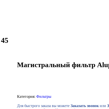
 45
Магистральный фильтр Alu
Категория:
Фильтры
Для быстрого заказа вы можете
Заказать звонок
или