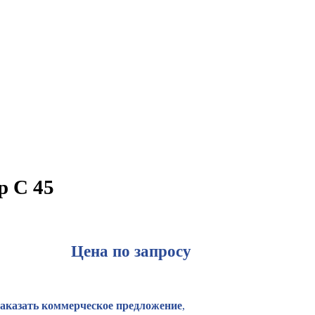
p C 45
Цена по запросу
Заказать коммерческое предложение
,