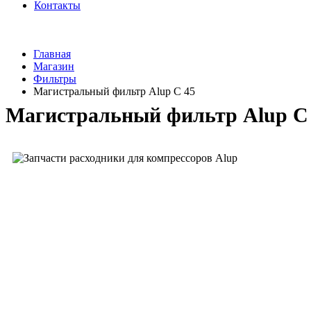
Контакты
Главная
Магазин
Фильтры
Магистральный фильтр Alup C 45
Магистральный фильтр Alup C