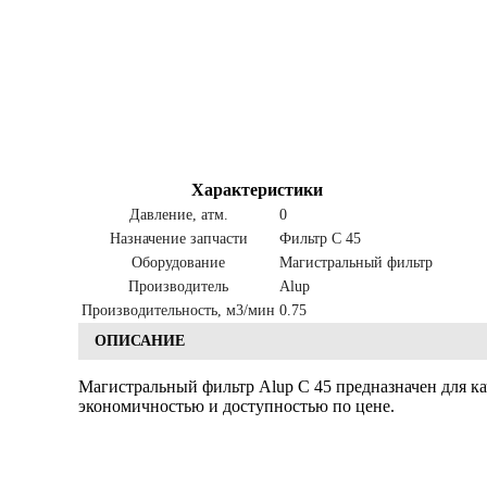
Характеристики
Давление, атм.
0
Назначение запчасти
Фильтр C 45
Оборудование
Магистральный фильтр
Производитель
Alup
Производительность, м3/мин
0.75
ОПИСАНИЕ
Магистральный фильтр Alup C 45 предназначен для к
экономичностью и доступностью по цене.