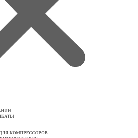
АНИИ
ИКАТЫ
 ДЛЯ КОМПРЕССОРОВ