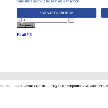
заполнив всего 2 поля Имя и телефон
ЗАКАЗАТЬ ЗВОНОК
-
+
В корзину
Email
VK
ачественной очистки сжатого воздуха от сторонних механически