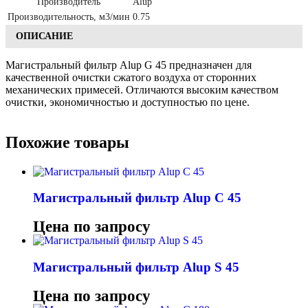
Производитель
Alup
Производительность, м3/мин
0.75
ОПИСАНИЕ
Магистральный фильтр Alup G 45 предназначен для
качественной очистки сжатого воздуха от сторонних
механических примесей. Отличаются высоким качеством
очистки, экономичностью и доступностью по цене.
Похожие товары
Магистральный фильтр Alup C 45
Цена по запросу
Магистральный фильтр Alup S 45
Цена по запросу