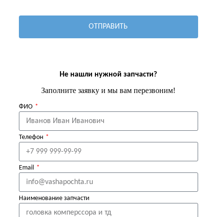
ОТПРАВИТЬ
Не нашли нужной запчасти?
Заполните заявку и мы вам перезвоним!
ФИО
Телефон
Email
Наименование запчасти