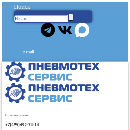
Поиск
e-mail
Позвоните нам
+7(495)492-74-14