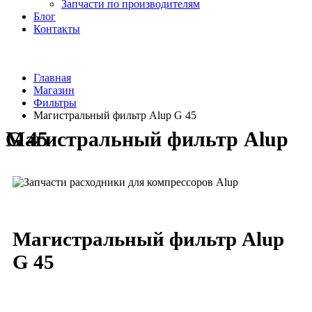
Запчасти по производителям
Блог
Контакты
Главная
Магазин
Фильтры
Магистральный фильтр Alup G 45
Магистральный фильтр Alup G 45
Магистральный фильтр Alup
G 45