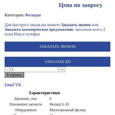
Цена по запросу
Категория:
Фильтры
Для быстрого заказа вы можете
Заказать звонок
или
Заказать коммерческое предложение
, заполнив всего 2
поля Имя и телефон
ЗАКАЗАТЬ ЗВОНОК
ЗАКАЗАТЬ КП
-
+
В корзину
Email
VK
Характеристики
Давление, атм.
0
Назначение запчасти
Фильтр G 45
Оборудование
Магистральный фильтр