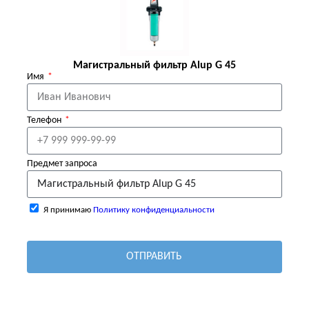
Магистральный фильтр Alup G 45
Имя
Телефон
Предмет запроса
Я принимаю
Политику конфиденциальности
ОТПРАВИТЬ