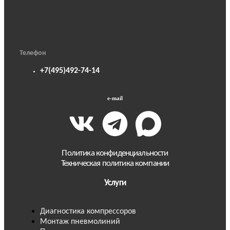
Телефон
+7(495)492-74-14
e-mail
Политика конфиденциальности
Техническая политика компании
Услуги
Диагностика компрессоров
Монтаж пневмолиний