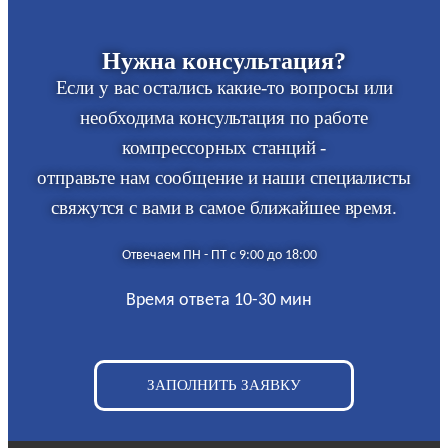
Нужна консультация?
Если у вас остались какие-то вопросы или
необходима консультация по работе
компрессорных станций -
отправьте нам сообщение и наши специалисты
свяжутся с вами в самое ближайшее время.
Отвечаем ПН - ПТ с 9:00 до 18:00
Время ответа 10-30 мин
ЗАПОЛНИТЬ ЗАЯВКУ