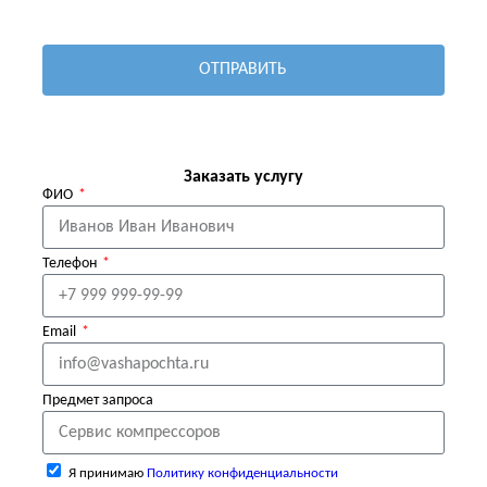
ОТПРАВИТЬ
Заказать услугу
ФИО
Телефон
Email
Предмет запроса
Я принимаю
Политику конфиденциальности