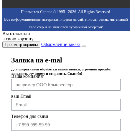
Пневмотех Сервис © 1995 - 2026. All Rights Reserved.
Все информационные материалы и цены на сайте, носят ознакомительный
характер и не являются публичной офертой!
Вы отложили
в свою корзину.
Оформление заказа
Просмотр корзины
Заявка на e-mal
Для оперативной обработки вашей заявки, огромная просьба
заполнить эту форму и отправить. Спасибо!
Ваша компания
ваш Email
Телефон для связи