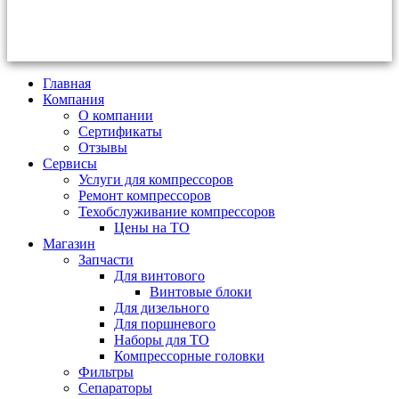
Главная
Компания
О компании
Сертификаты
Отзывы
Сервисы
Услуги для компрессоров
Ремонт компрессоров
Техобслуживание компрессоров
Цены на ТО
Магазин
Запчасти
Для винтового
Винтовые блоки
Для дизельного
Для поршневого
Наборы для ТО
Компрессорные головки
Фильтры
Сепараторы