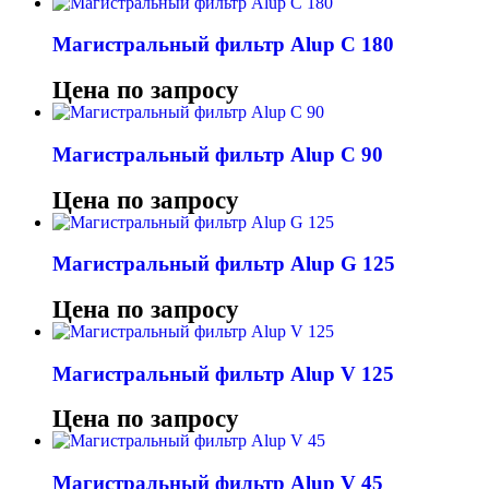
Магистральный фильтр Alup C 180
Цена по запросу
Магистральный фильтр Alup C 90
Цена по запросу
Магистральный фильтр Alup G 125
Цена по запросу
Магистральный фильтр Alup V 125
Цена по запросу
Магистральный фильтр Alup V 45