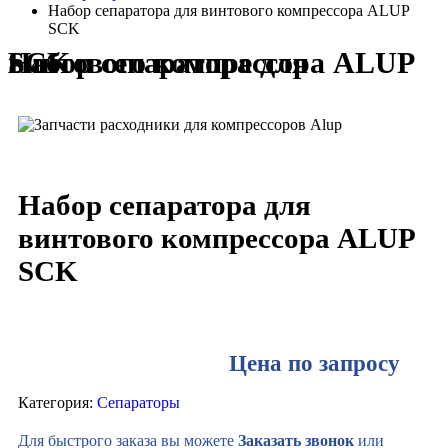
Набор сепаратора для винтового компрессора ALUP
SCK
Набор сепаратора для винтового компрессора ALUP SCK
Набор сепаратора для
винтового компрессора ALUP
SCK
Цена по запросу
Категория:
Сепараторы
Для быстрого заказа вы можете
Заказать звонок
или