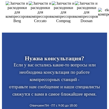
Нужна консультация?
Если у вас остались какие-то вопросы или
необходима консультация по работе
компрессорных станций -
отправьте нам сообщение и наши специалисты
свяжутся с вами в самое ближайшее время.
Отвечаем ПН - ПТ с 9:00 до 18:00