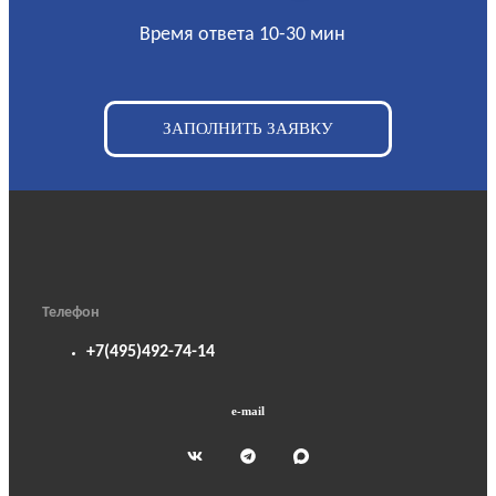
Время ответа 10-30 мин
ЗАПОЛНИТЬ ЗАЯВКУ
Телефон
+7(495)492-74-14
e-mail