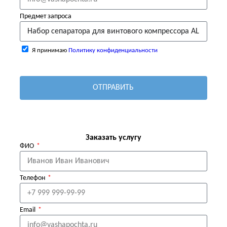
Предмет запроса
Я принимаю
Политику конфиденциальности
ОТПРАВИТЬ
Заказать услугу
ФИО
Телефон
Email