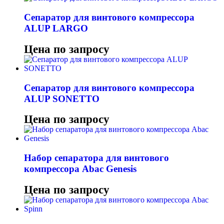
Сепаратор для винтового компрессора
ALUP LARGO
Цена по запросу
Сепаратор для винтового компрессора
ALUP SONETTO
Цена по запросу
Набор сепаратора для винтового
компрессора Abac Genesis
Цена по запросу