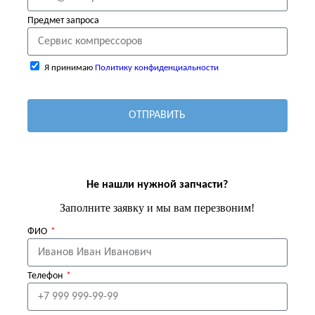
Предмет запроса
Я принимаю
Политику конфиденциальности
ОТПРАВИТЬ
Не нашли нужной запчасти?
Заполните заявку и мы вам перезвоним!
ФИО
Телефон