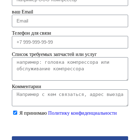
ваш Email
Телефон для связи
Список требуемых запчастей или услуг
Комментарии
Я принимаю
Политику конфиденциальности