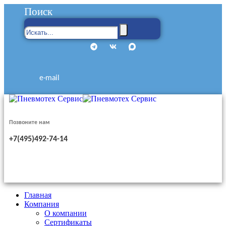
Поиск
e-mail
Позвоните нам
+7(495)492-74-14
Главная
Компания
О компании
Сертификаты