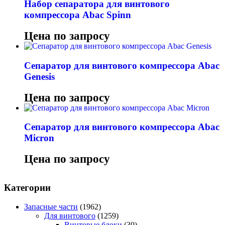
Набор сепаратора для винтового
компрессора Abac Spinn
Цена по запросу
Сепаратор для винтового компрессора Abac
Genesis
Цена по запросу
Сепаратор для винтового компрессора Abac
Micron
Цена по запросу
Категории
Запасные части
(1962)
Для винтового
(1259)
Винтовые блоки
(30)