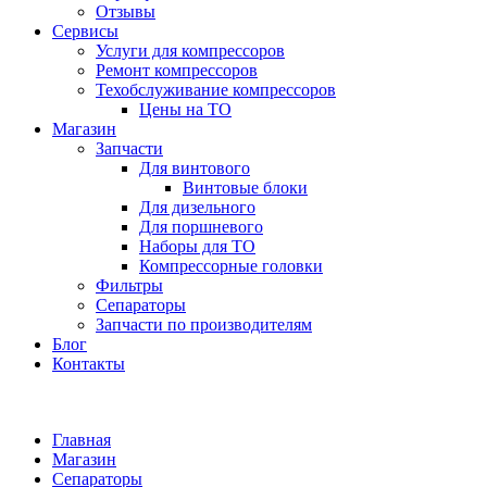
Отзывы
Сервисы
Услуги для компрессоров
Ремонт компрессоров
Техобслуживание компрессоров
Цены на ТО
Магазин
Запчасти
Для винтового
Винтовые блоки
Для дизельного
Для поршневого
Наборы для ТО
Компрессорные головки
Фильтры
Сепараторы
Запчасти по производителям
Блог
Контакты
Главная
Магазин
Сепараторы