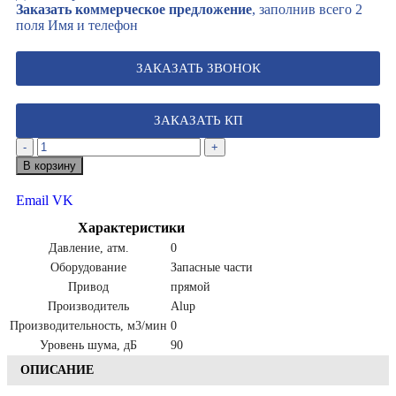
Заказать коммерческое предложение
, заполнив всего 2
поля Имя и телефон
ЗАКАЗАТЬ ЗВОНОК
ЗАКАЗАТЬ КП
-
+
В корзину
Email
VK
Характеристики
Давление, атм.
0
Оборудование
Запасные части
Привод
прямой
Производитель
Alup
Производительность, м3/мин
0
Уровень шума, дБ
90
ОПИСАНИЕ