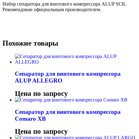
Набор сепаратора для винтового компрессора ALUP SCK.
Рекомендован официальным производителем.
Похожие товары
Сепаратор для винтового компрессора
ALUP ALLEGRO
Цена по запросу
Сепаратор для винтового компрессора
Comaro XB
Цена по запросу