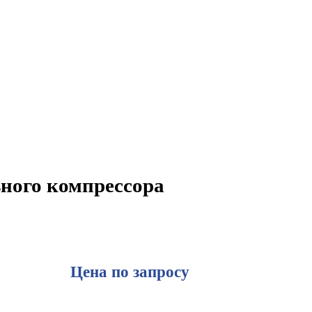
ьного компрессора
Цена по запросу