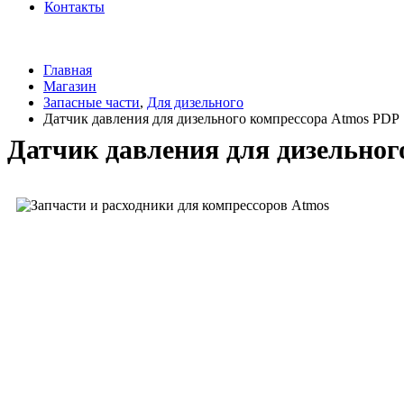
Контакты
Главная
Магазин
Запасные части
,
Для дизельного
Датчик давления для дизельного компрессора Atmos PDP
Датчик давления для дизельног