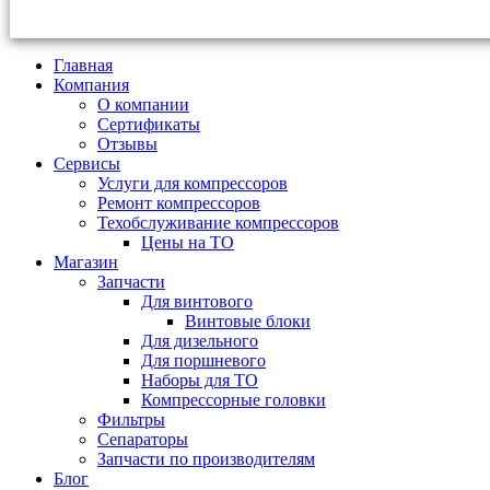
Главная
Компания
О компании
Сертификаты
Отзывы
Сервисы
Услуги для компрессоров
Ремонт компрессоров
Техобслуживание компрессоров
Цены на ТО
Магазин
Запчасти
Для винтового
Винтовые блоки
Для дизельного
Для поршневого
Наборы для ТО
Компрессорные головки
Фильтры
Сепараторы
Запчасти по производителям
Блог