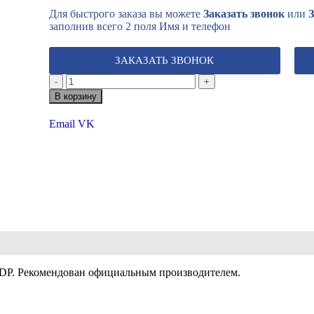
Для быстрого заказа вы можете
Заказать звонок
или
заполнив всего 2 поля Имя и телефон
ЗАКАЗАТЬ ЗВОНОК
-
+
В корзину
Email
VK
PDP. Рекомендован официальным производителем.