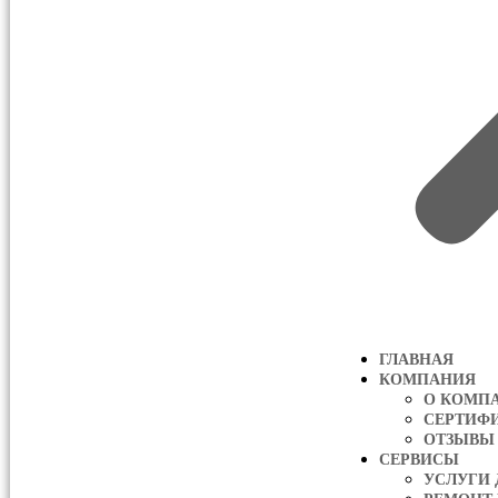
ГЛАВНАЯ
КОМПАНИЯ
О КОМП
СЕРТИФ
ОТЗЫВЫ
СЕРВИСЫ
УСЛУГИ