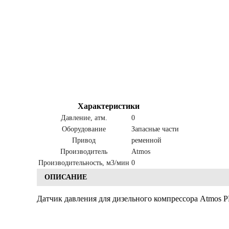
Характеристики
Давление, атм.
0
Оборудование
Запасные части
Привод
ременной
Производитель
Atmos
Производительность, м3/мин
0
ОПИСАНИЕ
Датчик давления для дизельного компрессора Atmos 