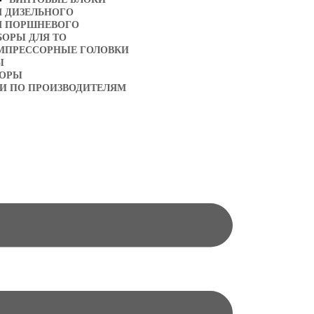
Я ДИЗЕЛЬНОГО
Я ПОРШНЕВОГО
БОРЫ ДЛЯ ТО
МПРЕССОРНЫЕ ГОЛОВКИ
Ы
ТОРЫ
И ПО ПРОИЗВОДИТЕЛЯМ