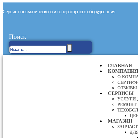
Сервис пневматического и генераторного оборудования
Поиск
ГЛАВНАЯ
КОМПАНИ
О КОМП
СЕРТИФ
ОТЗЫВЫ
СЕРВИСЫ
УСЛУГИ
РЕМОНТ
ТЕХОБС
ЦЕ
МАГАЗИН
ЗАПЧАС
ДЛ