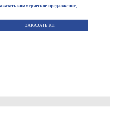
Заказать коммерческое предложение
,
ЗАКАЗАТЬ КП