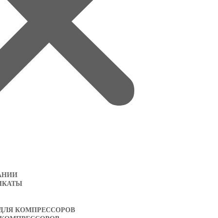
АНИИ
ИКАТЫ
 ДЛЯ КОМПРЕССОРОВ