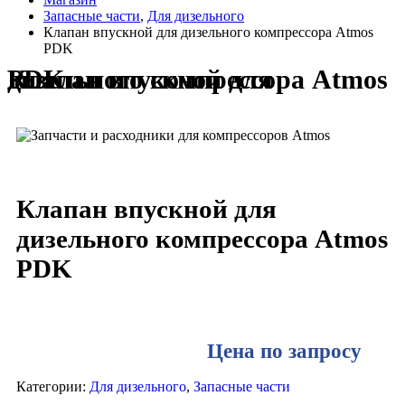
Запасные части
,
Для дизельного
Клапан впускной для дизельного компрессора Atmos
PDK
Клапан впускной для дизельного компрессора Atmos PDK
Клапан впускной для
дизельного компрессора Atmos
PDK
Цена по запросу
Категории:
Для дизельного
,
Запасные части