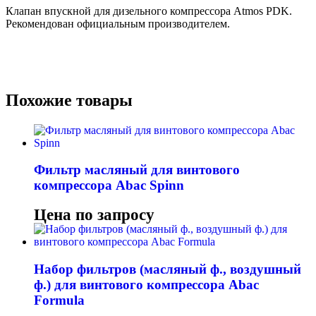
Клапан впускной для дизельного компрессора Atmos PDK.
Рекомендован официальным производителем.
Похожие товары
Фильтр масляный для винтового
компрессора Abac Spinn
Цена по запросу
Набор фильтров (масляный ф., воздушный
ф.) для винтового компрессора Abac
Formula