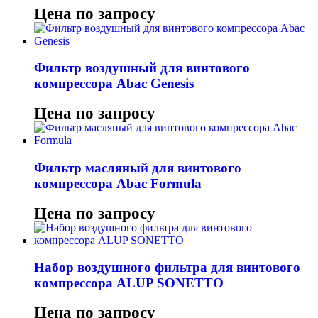
Цена по запросу
Фильтр воздушный для винтового
компрессора Abac Genesis
Цена по запросу
Фильтр масляный для винтового
компрессора Abac Formula
Цена по запросу
Набор воздушного фильтра для винтового
компрессора ALUP SONETTO
Цена по запросу