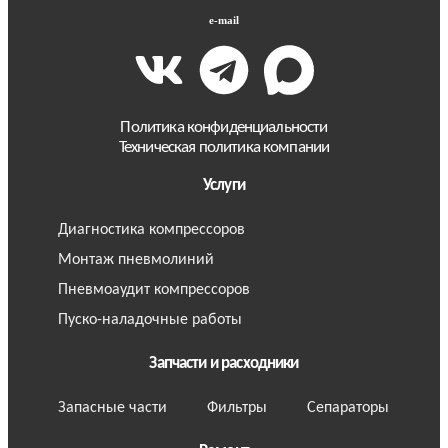
e-mail
Политика конфиденциальности
Техническая политика компании
Услуги
Диагностика компрессоров
Монтаж пневмолиний
Пневмоаудит компрессоров
Пуско-наладочные работы
Запчасти и расходники
Запасные части
Фильтры
Сепараторы