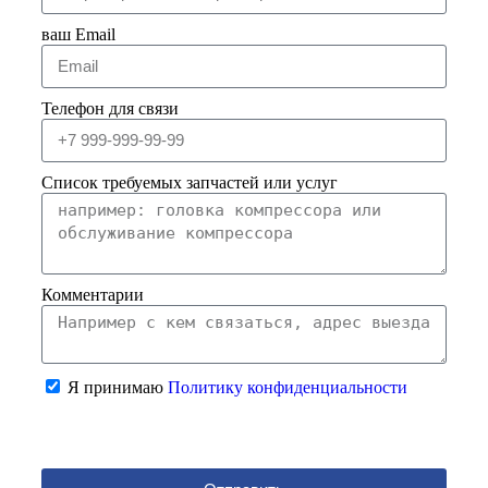
ваш Email
Телефон для связи
Список требуемых запчастей или услуг
Комментарии
Я принимаю
Политику конфиденциальности