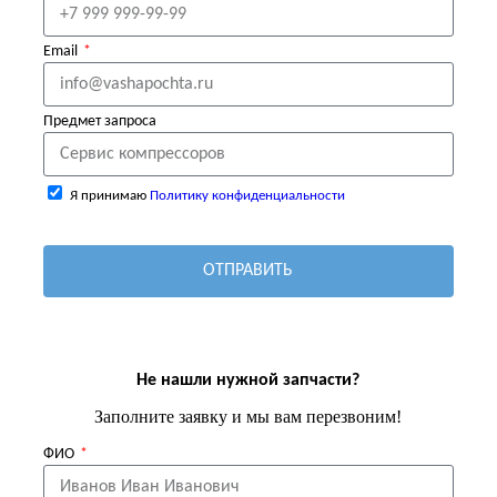
Email
Предмет запроса
Я принимаю
Политику конфиденциальности
ОТПРАВИТЬ
Не нашли нужной запчасти?
Заполните заявку и мы вам перезвоним!
ФИО