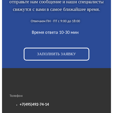
отправьте нам сообщение и наши специалисты
свяжутся с вами в самое ближайшее время.
Отвечаем ПН - ПТ с 9:00 до 18:00
Время ответа 10-30 мин
ЗАПОЛНИТЬ ЗАЯВКУ
Телефон
+7(495)492-74-14