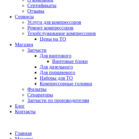
Сертификаты
Отзывы
Сервисы
Услуги для компрессоров
Ремонт компрессоров
Техобслуживание компрессоров
Цены на ТО
Магазин
Запчасти
Для винтового
Винтовые блоки
Для дизельного
Для поршневого
Наборы для ТО
Компрессорные головки
Фильтры
Сепараторы
Запчасти по производителям
Блог
Контакты
Главная
Магазин