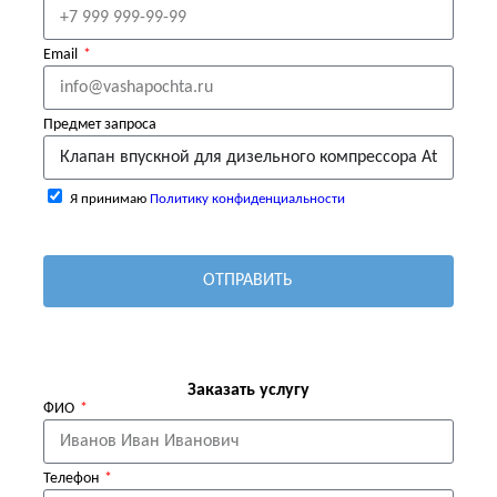
Email
Предмет запроса
Я принимаю
Политику конфиденциальности
ОТПРАВИТЬ
Заказать услугу
ФИО
Телефон