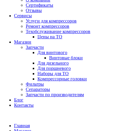
Сертификаты
Отзывы
Сервисы
Услуги для компрессоров
Ремонт компрессоров
Техобслуживание компрессоров
Цены на ТО
Магазин
Запчасти
Для винтового
Винтовые блоки
Для дизельного
Для поршневого
Наборы для ТО
Компрессорные головки
Фильтры
Сепараторы
Запчасти по производителям
Блог
Контакты
Главная
Магазин