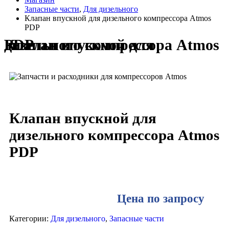
Запасные части
,
Для дизельного
Клапан впускной для дизельного компрессора Atmos
PDP
Клапан впускной для дизельного компрессора Atmos PDP
Клапан впускной для
дизельного компрессора Atmos
PDP
Цена по запросу
Категории:
Для дизельного
,
Запасные части