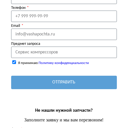
Телефон
Email
Предмет запроса
Я принимаю
Политику конфиденциальности
ОТПРАВИТЬ
Не нашли нужной запчасти?
Заполните заявку и мы вам перезвоним!