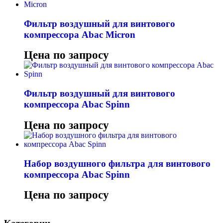
Фильтр воздушный для винтового
компрессора Abac Micron
Цена по запросу
Фильтр воздушный для винтового
компрессора Abac Spinn
Цена по запросу
Набор воздушного фильтра для винтового
компрессора Abac Spinn
Цена по запросу