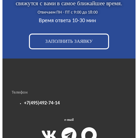
свяжутся с вами в самое ближайшее время.
Отвечаем ПН - ПТ с 9:00 до 18:00
Время ответа 10-30 мин
ЗАПОЛНИТЬ ЗАЯВКУ
Телефон
+7(495)492-74-14
e-mail