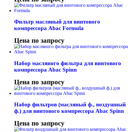
Фильтр масляный для винтового
компрессора Abac Formula
Цена по запросу
Набор масляного фильтра для винтового
компрессора Abac Spinn
Цена по запросу
Набор фильтров (масляный ф., воздушный
ф.) для винтового компрессора Abac Spinn
Цена по запросу