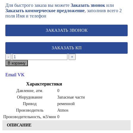
Для быстрого заказа вы можете
Заказать звонок
или
Заказать коммерческое предложение
, заполнив всего 2
поля Имя и телефон
ЗАКАЗАТЬ ЗВОНОК
ЗАКАЗАТЬ КП
-
+
В корзину
Email
VK
Характеристики
Давление, атм.
0
Оборудование
Запасные части
Привод
ременной
Производитель
Atmos
Производительность, м3/мин
0
ОПИСАНИЕ