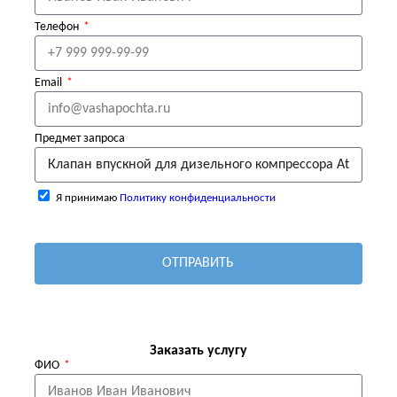
Телефон
Email
Предмет запроса
Я принимаю
Политику конфиденциальности
ОТПРАВИТЬ
Заказать услугу
ФИО