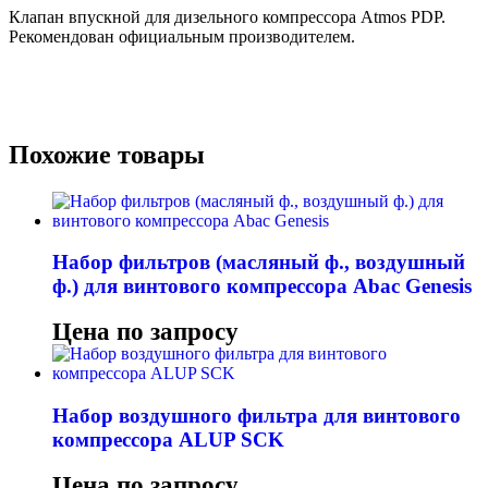
Клапан впускной для дизельного компрессора Atmos PDP.
Рекомендован официальным производителем.
Похожие товары
Набор фильтров (масляный ф., воздушный
ф.) для винтового компрессора Abac Genesis
Цена по запросу
Набор воздушного фильтра для винтового
компрессора ALUP SCK
Цена по запросу