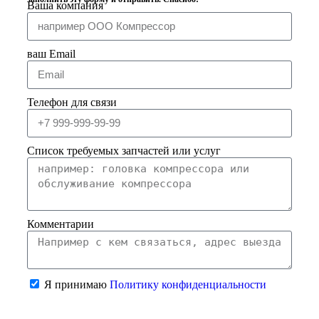
Ваша компания
ваш Email
Телефон для связи
Список требуемых запчастей или услуг
Комментарии
Я принимаю
Политику конфиденциальности