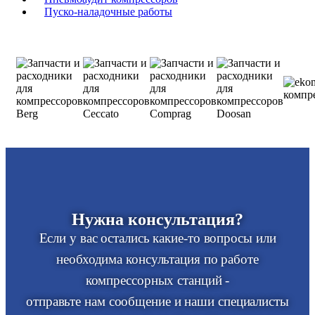
Пуско-наладочные работы
Нужна консультация?
Если у вас остались какие-то вопросы или
необходима консультация по работе
компрессорных станций -
отправьте нам сообщение и наши специалисты