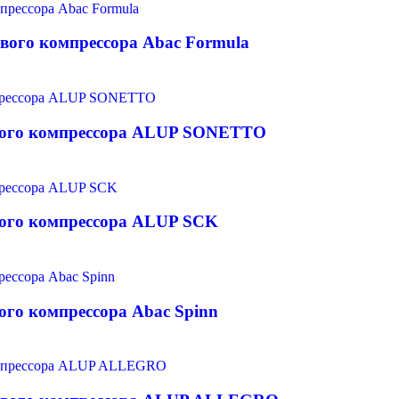
вого компрессора Abac Formula
ового компрессора ALUP SONETTO
вого компрессора ALUP SCK
ого компрессора Abac Spinn