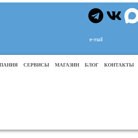
e-mail
ПАНИЯ
СЕРВИСЫ
МАГАЗИН
БЛОГ
КОНТАКТЫ