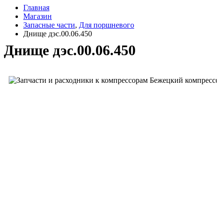
Главная
Магазин
Запасные части
,
Для поршневого
Днище дэс.00.06.450
Днище дэс.00.06.450