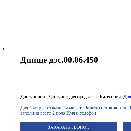
Днище дэс.00.06.450
Доступность:
Доступно для предзаказа
Категории:
Для
Для быстрого заказа вы можете
Заказать звонок
или
заполнив всего 2 поля Имя и телефон
ЗАКАЗАТЬ ЗВОНОК