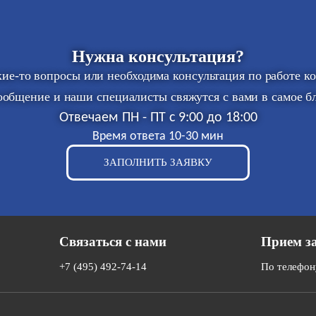
Нужна консультация?
акие-то вопросы или необходима консультация по работе к
ообщение и наши специалисты свяжутся с вами в самое 
Отвечаем ПН - ПТ с 9:00 до 18:00
Время ответа 10-30 мин
ЗАПОЛНИТЬ ЗАЯВКУ
Связаться с нами
Прием з
+7 (495) 492-74-14
По телефон