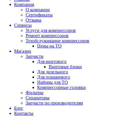
Компания
О компании
Сертификаты
Отзывы
Сервисы
Услуги для компрессоров
Ремонт компрессоров
Техобслуживание компрессоров
Цены на ТО
Магазин
Запчасти
Для винтового
Винтовые блоки
Для дизельного
Для поршневого
Наборы для ТО
Компрессорные головки
Фильтры
Сепараторы
Запчасти по производителям
Блог
Контакты