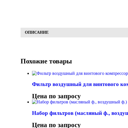
ОПИСАНИЕ
Похожие товары
Фильтр воздушный для винтового ко
Цена по запросу
Набор фильтров (масляный ф., воздуш
Цена по запросу