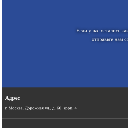
Если у вас остались к
отправьте нам с
Адрес
г. Москва, Дорожная ул., д. 60, корп. 4