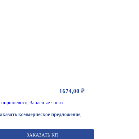
1674,00
₽
 поршневого
,
Запасные части
Заказать коммерческое предложение
,
ЗАКАЗАТЬ КП