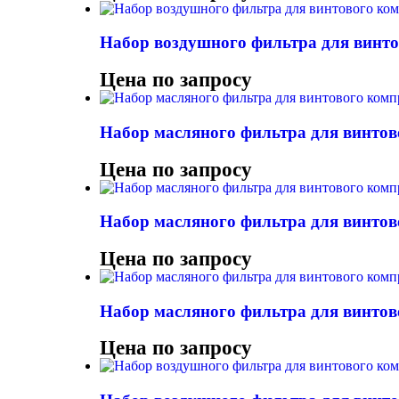
Набор воздушного фильтра для винто
Цена по запросу
Набор масляного фильтра для винт
Цена по запросу
Набор масляного фильтра для винто
Цена по запросу
Набор масляного фильтра для винтов
Цена по запросу