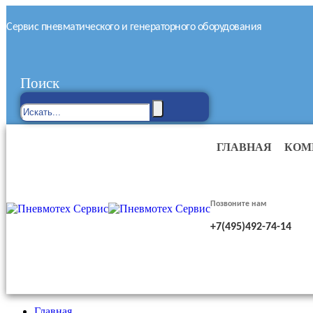
Сервис пневматического и генераторного оборудования
Поиск
ГЛАВНАЯ
КОМ
Позвоните нам
+7(495)492-74-14
Главная