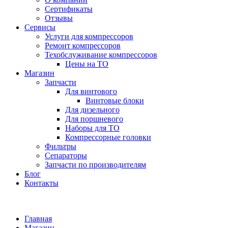
Сертификаты
Отзывы
Сервисы
Услуги для компрессоров
Ремонт компрессоров
Техобслуживание компрессоров
Цены на ТО
Магазин
Запчасти
Для винтового
Винтовые блоки
Для дизельного
Для поршневого
Наборы для ТО
Компрессорные головки
Фильтры
Сепараторы
Запчасти по производителям
Блог
Контакты
Главная
Магазин