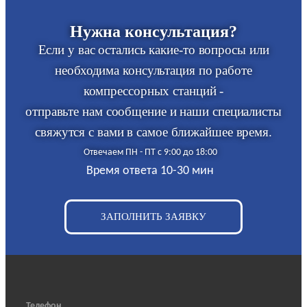
Нужна консультация?
Если у вас остались какие-то вопросы или
необходима консультация по работе
компрессорных станций -
отправьте нам сообщение и наши специалисты
свяжутся с вами в самое ближайшее время.
Отвечаем ПН - ПТ с 9:00 до 18:00
Время ответа 10-30 мин
ЗАПОЛНИТЬ ЗАЯВКУ
Телефон