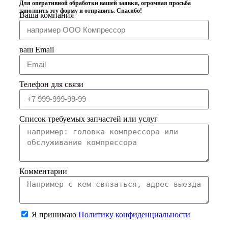
Для оперативной обработки вашей заявки, огромная просьба
заполнить эту форму и отправить. Спасибо!
Ваша компания
ваш Email
Телефон для связи
Список требуемых запчастей или услуг
Комментарии
Я принимаю
Политику конфиденциальности