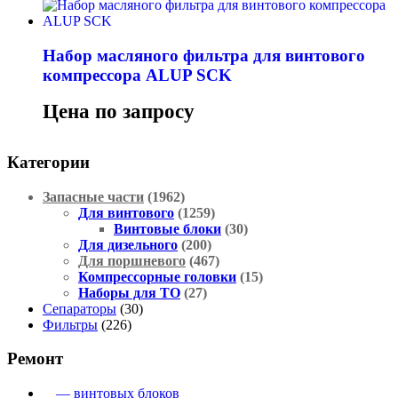
Набор масляного фильтра для винтового
компрессора ALUP SCK
Цена по запросу
Категории
Запасные части
(1962)
Для винтового
(1259)
Винтовые блоки
(30)
Для дизельного
(200)
Для поршневого
(467)
Компрессорные головки
(15)
Наборы для ТО
(27)
Сепараторы
(30)
Фильтры
(226)
Ремонт
— винтовых блоков