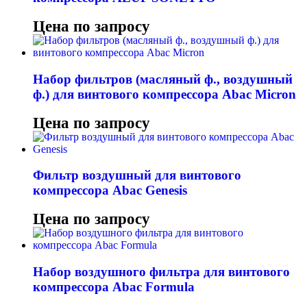
Цена по запросу
Набор фильтров (масляный ф., воздушный
ф.) для винтового компрессора Abac Micron
Цена по запросу
Фильтр воздушный для винтового
компрессора Abac Genesis
Цена по запросу
Набор воздушного фильтра для винтового
компрессора Abac Formula