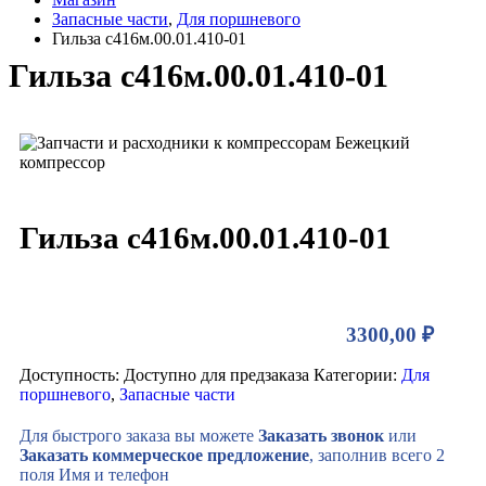
Запасные части
,
Для поршневого
Гильза с416м.00.01.410-01
Гильза с416м.00.01.410-01
Гильза с416м.00.01.410-01
3300,00
₽
Доступность:
Доступно для предзаказа
Категории:
Для
поршневого
,
Запасные части
Для быстрого заказа вы можете
Заказать звонок
или
Заказать коммерческое предложение
, заполнив всего 2
поля Имя и телефон