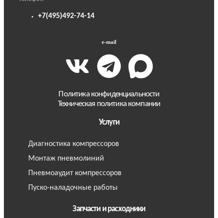
+7(495)492-74-14
e-mail
Политика конфиденциальности
Техническая политика компании
Услуги
Диагностика компрессоров
Монтаж пневмолиний
Пневмоаудит компрессоров
Пуско-наладочные работы
Запчасти и расходники