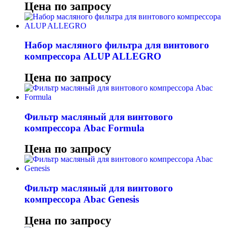
Цена по запросу
Набор масляного фильтра для винтового
компрессора ALUP ALLEGRO
Цена по запросу
Фильтр масляный для винтового
компрессора Abac Formula
Цена по запросу
Фильтр масляный для винтового
компрессора Abac Genesis
Цена по запросу