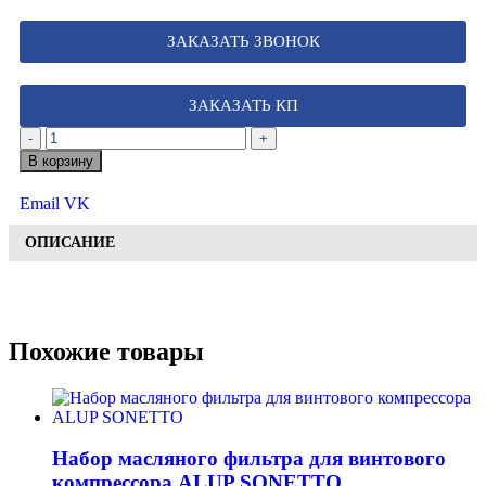
ЗАКАЗАТЬ ЗВОНОК
ЗАКАЗАТЬ КП
-
+
В корзину
Email
VK
ОПИСАНИЕ
Похожие товары
Набор масляного фильтра для винтового
компрессора ALUP SONETTO