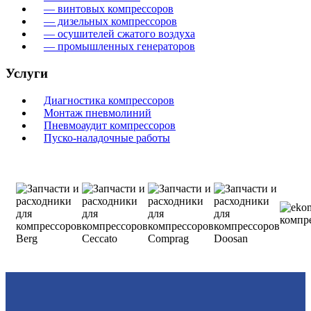
— винтовых компрессоров
— дизельных компрессоров
— осушителей сжатого воздуха
— промышленных генераторов
Услуги
Диагностика компрессоров
Монтаж пневмолиний
Пневмоаудит компрессоров
Пуско-наладочные работы