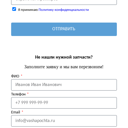
Я принимаю
Политику конфиденциальности
ОТПРАВИТЬ
Не нашли нужной запчасти?
Заполните заявку и мы вам перезвоним!
ФИО
Телефон
Email