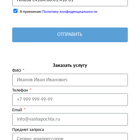
Я принимаю
Политику конфиденциальности
ОТПРАВИТЬ
Заказать услугу
ФИО
Телефон
Email
Предмет запроса