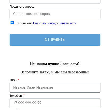
Предмет запроса
Я принимаю
Политику конфиденциальности
ОТПРАВИТЬ
Не нашли нужной запчасти?
Заполните заявку и мы вам перезвоним!
ФИО
Телефон