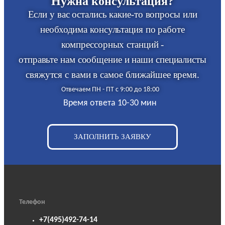
Нужна консультация?
Если у вас остались какие-то вопросы или
необходима консультация по работе
компрессорных станций -
отправьте нам сообщение и наши специалисты
свяжутся с вами в самое ближайшее время.
Отвечаем ПН - ПТ с 9:00 до 18:00
Время ответа 10-30 мин
ЗАПОЛНИТЬ ЗАЯВКУ
Телефон
+7(495)492-74-14