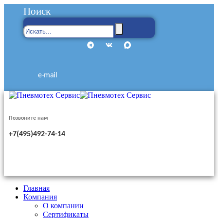
Поиск
e-mail
Позвоните нам
+7(495)492-74-14
Главная
Компания
О компании
Сертификаты