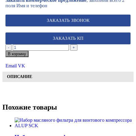
Заказать коммерческое предложение
, заполнив всего 2
поля Имя и телефон
ЗАКАЗАТЬ ЗВОНОК
ЗАКАЗАТЬ КП
-
+
В корзину
Email
VK
ОПИСАНИЕ
Похожие товары