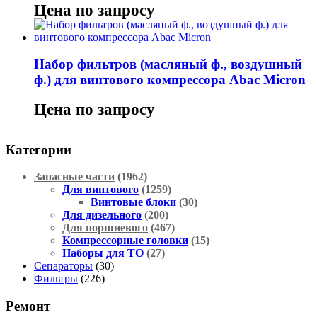
Цена по запросу
Набор фильтров (масляный ф., воздушный
ф.) для винтового компрессора Abac Micron
Цена по запросу
Категории
Запасные части
(1962)
Для винтового
(1259)
Винтовые блоки
(30)
Для дизельного
(200)
Для поршневого
(467)
Компрессорные головки
(15)
Наборы для ТО
(27)
Сепараторы
(30)
Фильтры
(226)
Ремонт