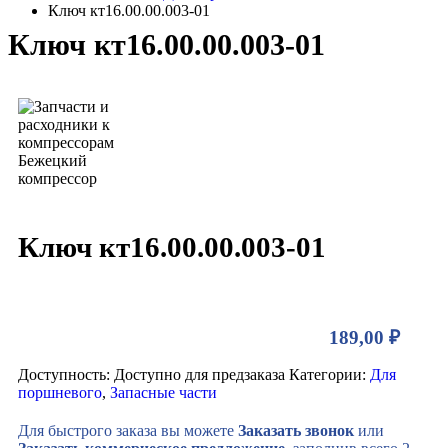
Ключ кт16.00.00.003-01
Ключ кт16.00.00.003-01
Ключ кт16.00.00.003-01
189,00
₽
Доступность:
Доступно для предзаказа
Категории:
Для
поршневого
,
Запасные части
Для быстрого заказа вы можете
Заказать звонок
или