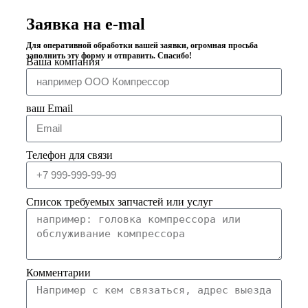
Заявка на e-mal
Для оперативной обработки вашей заявки, огромная просьба
заполнить эту форму и отправить. Спасибо!
Ваша компания
ваш Email
Телефон для связи
Список требуемых запчастей или услуг
Комментарии