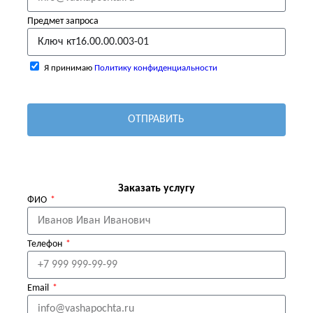
Предмет запроса
Я принимаю
Политику конфиденциальности
ОТПРАВИТЬ
Заказать услугу
ФИО
Телефон
Email