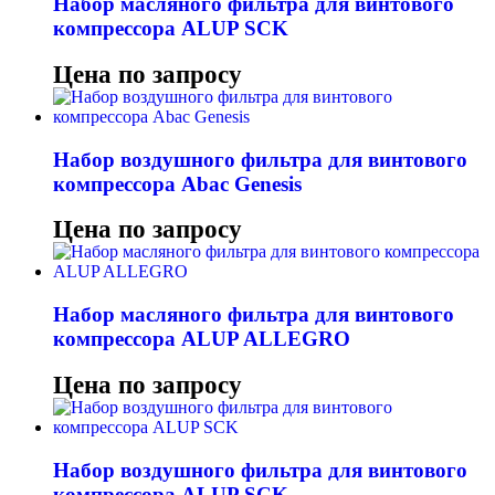
Набор масляного фильтра для винтового
компрессора ALUP SCK
Цена по запросу
Набор воздушного фильтра для винтового
компрессора Abac Genesis
Цена по запросу
Набор масляного фильтра для винтового
компрессора ALUP ALLEGRO
Цена по запросу
Набор воздушного фильтра для винтового
компрессора ALUP SCK