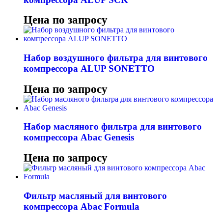
Цена по запросу
Набор воздушного фильтра для винтового
компрессора ALUP SONETTO
Цена по запросу
Набор масляного фильтра для винтового
компрессора Abac Genesis
Цена по запросу
Фильтр масляный для винтового
компрессора Abac Formula