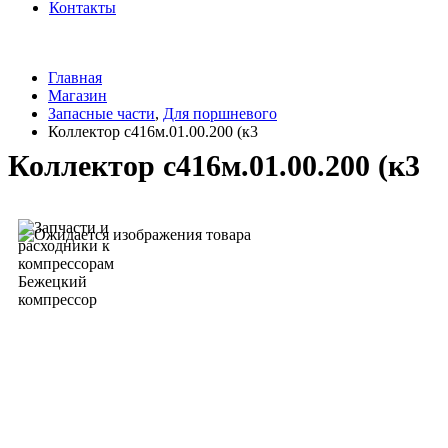
Контакты
Главная
Магазин
Запасные части
,
Для поршневого
Коллектор с416м.01.00.200 (к3
Коллектор с416м.01.00.200 (к3