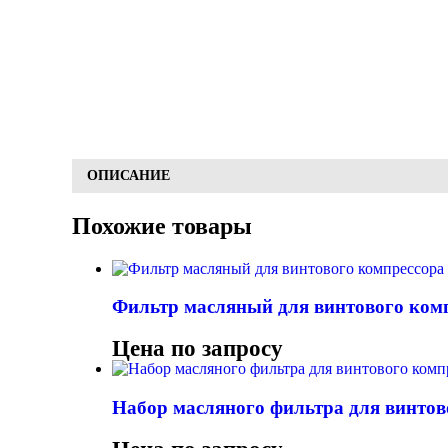
ОПИСАНИЕ
Похожие товары
Фильтр масляный для винтового комп
Цена по запросу
Набор масляного фильтра для винто