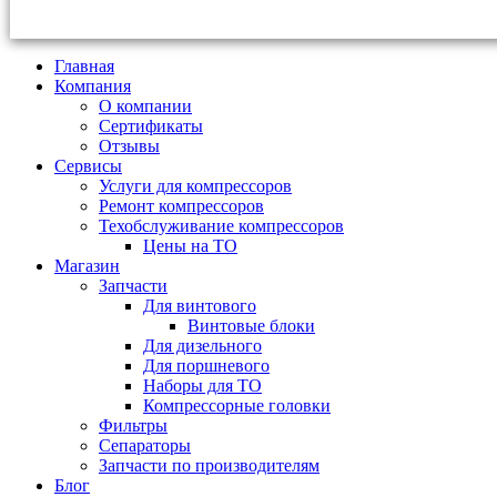
Главная
Компания
О компании
Сертификаты
Отзывы
Сервисы
Услуги для компрессоров
Ремонт компрессоров
Техобслуживание компрессоров
Цены на ТО
Магазин
Запчасти
Для винтового
Винтовые блоки
Для дизельного
Для поршневого
Наборы для ТО
Компрессорные головки
Фильтры
Сепараторы
Запчасти по производителям
Блог