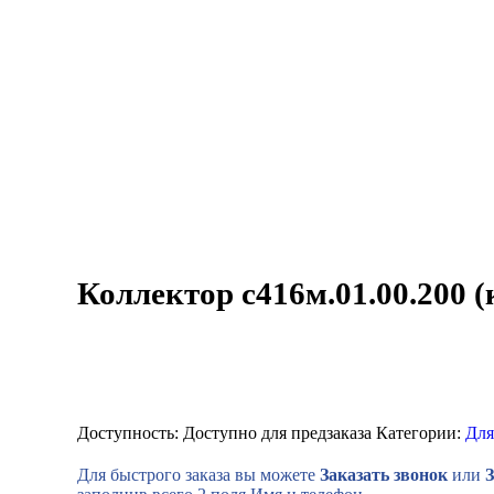
Коллектор с416м.01.00.200 (
Доступность:
Доступно для предзаказа
Категории:
Для
Для быстрого заказа вы можете
Заказать звонок
или