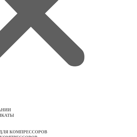
АНИИ
ИКАТЫ
 ДЛЯ КОМПРЕССОРОВ