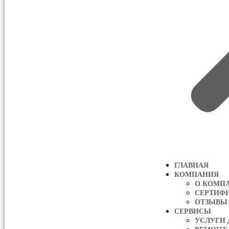
ГЛАВНАЯ
КОМПАНИЯ
О КОМП
СЕРТИФ
ОТЗЫВЫ
СЕРВИСЫ
УСЛУГИ