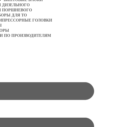
Я ДИЗЕЛЬНОГО
Я ПОРШНЕВОГО
БОРЫ ДЛЯ ТО
МПРЕССОРНЫЕ ГОЛОВКИ
Ы
ТОРЫ
И ПО ПРОИЗВОДИТЕЛЯМ