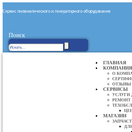
Сервис пневматического и генераторного оборудования
Поиск
ГЛАВНАЯ
КОМПАНИ
О КОМП
СЕРТИФ
ОТЗЫВЫ
СЕРВИСЫ
УСЛУГИ
РЕМОНТ
ТЕХОБС
ЦЕ
МАГАЗИН
ЗАПЧАС
ДЛ