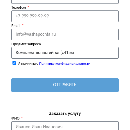
Телефон
Email
Предмет запроса
Я принимаю
Политику конфиденциальности
ОТПРАВИТЬ
Заказать услугу
ФИО