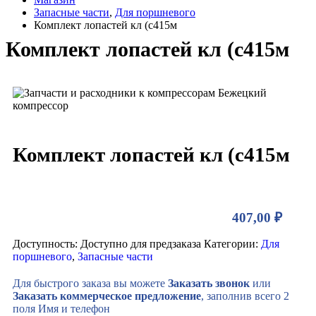
Запасные части
,
Для поршневого
Комплект лопастей кл (с415м
Комплект лопастей кл (с415м
Комплект лопастей кл (с415м
407,00
₽
Доступность:
Доступно для предзаказа
Категории:
Для
поршневого
,
Запасные части
Для быстрого заказа вы можете
Заказать звонок
или
Заказать коммерческое предложение
, заполнив всего 2
поля Имя и телефон