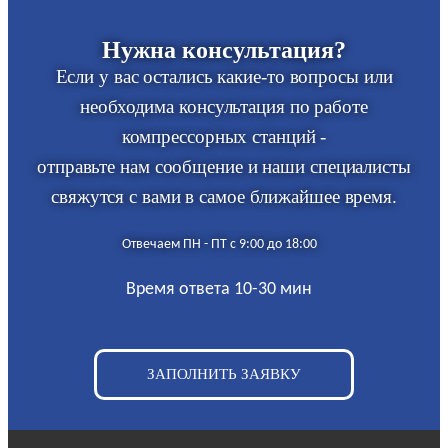
Нужна консультация?
Если у вас остались какие-то вопросы или
необходима консультация по работе
компрессорных станций -
отправьте нам сообщение и наши специалисты
свяжутся с вами в самое ближайшее время.
Отвечаем ПН - ПТ с 9:00 до 18:00
Время ответа 10-30 мин
ЗАПОЛНИТЬ ЗАЯВКУ