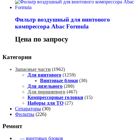
Фильтр воздушный для винтового
компрессора Abac Formula
Цена по запросу
Категории
Запасные части
(1962)
Для винтового
(1259)
Винтовые блоки
(30)
Для дизельного
(200)
Для поршневого
(467)
Компрессорные головки
(15)
Наборы для ТО
(27)
Сепараторы
(30)
Фильтры
(226)
Ремонт
— винтовых блоков