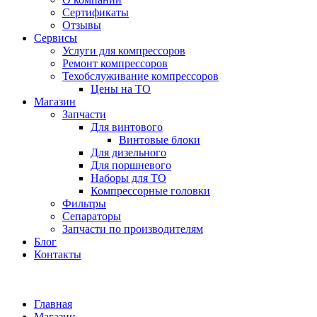
Сертификаты
Отзывы
Сервисы
Услуги для компрессоров
Ремонт компрессоров
Техобслуживание компрессоров
Цены на ТО
Магазин
Запчасти
Для винтового
Винтовые блоки
Для дизельного
Для поршневого
Наборы для ТО
Компрессорные головки
Фильтры
Сепараторы
Запчасти по производителям
Блог
Контакты
Главная
Магазин