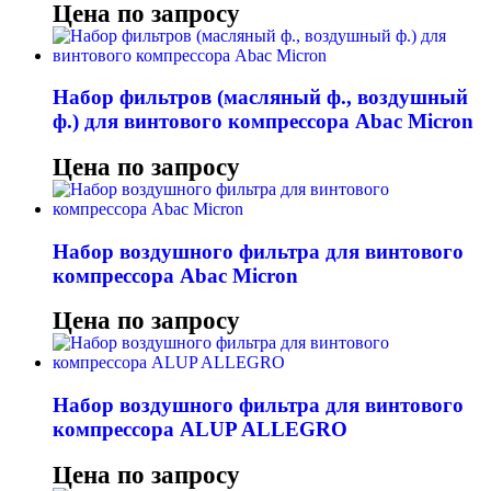
Цена по запросу
Набор фильтров (масляный ф., воздушный
ф.) для винтового компрессора Abac Micron
Цена по запросу
Набор воздушного фильтра для винтового
компрессора Abac Micron
Цена по запросу
Набор воздушного фильтра для винтового
компрессора ALUP ALLEGRO
Цена по запросу