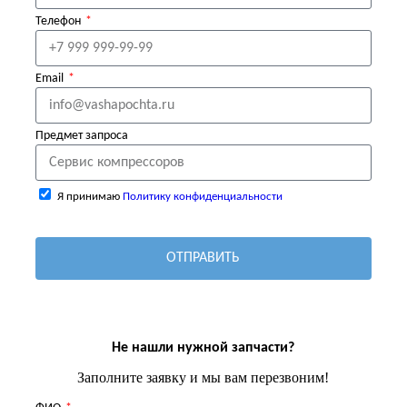
Телефон
Email
Предмет запроса
Я принимаю
Политику конфиденциальности
ОТПРАВИТЬ
Не нашли нужной запчасти?
Заполните заявку и мы вам перезвоним!