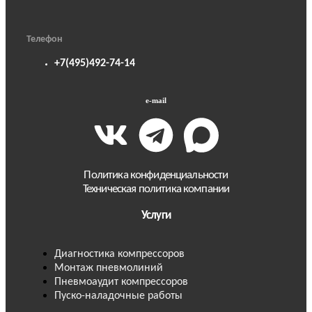
Телефон
+7(495)492-74-14
e-mail
Политика конфиденциальности
Техническая политика компании
Услуги
Диагностика компрессоров
Монтаж пневмолиний
Пневмоаудит компрессоров
Пуско-наладочные работы