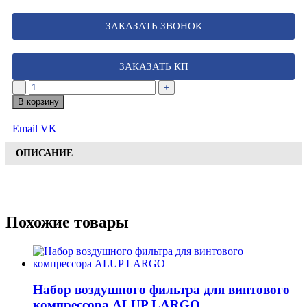
ЗАКАЗАТЬ ЗВОНОК
ЗАКАЗАТЬ КП
-
+
В корзину
Email
VK
ОПИСАНИЕ
Похожие товары
Набор воздушного фильтра для винтового
компрессора ALUP LARGO