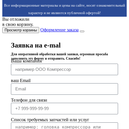
Все информационные материалы и цены на сайте, носят ознакомительный
характер и не являются публичной офертой!
Вы отложили
в свою корзину.
Оформление заказа
Просмотр корзины
Заявка на e-mal
Для оперативной обработки вашей заявки, огромная просьба
заполнить эту форму и отправить. Спасибо!
Ваша компания
ваш Email
Телефон для связи
Список требуемых запчастей или услуг