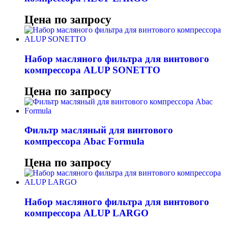
Цена по запросу
Набор масляного фильтра для винтового
компрессора ALUP SONETTO
Цена по запросу
Фильтр масляный для винтового
компрессора Abac Formula
Цена по запросу
Набор масляного фильтра для винтового
компрессора ALUP LARGO