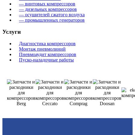
— винтовых компрессоров
— дизельных компрессоров
— осушителей сжатого воздуха
— промышленных генераторов
Услуги
Диагностика компрессоров
Монтаж пневмолиний
Пневмоаудит компрессоров
Пуско-наладочные работы