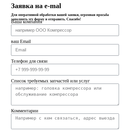
Заявка на e-mal
Для оперативной обработки вашей заявки, огромная просьба
заполнить эту форму и отправить. Спасибо!
Ваша компания
ваш Email
Телефон для связи
Список требуемых запчастей или услуг
Комментарии