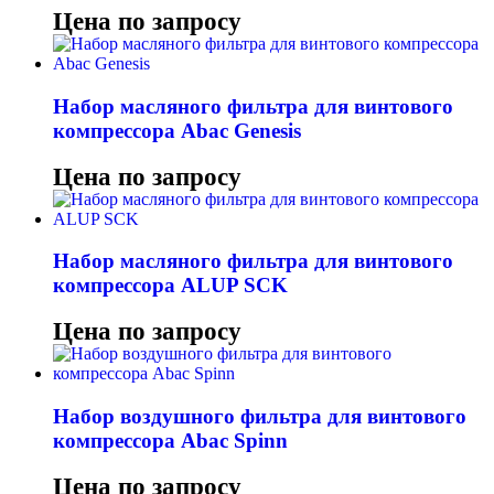
Цена по запросу
Набор масляного фильтра для винтового
компрессора Abac Genesis
Цена по запросу
Набор масляного фильтра для винтового
компрессора ALUP SCK
Цена по запросу
Набор воздушного фильтра для винтового
компрессора Abac Spinn
Цена по запросу