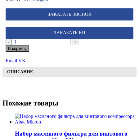
ЗАКАЗАТЬ ЗВОНОК
ЗАКАЗАТЬ КП
-
+
В корзину
Email
VK
ОПИСАНИЕ
Похожие товары
Набор масляного фильтра для винтового