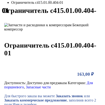
Ограничитель с415.01.00.404-01
Ограничитель с415.01.00.404-01
Ограничитель с415.01.00.404-
01
163,00
₽
Доступность:
Доступно для предзаказа
Категории:
Для
поршневого
,
Запасные части
Для быстрого заказа вы можете
Заказать звонок
или
Заказать коммерческое предложение
, заполнив всего 2
поля Имя и телефон