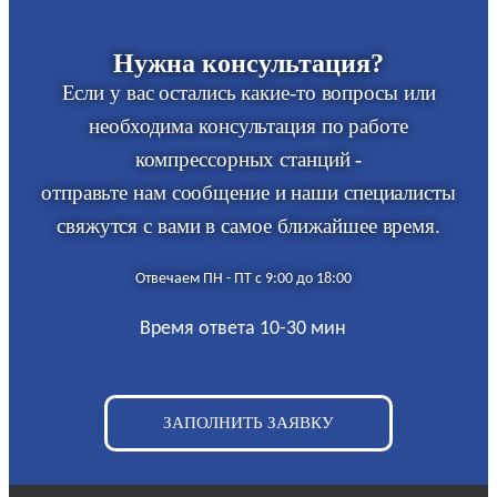
Нужна консультация?
Если у вас остались какие-то вопросы или
необходима консультация по работе
компрессорных станций -
отправьте нам сообщение и наши специалисты
свяжутся с вами в самое ближайшее время.
Отвечаем ПН - ПТ с 9:00 до 18:00
Время ответа 10-30 мин
ЗАПОЛНИТЬ ЗАЯВКУ