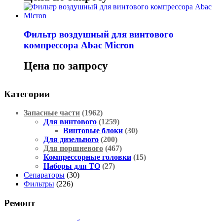
Фильтр воздушный для винтового
компрессора Abac Micron
Цена по запросу
Категории
Запасные части
(1962)
Для винтового
(1259)
Винтовые блоки
(30)
Для дизельного
(200)
Для поршневого
(467)
Компрессорные головки
(15)
Наборы для ТО
(27)
Сепараторы
(30)
Фильтры
(226)
Ремонт