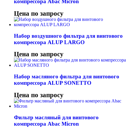
компрессора Abac Micron
Цена по запросу
Набор воздушного фильтра для винтового
компрессора ALUP LARGO
Цена по запросу
Набор масляного фильтра для винтового
компрессора ALUP SONETTO
Цена по запросу
Фильтр масляный для винтового
компрессора Abac Micron