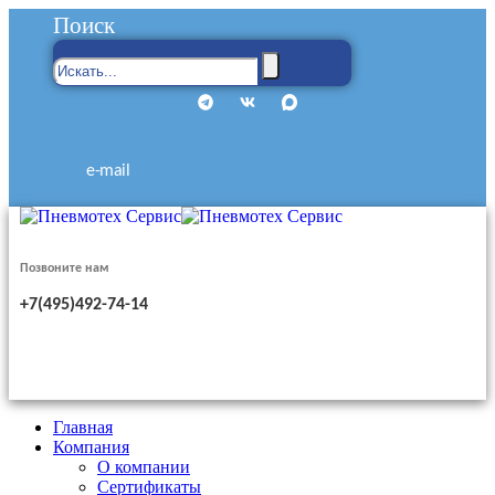
Поиск
e-mail
Позвоните нам
+7(495)492-74-14
Главная
Компания
О компании
Сертификаты