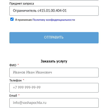
Предмет запроса
Я принимаю
Политику конфиденциальности
ОТПРАВИТЬ
Заказать услугу
ФИО
Телефон
Email