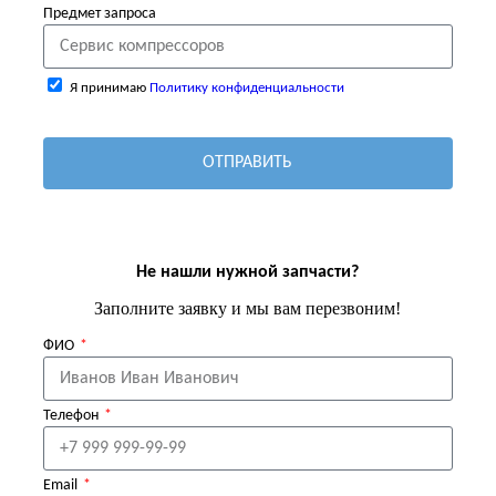
Предмет запроса
Я принимаю
Политику конфиденциальности
ОТПРАВИТЬ
Не нашли нужной запчасти?
Заполните заявку и мы вам перезвоним!
ФИО
Телефон
Email