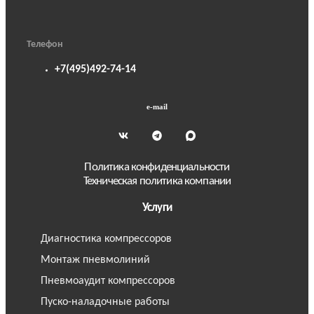
Телефон
+7(495)492-74-14
e-mail
Политика конфиденциальности
Техническая политика компании
Услуги
Диагностика компрессоров
Монтаж пневмолиний
Пневмоаудит компрессоров
Пуско-наладочные работы