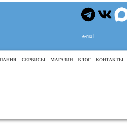
e-mail
ПАНИЯ
СЕРВИСЫ
МАГАЗИН
БЛОГ
КОНТАКТЫ