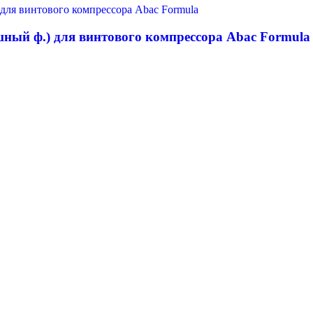
шный ф.) для винтового компрессора Abac Formula