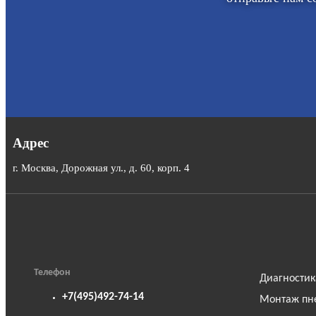
Адрес
г. Москва, Дорожная ул., д. 60, корп. 4
Телефон
Диагностик
+7(495)492-74-14
Монтаж пн