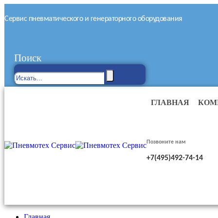
Сервис пневматического и генераторного оборудования
Поиск
ГЛАВНАЯ
КОМ
Позвоните нам
+7(495)492-74-14
Главная