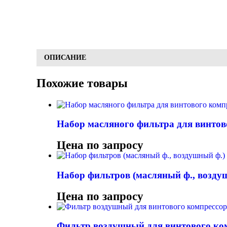
ОПИСАНИЕ
Похожие товары
Набор масляного фильтра для винтов
Цена по запросу
Набор фильтров (масляный ф., воздуш
Цена по запросу
Фильтр воздушный для винтового ком