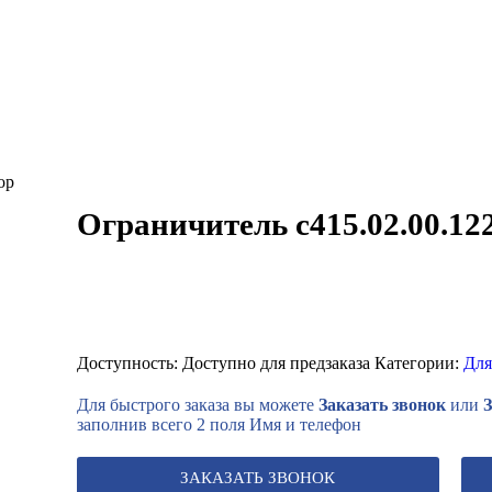
Ограничитель с415.02.00.12
Доступность:
Доступно для предзаказа
Категории:
Для
Для быстрого заказа вы можете
Заказать звонок
или
заполнив всего 2 поля Имя и телефон
ЗАКАЗАТЬ ЗВОНОК