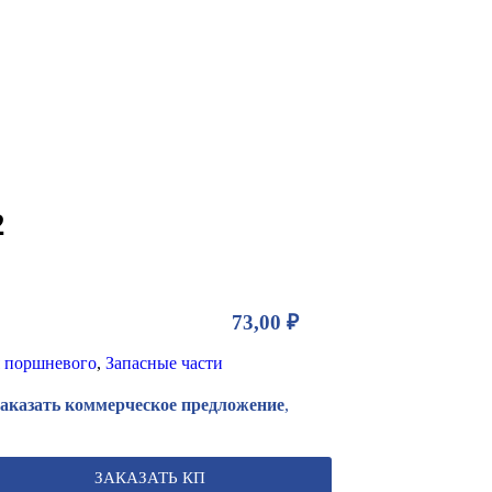
2
73,00
₽
 поршневого
,
Запасные части
Заказать коммерческое предложение
,
ЗАКАЗАТЬ КП