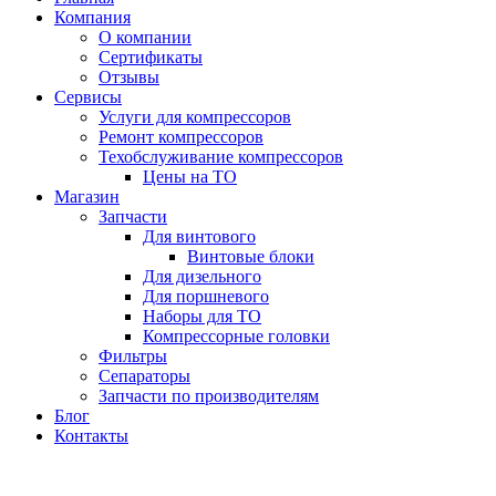
Компания
О компании
Сертификаты
Отзывы
Сервисы
Услуги для компрессоров
Ремонт компрессоров
Техобслуживание компрессоров
Цены на ТО
Магазин
Запчасти
Для винтового
Винтовые блоки
Для дизельного
Для поршневого
Наборы для ТО
Компрессорные головки
Фильтры
Сепараторы
Запчасти по производителям
Блог
Контакты