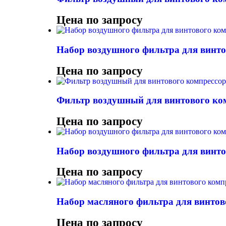
Цена по запросу
Набор воздушного фильтра для винто
Цена по запросу
Фильтр воздушный для винтового ком
Цена по запросу
Набор воздушного фильтра для вин
Цена по запросу
Набор масляного фильтра для винтов
Цена по запросу