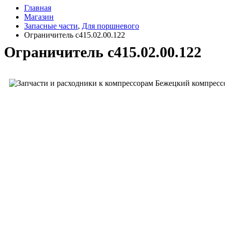
Главная
Магазин
Запасные части
,
Для поршневого
Ограничитель с415.02.00.122
Ограничитель с415.02.00.122