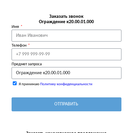
Заказать звонок
Ограждение к20.00.01.000
Имя
Телефон
Предмет запроса
Я принимаю
Политику конфиденциальности
ОТПРАВИТЬ