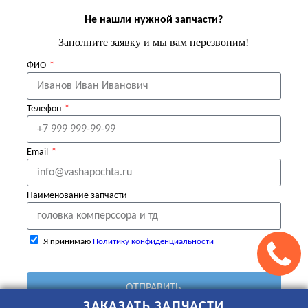
Не нашли нужной запчасти?
Заполните заявку и мы вам перезвоним!
ФИО
Телефон
Email
Наименование запчасти
Я принимаю
Политику конфиденциальности
ОТПРАВИТЬ
ЗАКАЗАТЬ ЗАПЧАСТИ