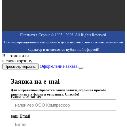
Пневмотех Сервис © 1995 - 2026. All Rights Reserved.
Все информационные материалы и цены на сайте, носят ознакомительный
характер и не являются публичной офертой!
Вы отложили
в свою корзину.
Оформление заказа
Просмотр корзины
Заявка на e-mal
Для оперативной обработки вашей заявки, огромная просьба
заполнить эту форму и отправить. Спасибо!
Ваша компания
ваш Email