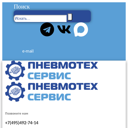
Поиск
e-mail
Позвоните нам
+7(495)492-74-14