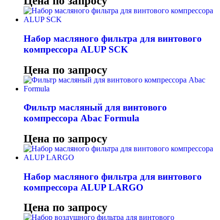
Цена по запросу
Набор масляного фильтра для винтового
компрессора ALUP SCK
Цена по запросу
Фильтр масляный для винтового
компрессора Abac Formula
Цена по запросу
Набор масляного фильтра для винтового
компрессора ALUP LARGO
Цена по запросу