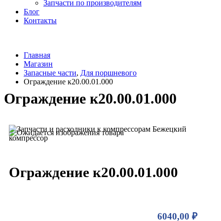
Запчасти по производителям
Блог
Контакты
Главная
Магазин
Запасные части
,
Для поршневого
Ограждение к20.00.01.000
Ограждение к20.00.01.000
Ограждение к20.00.01.000
6040,00
₽