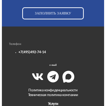
ЗАПОЛНИТЬ ЗАЯВКУ
Телефон
+7(495)492-74-14
e-mail
Политика конфиденциальности
Техническая политика компании
Услуги