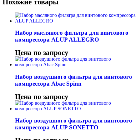
Похожие товары
Набор масляного фильтра для винтового
компрессора ALUP ALLEGRO
Цена по запросу
Набор воздушного фильтра для винтового
компрессора Abac Spinn
Цена по запросу
Набор воздушного фильтра для винтового
компрессора ALUP SONETTO