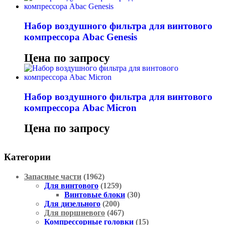
Набор воздушного фильтра для винтового
компрессора Abac Genesis
Цена по запросу
Набор воздушного фильтра для винтового
компрессора Abac Micron
Цена по запросу
Категории
Запасные части
(1962)
Для винтового
(1259)
Винтовые блоки
(30)
Для дизельного
(200)
Для поршневого
(467)
Компрессорные головки
(15)