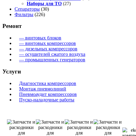
Наборы для ТО
(27)
Сепараторы
(30)
Фильтры
(226)
Ремонт
— винтовых блоков
— винтовых компрессоров
— дизельных компрессоров
— осушителей сжатого воздуха
— промышленных генераторов
Услуги
Диагностика компрессоров
Монтаж пневмолиний
Пневмоаудит компрессоров
Пуско-наладочные работы