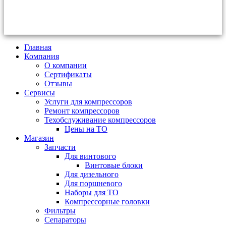
Главная
Компания
О компании
Сертификаты
Отзывы
Сервисы
Услуги для компрессоров
Ремонт компрессоров
Техобслуживание компрессоров
Цены на ТО
Магазин
Запчасти
Для винтового
Винтовые блоки
Для дизельного
Для поршневого
Наборы для ТО
Компрессорные головки
Фильтры
Сепараторы