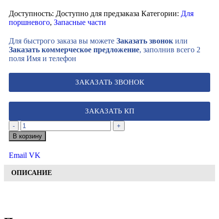
Доступность:
Доступно для предзаказа
Категории:
Для
поршневого
,
Запасные части
Для быстрого заказа вы можете
Заказать звонок
или
Заказать коммерческое предложение
, заполнив всего 2
поля Имя и телефон
ЗАКАЗАТЬ ЗВОНОК
ЗАКАЗАТЬ КП
-
+
В корзину
Email
VK
ОПИСАНИЕ