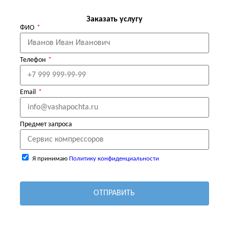
Заказать услугу
ФИО
Телефон
Email
Предмет запроса
Я принимаю
Политику конфиденциальности
ОТПРАВИТЬ