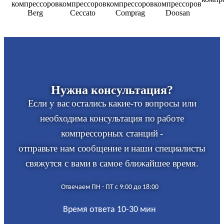
Нужна консультация?
Если у вас остались какие-то вопросы или
необходима консультация по работе
компрессорных станций -
отправьте нам сообщение и наши специалисты
свяжутся с вами в самое ближайшее время.
Отвечаем ПН - ПТ с 9:00 до 18:00
Время ответа 10-30 мин