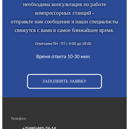
необходима консультация по работе
компрессорных станций -
отправьте нам сообщение и наши специалисты
свяжутся с вами в самое ближайшее время.
Отвечаем ПН - ПТ с 9:00 до 18:00
Время ответа 10-30 мин
ЗАПОЛНИТЬ ЗАЯВКУ
Телефон
+7(495)492-74-14