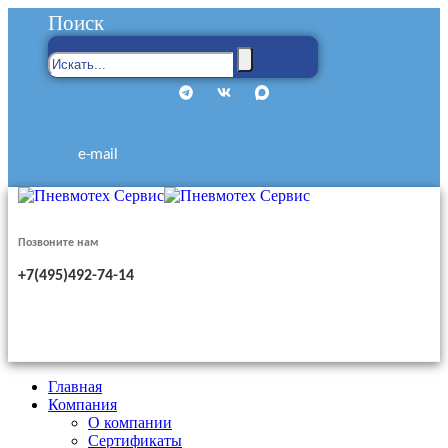
Поиск
e-mail
Позвоните нам
+7(495)492-74-14
Главная
Компания
О компании
Сертификаты