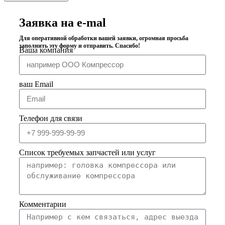
Заявка на e-mal
Для оперативной обработки вашей заявки, огромная просьба
заполнить эту форму и отправить. Спасибо!
Ваша компания
ваш Email
Телефон для связи
Список требуемых запчастей или услуг
Комментарии