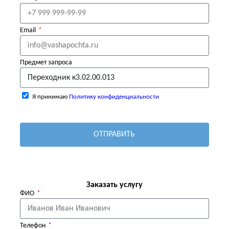
Email
Предмет запроса
Я принимаю
Политику конфиденциальности
ОТПРАВИТЬ
Заказать услугу
ФИО
Телефон