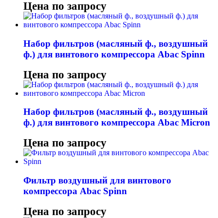
Цена по запросу
Набор фильтров (масляный ф., воздушный
ф.) для винтового компрессора Abac Spinn
Цена по запросу
Набор фильтров (масляный ф., воздушный
ф.) для винтового компрессора Abac Micron
Цена по запросу
Фильтр воздушный для винтового
компрессора Abac Spinn
Цена по запросу