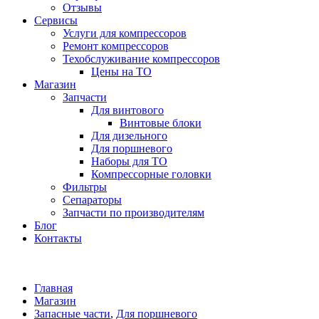
Отзывы
Сервисы
Услуги для компрессоров
Ремонт компрессоров
Техобслуживание компрессоров
Цены на ТО
Магазин
Запчасти
Для винтового
Винтовые блоки
Для дизельного
Для поршневого
Наборы для ТО
Компрессорные головки
Фильтры
Сепараторы
Запчасти по производителям
Блог
Контакты
Главная
Магазин
Запасные части
,
Для поршневого