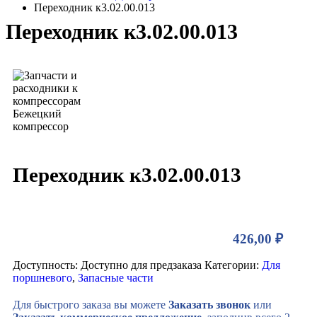
Переходник к3.02.00.013
Переходник к3.02.00.013
Переходник к3.02.00.013
426,00
₽
Доступность:
Доступно для предзаказа
Категории:
Для
поршневого
,
Запасные части
Для быстрого заказа вы можете
Заказать звонок
или