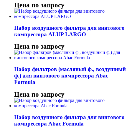
Цена по запросу
Набор воздушного фильтра для винтового
компрессора ALUP LARGO
Цена по запросу
Набор фильтров (масляный ф., воздушный
ф.) для винтового компрессора Abac
Formula
Цена по запросу
Набор воздушного фильтра для винтового
компрессора Abac Formula