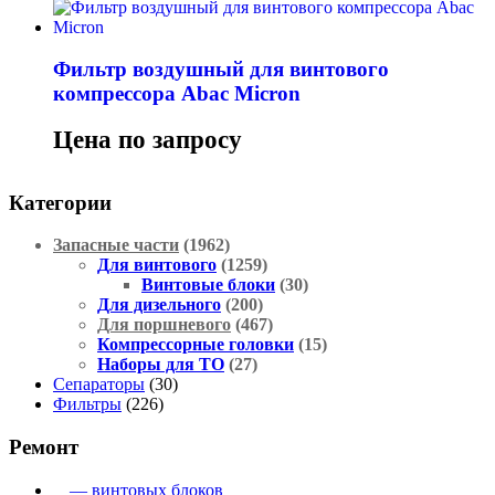
Фильтр воздушный для винтового
компрессора Abac Micron
Цена по запросу
Категории
Запасные части
(1962)
Для винтового
(1259)
Винтовые блоки
(30)
Для дизельного
(200)
Для поршневого
(467)
Компрессорные головки
(15)
Наборы для ТО
(27)
Сепараторы
(30)
Фильтры
(226)
Ремонт
— винтовых блоков