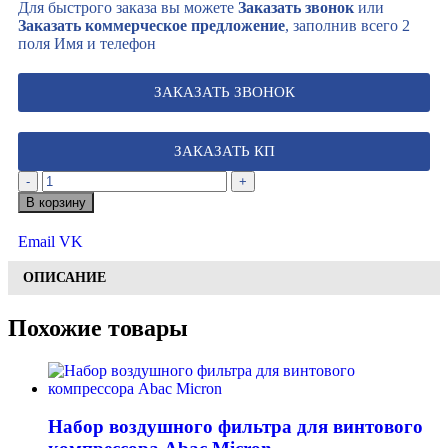
Для быстрого заказа вы можете
Заказать звонок
или
Заказать коммерческое предложение
, заполнив всего 2
поля Имя и телефон
ЗАКАЗАТЬ ЗВОНОК
ЗАКАЗАТЬ КП
-
+
В корзину
Email
VK
ОПИСАНИЕ
Похожие товары
Набор воздушного фильтра для винтового