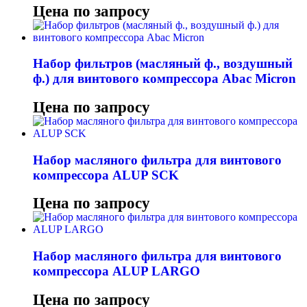
Цена по запросу
Набор фильтров (масляный ф., воздушный
ф.) для винтового компрессора Abac Micron
Цена по запросу
Набор масляного фильтра для винтового
компрессора ALUP SCK
Цена по запросу
Набор масляного фильтра для винтового
компрессора ALUP LARGO
Цена по запросу