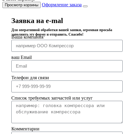
Оформление заказа
Просмотр корзины
Заявка на e-mal
Для оперативной обработки вашей заявки, огромная просьба
заполнить эту форму и отправить. Спасибо!
Ваша компания
ваш Email
Телефон для связи
Список требуемых запчастей или услуг
Комментарии