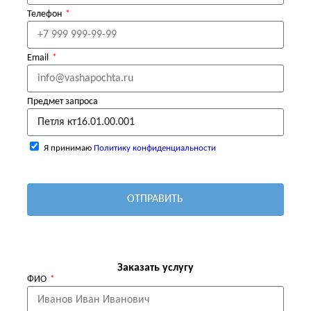
Телефон
Email
Предмет запроса
Я принимаю
Политику конфиденциальности
ОТПРАВИТЬ
Заказать услугу
ФИО