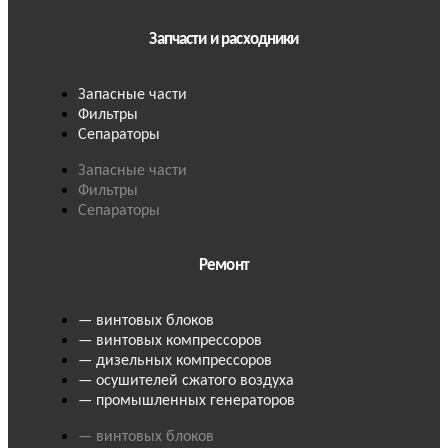
Запчасти и расходники
Запасные части
Фильтры
Сепараторы
Запасные части
Фильтры
Сепараторы
Ремонт
— винтовых блоков
— винтовых компрессоров
— дизельных компрессоров
— осушителей сжатого воздуха
— промышленных генераторов
— винтовых блоков