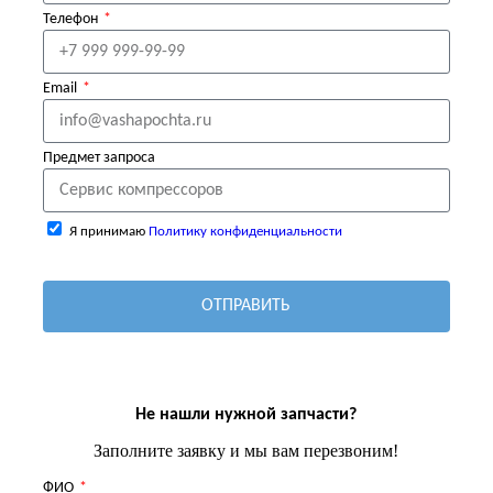
Телефон
Email
Предмет запроса
Я принимаю
Политику конфиденциальности
ОТПРАВИТЬ
Не нашли нужной запчасти?
Заполните заявку и мы вам перезвоним!
ФИО