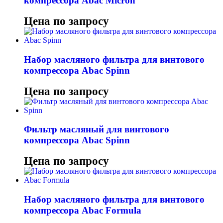
компрессора Abac Micron
Цена по запросу
Набор масляного фильтра для винтового
компрессора Abac Spinn
Цена по запросу
Фильтр масляный для винтового
компрессора Abac Spinn
Цена по запросу
Набор масляного фильтра для винтового
компрессора Abac Formula