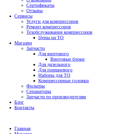
Сертификаты
Отзывы
Сервисы
Услуги для компрессоров
Ремонт компрессоров
Техобслуживание компрессоров
Цены на ТО
Магазин
Запчасти
Для винтового
Винтовые блоки
Для дизельного
Для поршневого
Наборы для ТО
Компрессорные головки
Фильтры
Сепараторы
Запчасти по производителям
Блог
Контакты
Главная
Магазин