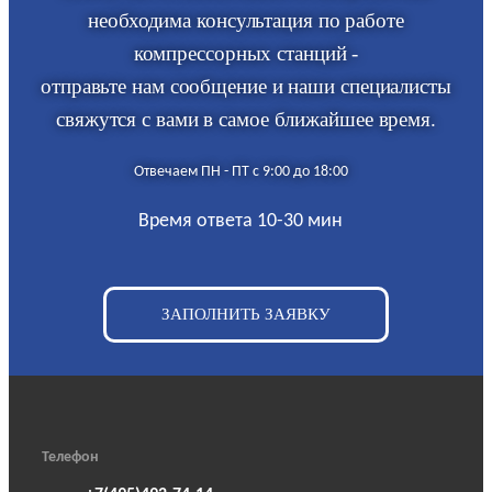
необходима консультация по работе
компрессорных станций -
отправьте нам сообщение и наши специалисты
свяжутся с вами в самое ближайшее время.
Отвечаем ПН - ПТ с 9:00 до 18:00
Время ответа 10-30 мин
ЗАПОЛНИТЬ ЗАЯВКУ
Телефон