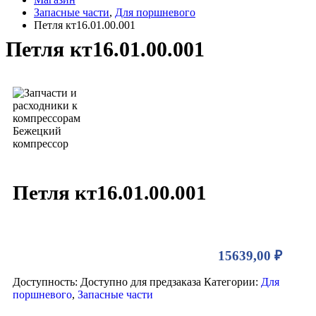
Запасные части
,
Для поршневого
Петля кт16.01.00.001
Петля кт16.01.00.001
Петля кт16.01.00.001
15639,00
₽
Доступность:
Доступно для предзаказа
Категории:
Для
поршневого
,
Запасные части