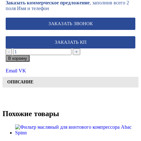
Заказать коммерческое предложение
, заполнив всего 2
поля Имя и телефон
ЗАКАЗАТЬ ЗВОНОК
ЗАКАЗАТЬ КП
-
+
В корзину
Email
VK
ОПИСАНИЕ
Похожие товары