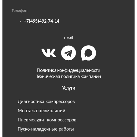
Телефон
+7(495)492-74-14
e-mail
Политика конфиденциальности
Техническая политика компании
Услуги
Диагностика компрессоров
Монтаж пневмолиний
Пневмоаудит компрессоров
Пуско-наладочные работы