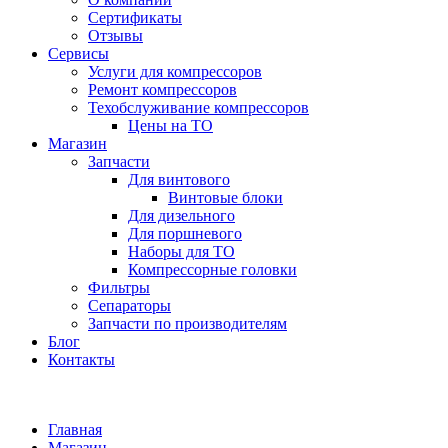
Сертификаты
Отзывы
Сервисы
Услуги для компрессоров
Ремонт компрессоров
Техобслуживание компрессоров
Цены на ТО
Магазин
Запчасти
Для винтового
Винтовые блоки
Для дизельного
Для поршневого
Наборы для ТО
Компрессорные головки
Фильтры
Сепараторы
Запчасти по производителям
Блог
Контакты
Главная
Магазин