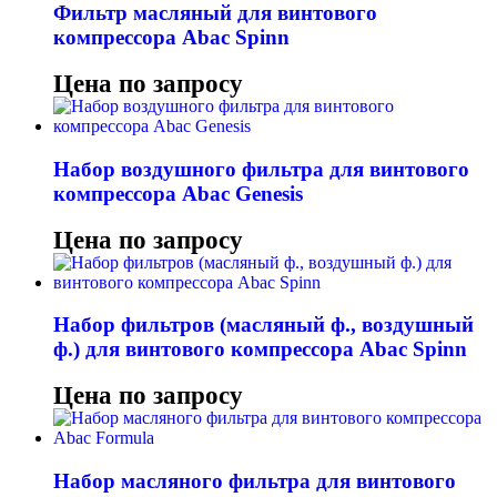
Фильтр масляный для винтового
компрессора Abac Spinn
Цена по запросу
Набор воздушного фильтра для винтового
компрессора Abac Genesis
Цена по запросу
Набор фильтров (масляный ф., воздушный
ф.) для винтового компрессора Abac Spinn
Цена по запросу
Набор масляного фильтра для винтового