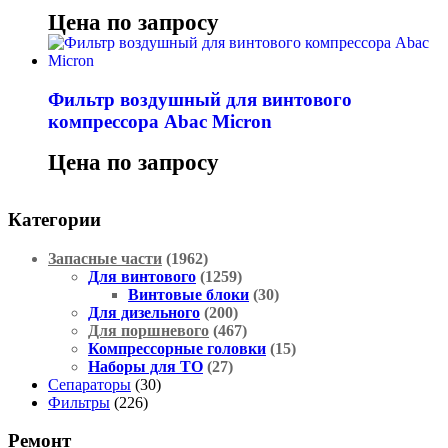
Цена по запросу
Фильтр воздушный для винтового
компрессора Abac Micron
Цена по запросу
Категории
Запасные части
(1962)
Для винтового
(1259)
Винтовые блоки
(30)
Для дизельного
(200)
Для поршневого
(467)
Компрессорные головки
(15)
Наборы для ТО
(27)
Сепараторы
(30)
Фильтры
(226)
Ремонт