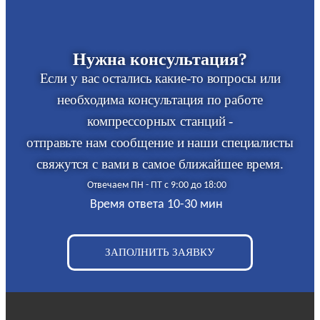
Нужна консультация?
Если у вас остались какие-то вопросы или
необходима консультация по работе
компрессорных станций -
отправьте нам сообщение и наши специалисты
свяжутся с вами в самое ближайшее время.
Отвечаем ПН - ПТ с 9:00 до 18:00
Время ответа 10-30 мин
ЗАПОЛНИТЬ ЗАЯВКУ