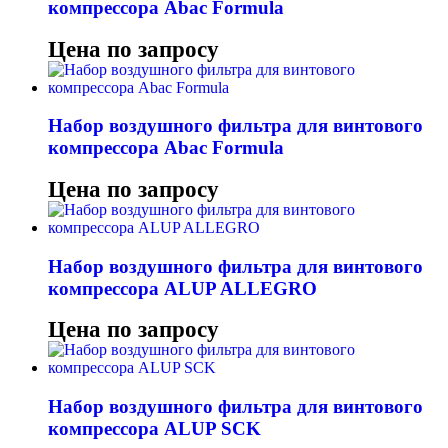
компрессора Abac Formula
Цена по запросу
Набор воздушного фильтра для винтового
компрессора Abac Formula
Цена по запросу
Набор воздушного фильтра для винтового
компрессора ALUP ALLEGRO
Цена по запросу
Набор воздушного фильтра для винтового
компрессора ALUP SCK