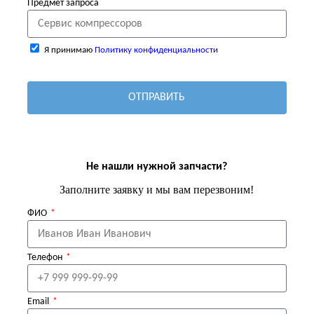
Предмет запроса
Я принимаю
Политику конфиденциальности
ОТПРАВИТЬ
Не нашли нужной запчасти?
Заполните заявку и мы вам перезвоним!
ФИО
Телефон
Email