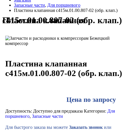
Запасные части
,
Для поршневого
Пластина клапанная с415м.01.00.807-02 (обр. клап.)
Пластина клапанная с415м.01.00.807-02 (обр. клап.)
Пластина клапанная
с415м.01.00.807-02 (обр. клап.)
Цена по запросу
Доступность:
Доступно для предзаказа
Категории:
Для
поршневого
,
Запасные части
Для быстрого заказа вы можете
Заказать звонок
или