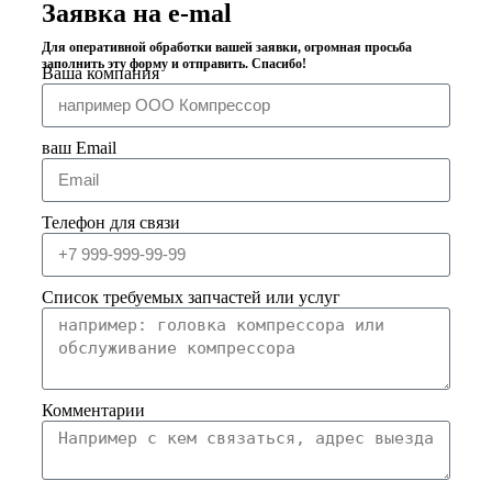
Заявка на e-mal
Для оперативной обработки вашей заявки, огромная просьба
заполнить эту форму и отправить. Спасибо!
Ваша компания
ваш Email
Телефон для связи
Список требуемых запчастей или услуг
Комментарии