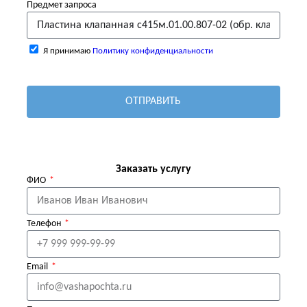
Предмет запроса
Я принимаю
Политику конфиденциальности
ОТПРАВИТЬ
Заказать услугу
ФИО
Телефон
Email