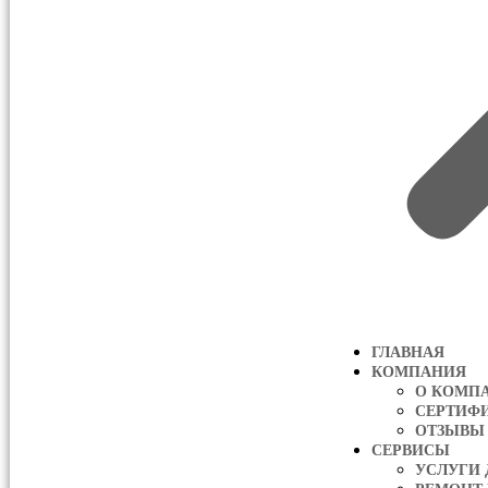
ГЛАВНАЯ
КОМПАНИЯ
О КОМП
СЕРТИФ
ОТЗЫВЫ
СЕРВИСЫ
УСЛУГИ