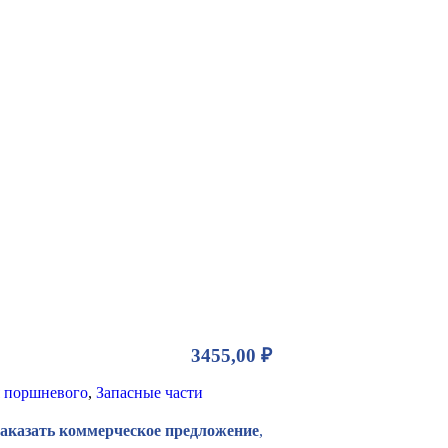
3455,00
₽
 поршневого
,
Запасные части
Заказать коммерческое предложение
,