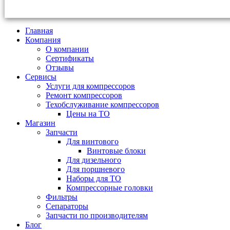
Главная
Компания
О компании
Сертификаты
Отзывы
Сервисы
Услуги для компрессоров
Ремонт компрессоров
Техобслуживание компрессоров
Цены на ТО
Магазин
Запчасти
Для винтового
Винтовые блоки
Для дизельного
Для поршневого
Наборы для ТО
Компрессорные головки
Фильтры
Сепараторы
Запчасти по производителям
Блог