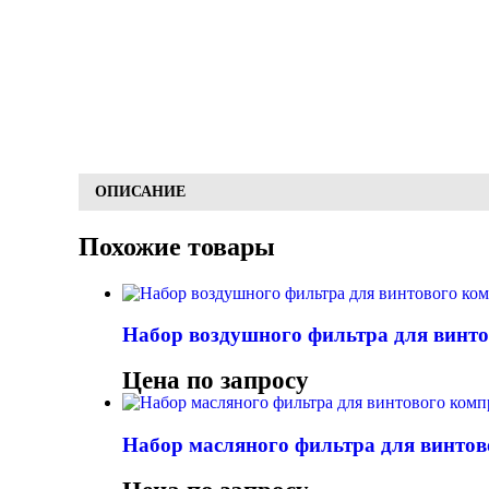
ОПИСАНИЕ
Похожие товары
Набор воздушного фильтра для вин
Цена по запросу
Набор масляного фильтра для винт