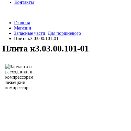
Контакты
Главная
Магазин
Запасные части
,
Для поршневого
Плита к3.03.00.101-01
Плита к3.03.00.101-01