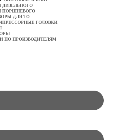
Я ДИЗЕЛЬНОГО
Я ПОРШНЕВОГО
БОРЫ ДЛЯ ТО
МПРЕССОРНЫЕ ГОЛОВКИ
Ы
ТОРЫ
И ПО ПРОИЗВОДИТЕЛЯМ