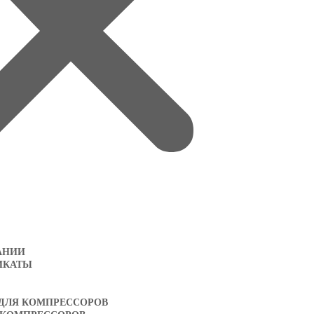
АНИИ
ИКАТЫ
 ДЛЯ КОМПРЕССОРОВ