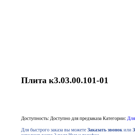
Плита к3.03.00.101-01
Доступность:
Доступно для предзаказа
Категории:
Для
Для быстрого заказа вы можете
Заказать звонок
или