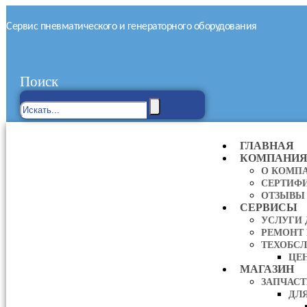
Сервис пневматического и генераторного оборудования
Поиск
ГЛАВНАЯ
КОМПАНИ
О КОМП
СЕРТИФ
ОТЗЫВЫ
СЕРВИСЫ
УСЛУГИ
РЕМОНТ
ТЕХОБС
ЦЕ
МАГАЗИН
ЗАПЧАС
ДЛ