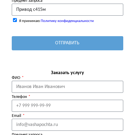
Предмет запроса
Я принимаю
Политику конфиденциальности
ОТПРАВИТЬ
Заказать услугу
ФИО
Телефон
Email
Предмет запроса