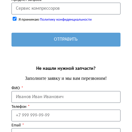
Я принимаю
Политику конфиденциальности
ОТПРАВИТЬ
Не нашли нужной запчасти?
Заполните заявку и мы вам перезвоним!
ФИО
Телефон
Email