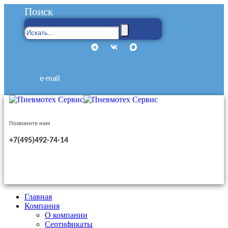
Поиск
e-mail
Позвоните нам
+7(495)492-74-14
Главная
Компания
О компании
Сертификаты