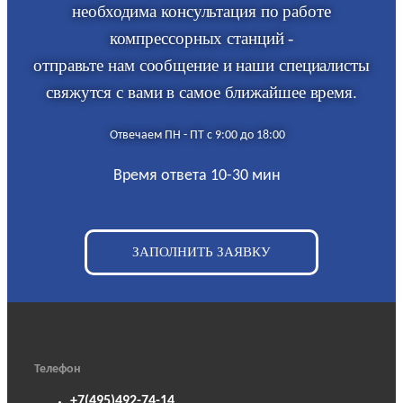
необходима консультация по работе
компрессорных станций -
отправьте нам сообщение и наши специалисты
свяжутся с вами в самое ближайшее время.
Отвечаем ПН - ПТ с 9:00 до 18:00
Время ответа 10-30 мин
ЗАПОЛНИТЬ ЗАЯВКУ
Телефон
+7(495)492-74-14