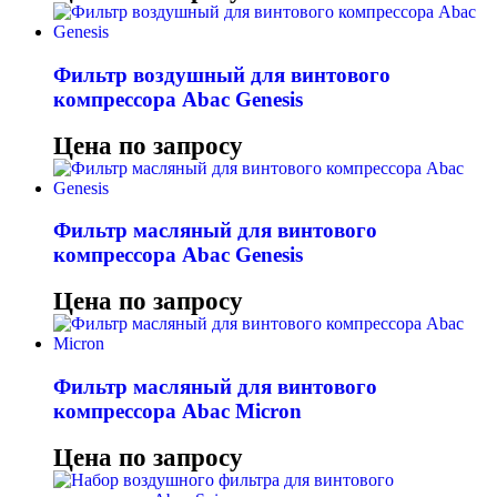
Фильтр воздушный для винтового
компрессора Abac Genesis
Цена по запросу
Фильтр масляный для винтового
компрессора Abac Genesis
Цена по запросу
Фильтр масляный для винтового
компрессора Abac Micron
Цена по запросу