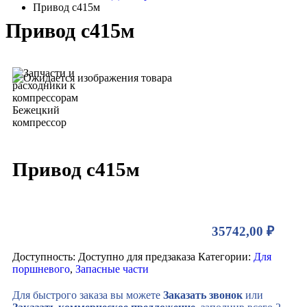
Привод с415м
Привод с415м
Привод с415м
35742,00
₽
Доступность:
Доступно для предзаказа
Категории:
Для
поршневого
,
Запасные части
Для быстрого заказа вы можете
Заказать звонок
или