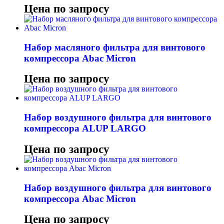
Цена по запросу
Набор масляного фильтра для винтового
компрессора Abac Micron
Цена по запросу
Набор воздушного фильтра для винтового
компрессора ALUP LARGO
Цена по запросу
Набор воздушного фильтра для винтового
компрессора Abac Micron
Цена по запросу