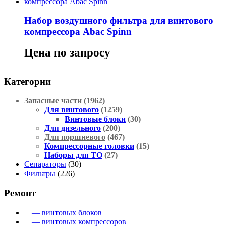
Набор воздушного фильтра для винтового
компрессора Abac Spinn
Цена по запросу
Категории
Запасные части
(1962)
Для винтового
(1259)
Винтовые блоки
(30)
Для дизельного
(200)
Для поршневого
(467)
Компрессорные головки
(15)
Наборы для ТО
(27)
Сепараторы
(30)
Фильтры
(226)
Ремонт
— винтовых блоков
— винтовых компрессоров