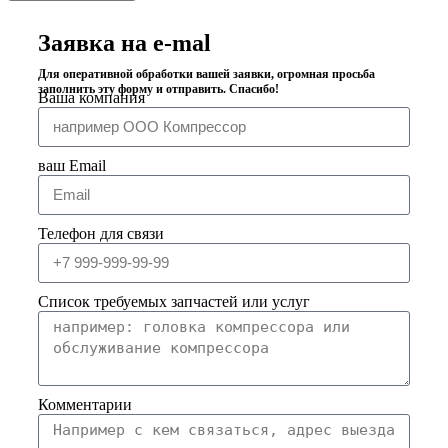
Заявка на e-mal
Для оперативной обработки вашей заявки, огромная просьба
заполнить эту форму и отправить. Спасибо!
Ваша компания
ваш Email
Телефон для связи
Список требуемых запчастей или услуг
Комментарии