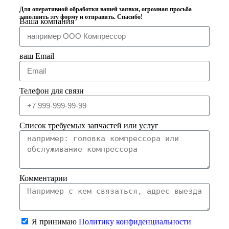
Для оперативной обработки вашей заявки, огромная просьба
заполнить эту форму и отправить. Спасибо!
Ваша компания
ваш Email
Телефон для связи
Список требуемых запчастей или услуг
Комментарии
Я принимаю
Политику конфиденциальности