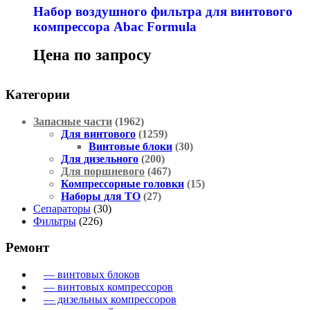
Набор воздушного фильтра для винтового
компрессора Abac Formula
Цена по запросу
Категории
Запасные части
(1962)
Для винтового
(1259)
Винтовые блоки
(30)
Для дизельного
(200)
Для поршневого
(467)
Компрессорные головки
(15)
Наборы для ТО
(27)
Сепараторы
(30)
Фильтры
(226)
Ремонт
— винтовых блоков
— винтовых компрессоров
— дизельных компрессоров