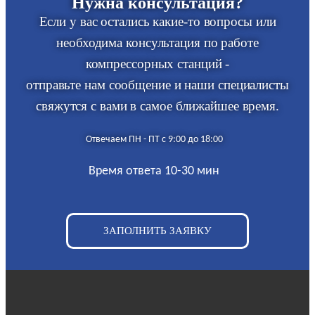
Нужна консультация?
Если у вас остались какие-то вопросы или
необходима консультация по работе
компрессорных станций -
отправьте нам сообщение и наши специалисты
свяжутся с вами в самое ближайшее время.
Отвечаем ПН - ПТ с 9:00 до 18:00
Время ответа 10-30 мин
ЗАПОЛНИТЬ ЗАЯВКУ