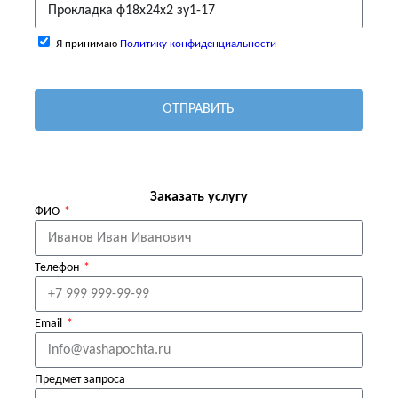
Я принимаю
Политику конфиденциальности
ОТПРАВИТЬ
Заказать услугу
ФИО
Телефон
Email
Предмет запроса