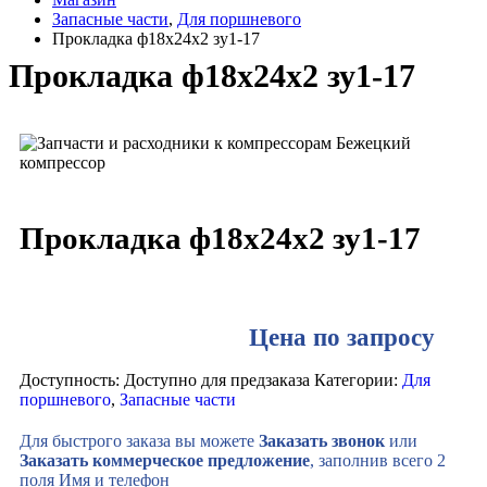
Запасные части
,
Для поршневого
Прокладка ф18х24х2 зу1-17
Прокладка ф18х24х2 зу1-17
Прокладка ф18х24х2 зу1-17
Цена по запросу
Доступность:
Доступно для предзаказа
Категории:
Для
поршневого
,
Запасные части
Для быстрого заказа вы можете
Заказать звонок
или
Заказать коммерческое предложение
, заполнив всего 2
поля Имя и телефон