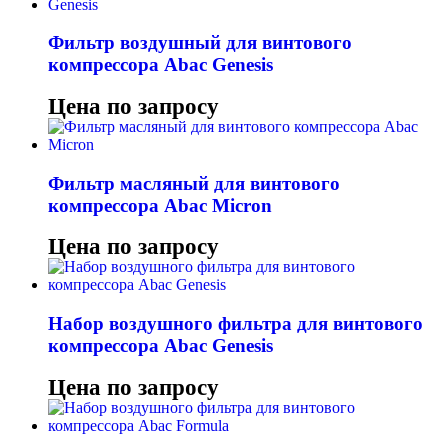
Фильтр воздушный для винтового
компрессора Abac Genesis
Цена по запросу
Фильтр масляный для винтового
компрессора Abac Micron
Цена по запросу
Набор воздушного фильтра для винтового
компрессора Abac Genesis
Цена по запросу