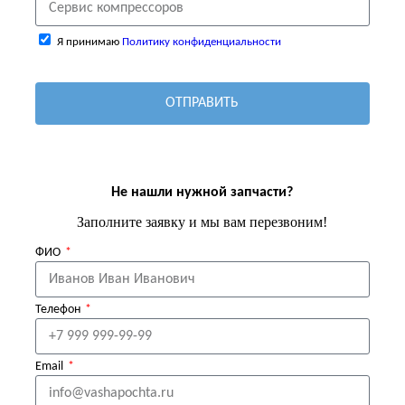
Я принимаю
Политику конфиденциальности
ОТПРАВИТЬ
Не нашли нужной запчасти?
Заполните заявку и мы вам перезвоним!
ФИО
Телефон
Email