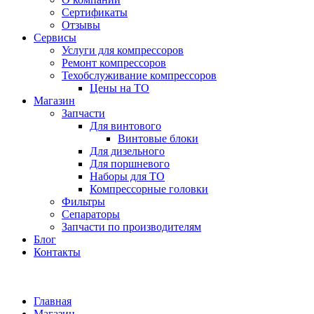
Сертификаты
Отзывы
Сервисы
Услуги для компрессоров
Ремонт компрессоров
Техобслуживание компрессоров
Цены на ТО
Магазин
Запчасти
Для винтового
Винтовые блоки
Для дизельного
Для поршневого
Наборы для ТО
Компрессорные головки
Фильтры
Сепараторы
Запчасти по производителям
Блог
Контакты
Главная
Магазин