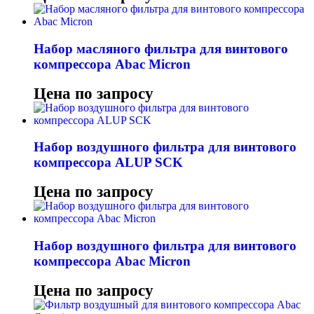
Набор масляного фильтра для винтового
компрессора Abac Micron
Цена по запросу
Набор воздушного фильтра для винтового
компрессора ALUP SCK
Цена по запросу
Набор воздушного фильтра для винтового
компрессора Abac Micron
Цена по запросу