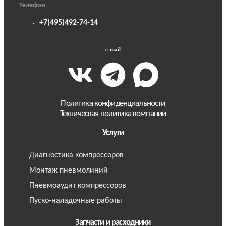
Телефон
+7(495)492-74-14
e-mail
Политика конфиденциальности
Техническая политика компании
Услуги
Диагностика компрессоров
Монтаж пневмолиний
Пневмоаудит компрессоров
Пуско-наладочные работы
Запчасти и расходники