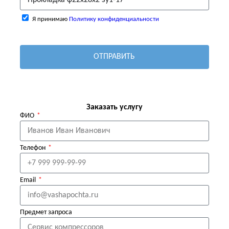
Я принимаю
Политику конфиденциальности
ОТПРАВИТЬ
Заказать услугу
ФИО
Телефон
Email
Предмет запроса