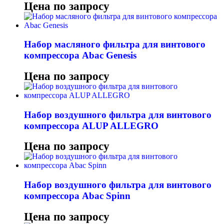
Цена по запросу
Набор масляного фильтра для винтового
компрессора Abac Genesis
Цена по запросу
Набор воздушного фильтра для винтового
компрессора ALUP ALLEGRO
Цена по запросу
Набор воздушного фильтра для винтового
компрессора Abac Spinn
Цена по запросу