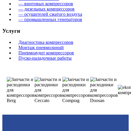
— винтовых компрессоров
— дизельных компрессоров
— осушителей сжатого воздуха
— промышленных генераторов
Услуги
Диагностика компрессоров
Монтаж пневмолиний
Пневмоаудит компрессоров
Пуско-наладочные работы