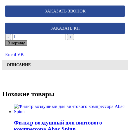
ЗАКАЗАТЬ ЗВОНОК
ЗАКАЗАТЬ КП
-
+
В корзину
Email
VK
ОПИСАНИЕ
Похожие товары
Фильтр воздушный для винтового
компрессора Abac Spinn