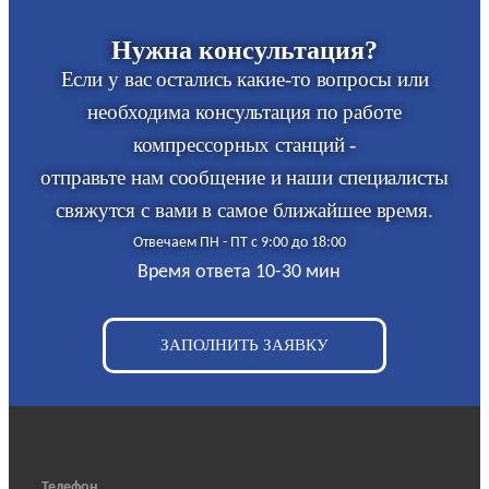
Нужна консультация?
Если у вас остались какие-то вопросы или
необходима консультация по работе
компрессорных станций -
отправьте нам сообщение и наши специалисты
свяжутся с вами в самое ближайшее время.
Отвечаем ПН - ПТ с 9:00 до 18:00
Время ответа 10-30 мин
ЗАПОЛНИТЬ ЗАЯВКУ
Телефон