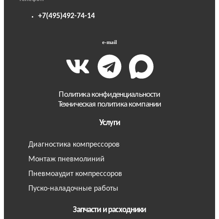
+7(495)492-74-14
e-mail
Политика конфиденциальности
Техническая политика компании
Услуги
Диагностика компрессоров
Монтаж пневмолиний
Пневмоаудит компрессоров
Пуско-наладочные работы
Запчасти и расходники