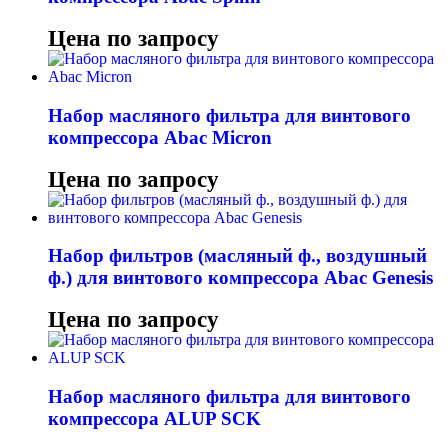
Цена по запросу
Набор масляного фильтра для винтового
компрессора Abac Micron
Цена по запросу
Набор фильтров (масляный ф., воздушный
ф.) для винтового компрессора Abac Genesis
Цена по запросу
Набор масляного фильтра для винтового
компрессора ALUP SCK