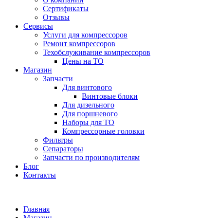
Сертификаты
Отзывы
Сервисы
Услуги для компрессоров
Ремонт компрессоров
Техобслуживание компрессоров
Цены на ТО
Магазин
Запчасти
Для винтового
Винтовые блоки
Для дизельного
Для поршневого
Наборы для ТО
Компрессорные головки
Фильтры
Сепараторы
Запчасти по производителям
Блог
Контакты
Главная
Магазин