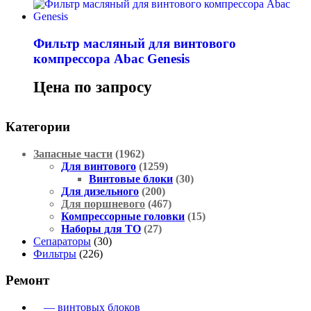
Фильтр масляный для винтового
компрессора Abac Genesis
Цена по запросу
Категории
Запасные части
(1962)
Для винтового
(1259)
Винтовые блоки
(30)
Для дизельного
(200)
Для поршневого
(467)
Компрессорные головки
(15)
Наборы для ТО
(27)
Сепараторы
(30)
Фильтры
(226)
Ремонт
— винтовых блоков