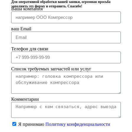
Для оперативной обработки вашей заявки, огромная просьба
заполнить эту форму и отправить. Спасибо!
Ваша компания
ваш Email
Телефон для связи
Список требуемых запчастей или услуг
Комментарии
Я принимаю
Политику конфиденциальности