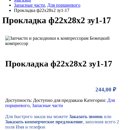
Запасные части
,
Для поршневого
Прокладка ф22х28х2 зу1-17
Прокладка ф22х28х2 зу1-17
Прокладка ф22х28х2 зу1-17
244,00
₽
Доступность:
Доступно для предзаказа
Категории:
Для
поршневого
,
Запасные части
Для быстрого заказа вы можете
Заказать звонок
или
Заказать коммерческое предложение
, заполнив всего 2
поля Имя и телефон