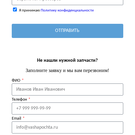
Я принимаю
Политику конфиденциальности
ОТПРАВИТЬ
Не нашли нужной запчасти?
Заполните заявку и мы вам перезвоним!
ФИО
Телефон
Email