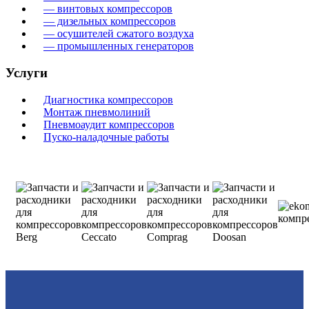
— винтовых компрессоров
— дизельных компрессоров
— осушителей сжатого воздуха
— промышленных генераторов
Услуги
Диагностика компрессоров
Монтаж пневмолиний
Пневмоаудит компрессоров
Пуско-наладочные работы