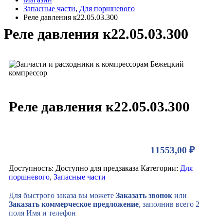
Запасные части
,
Для поршневого
Реле давления к22.05.03.300
Реле давления к22.05.03.300
Реле давления к22.05.03.300
11553,00
₽
Доступность:
Доступно для предзаказа
Категории:
Для
поршневого
,
Запасные части
Для быстрого заказа вы можете
Заказать звонок
или
Заказать коммерческое предложение
, заполнив всего 2
поля Имя и телефон