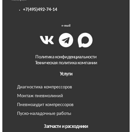
+7(495)492-74-14
e-mail
Политика конфиденциальности
Техническая политика компании
Услуги
Диагностика компрессоров
Монтаж пневмолиний
Пневмоаудит компрессоров
Пуско-наладочные работы
Запчасти и расходники