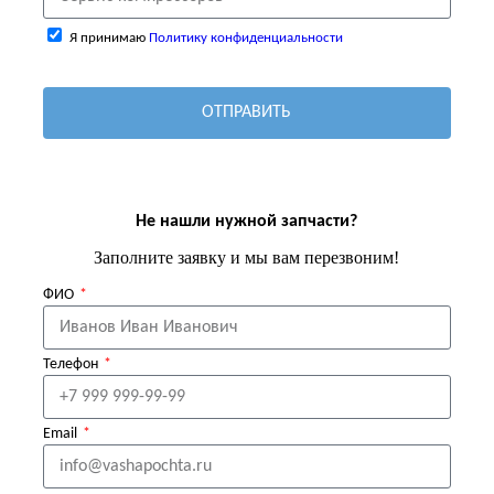
Я принимаю
Политику конфиденциальности
ОТПРАВИТЬ
Не нашли нужной запчасти?
Заполните заявку и мы вам перезвоним!
ФИО
Телефон
Email