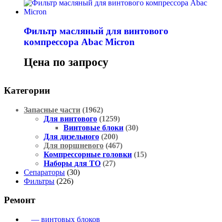
Фильтр масляный для винтового
компрессора Abac Micron
Цена по запросу
Категории
Запасные части
(1962)
Для винтового
(1259)
Винтовые блоки
(30)
Для дизельного
(200)
Для поршневого
(467)
Компрессорные головки
(15)
Наборы для ТО
(27)
Сепараторы
(30)
Фильтры
(226)
Ремонт
— винтовых блоков