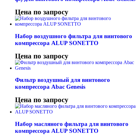
Цена по запросу
Набор воздушного фильтра для винтового
компрессора ALUP SONETTO
Цена по запросу
Фильтр воздушный для винтового
компрессора Abac Genesis
Цена по запросу
Набор масляного фильтра для винтового
компрессора ALUP SONETTO