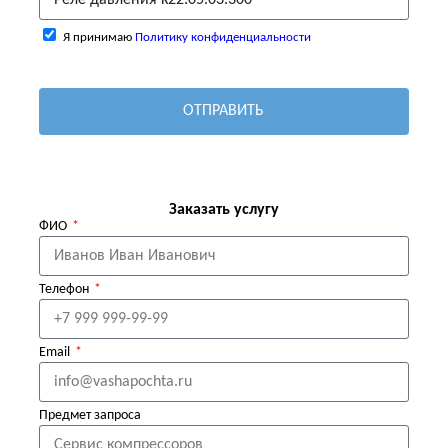
Я принимаю
Политику конфиденциальности
ОТПРАВИТЬ
Заказать услугу
ФИО
Телефон
Email
Предмет запроса