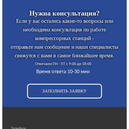
Нужна консультация?
Если у вас остались какие-то вопросы или
необходима консультация по работе
компрессорных станций -
отправьте нам сообщение и наши специалисты
свяжутся с вами в самое ближайшее время.
Отвечаем ПН - ПТ с 9:00 до 18:00
Время ответа 10-30 мин
ЗАПОЛНИТЬ ЗАЯВКУ
Телефон