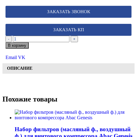
ЗАКАЗАТЬ ЗВОНОК
ЗАКАЗАТЬ КП
-
+
В корзину
Email
VK
ОПИСАНИЕ
Похожие товары
Набор фильтров (масляный ф., воздушный
ф.) для винтового компрессора Abac Genesis