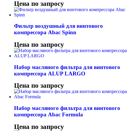
Цена по запросу
Фильтр воздушный для винтового
компрессора Abac Spinn
Цена по запросу
Набор масляного фильтра для винтового
компрессора ALUP LARGO
Цена по запросу
Набор масляного фильтра для винтового
компрессора Abac Formula
Цена по запросу