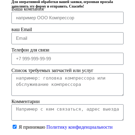
Для оперативной обработки вашей заявки, огромная просьба
заполнить эту форму и отправить. Спасибо!
Ваша компания
ваш Email
Телефон для связи
Список требуемых запчастей или услуг
Комментарии
Я принимаю
Политику конфиденциальности