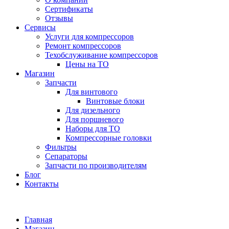
Сертификаты
Отзывы
Сервисы
Услуги для компрессоров
Ремонт компрессоров
Техобслуживание компрессоров
Цены на ТО
Магазин
Запчасти
Для винтового
Винтовые блоки
Для дизельного
Для поршневого
Наборы для ТО
Компрессорные головки
Фильтры
Сепараторы
Запчасти по производителям
Блог
Контакты
Главная
Магазин