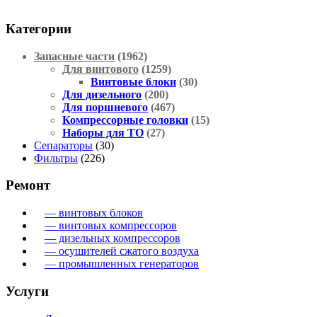
Категории
Запасные части
(1962)
Для винтового
(1259)
Винтовые блоки
(30)
Для дизельного
(200)
Для поршневого
(467)
Компрессорные головки
(15)
Наборы для ТО
(27)
Сепараторы
(30)
Фильтры
(226)
Ремонт
— винтовых блоков
— винтовых компрессоров
— дизельных компрессоров
— осушителей сжатого воздуха
— промышленных генераторов
Услуги