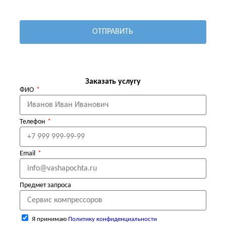
ОТПРАВИТЬ
Заказать услугу
ФИО
Телефон
Email
Предмет запроса
Я принимаю
Политику конфиденциальности