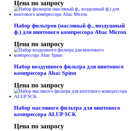
Цена по запросу
Набор фильтров (масляный ф., воздушный
ф.) для винтового компрессора Abac Micron
Цена по запросу
Набор воздушного фильтра для винтового
компрессора Abac Spinn
Цена по запросу
Набор масляного фильтра для винтового
компрессора ALUP SCK
Цена по запросу