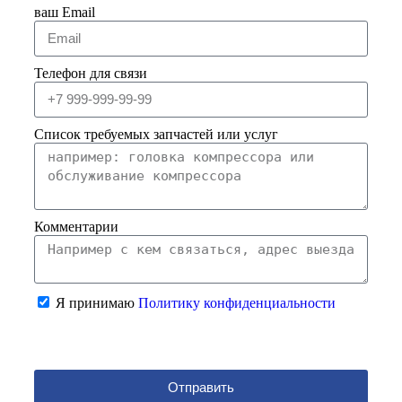
ваш Email
Телефон для связи
Список требуемых запчастей или услуг
Комментарии
Я принимаю
Политику конфиденциальности
Отправить