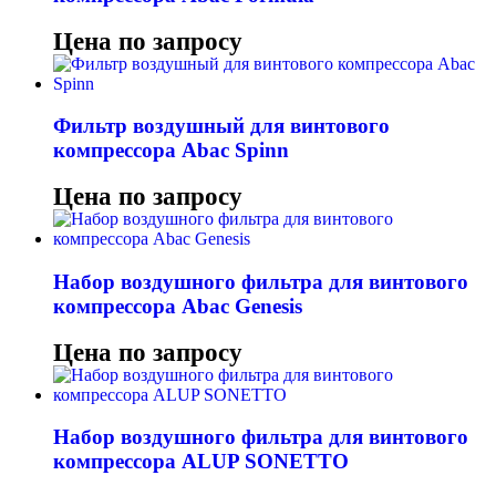
Цена по запросу
Фильтр воздушный для винтового
компрессора Abac Spinn
Цена по запросу
Набор воздушного фильтра для винтового
компрессора Abac Genesis
Цена по запросу
Набор воздушного фильтра для винтового
компрессора ALUP SONETTO