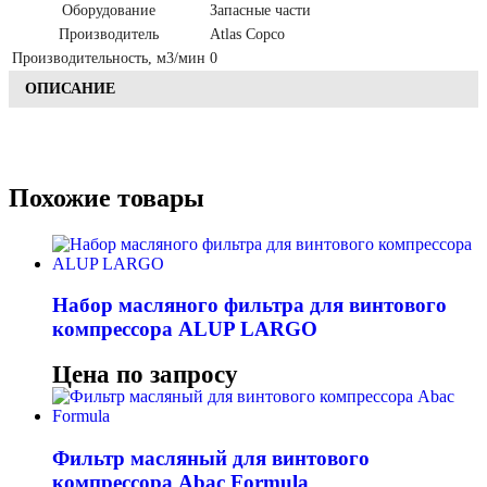
Оборудование
Запасные части
Производитель
Atlas Copco
Производительность, м3/мин
0
ОПИСАНИЕ
Похожие товары
Набор масляного фильтра для винтового
компрессора ALUP LARGO
Цена по запросу
Фильтр масляный для винтового
компрессора Abac Formula