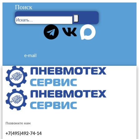
Поиск
e-mail
Позвоните нам
+7(495)492-74-14