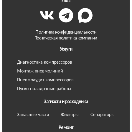
e-mail
Политика конфиденциальности
Техническая политика компании
Услуги
Диагностика компрессоров
Монтаж пневмолиний
Пневмоаудит компрессоров
Пуско-наладочные работы
Запчасти и расходники
Запасные части
Фильтры
Сепараторы
Ремонт