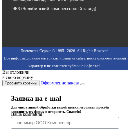
ЧКЗ (Челябинский компрессорный завод)
Пневмотех Сервис © 1995 - 2026. All Rights Reserved.
Все информационные материалы и цены на сайте, носят ознакомительный
характер и не являются публичной офертой!
Вы отложили
в свою корзину.
Оформление заказа
Просмотр корзины
Заявка на e-mal
Для оперативной обработки вашей заявки, огромная просьба
заполнить эту форму и отправить. Спасибо!
Ваша компания