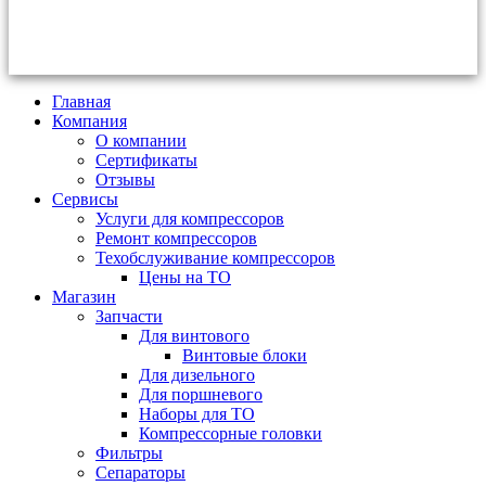
Главная
Компания
О компании
Сертификаты
Отзывы
Сервисы
Услуги для компрессоров
Ремонт компрессоров
Техобслуживание компрессоров
Цены на ТО
Магазин
Запчасти
Для винтового
Винтовые блоки
Для дизельного
Для поршневого
Наборы для ТО
Компрессорные головки
Фильтры
Сепараторы