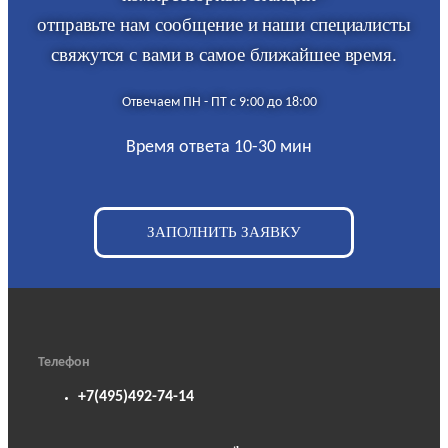
отправьте нам сообщение и наши специалисты
свяжутся с вами в самое ближайшее время.
Отвечаем ПН - ПТ с 9:00 до 18:00
Время ответа 10-30 мин
ЗАПОЛНИТЬ ЗАЯВКУ
Телефон
+7(495)492-74-14