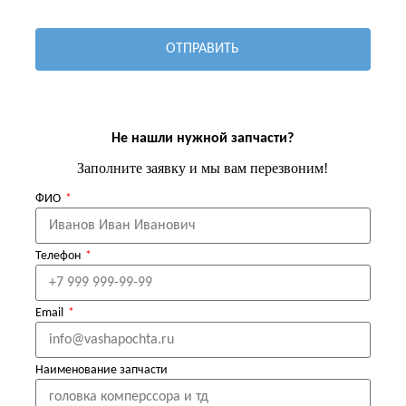
ОТПРАВИТЬ
Не нашли нужной запчасти?
Заполните заявку и мы вам перезвоним!
ФИО
Телефон
Email
Наименование запчасти