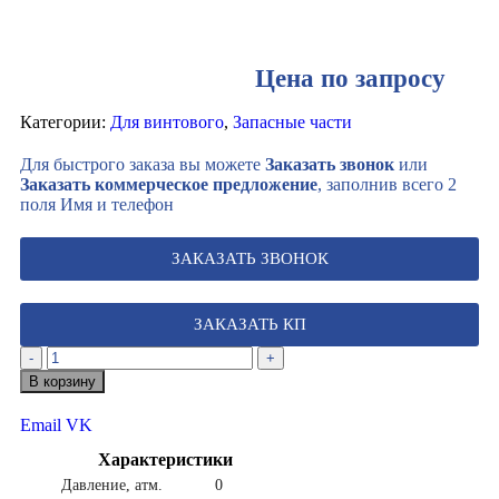
Цена по запросу
Категории:
Для винтового
,
Запасные части
Для быстрого заказа вы можете
Заказать звонок
или
Заказать коммерческое предложение
, заполнив всего 2
поля Имя и телефон
ЗАКАЗАТЬ ЗВОНОК
ЗАКАЗАТЬ КП
-
+
В корзину
Email
VK
Характеристики
Давление, атм.
0