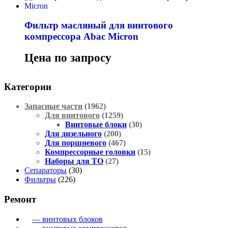
Фильтр масляный для винтового
компрессора Abac Micron
Цена по запросу
Категории
Запасные части
(1962)
Для винтового
(1259)
Винтовые блоки
(30)
Для дизельного
(200)
Для поршневого
(467)
Компрессорные головки
(15)
Наборы для ТО
(27)
Сепараторы
(30)
Фильтры
(226)
Ремонт
— винтовых блоков