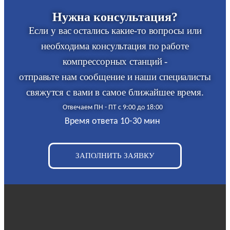
Нужна консультация?
Если у вас остались какие-то вопросы или
необходима консультация по работе
компрессорных станций -
отправьте нам сообщение и наши специалисты
свяжутся с вами в самое ближайшее время.
Отвечаем ПН - ПТ с 9:00 до 18:00
Время ответа 10-30 мин
ЗАПОЛНИТЬ ЗАЯВКУ