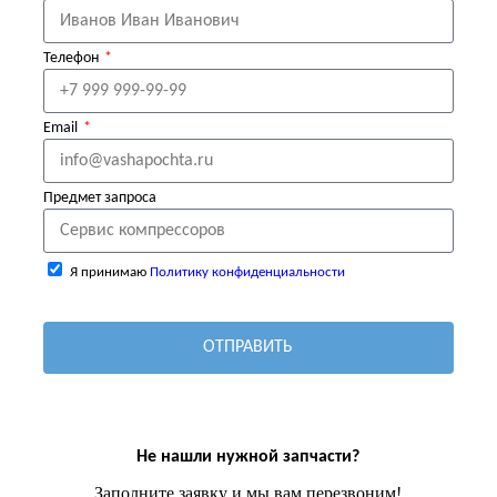
Телефон
Email
Предмет запроса
Я принимаю
Политику конфиденциальности
ОТПРАВИТЬ
Не нашли нужной запчасти?
Заполните заявку и мы вам перезвоним!