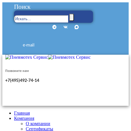
Поиск
e-mail
Позвоните нам
+7(495)492-74-14
Главная
Компания
О компании
Сертификаты