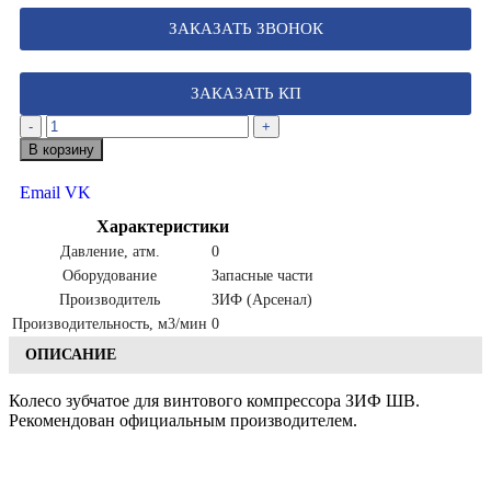
ЗАКАЗАТЬ ЗВОНОК
ЗАКАЗАТЬ КП
-
+
В корзину
Email
VK
Характеристики
Давление, атм.
0
Оборудование
Запасные части
Производитель
ЗИФ (Арсенал)
Производительность, м3/мин
0
ОПИСАНИЕ
Колесо зубчатое для винтового компрессора ЗИФ ШВ.
Рекомендован официальным производителем.