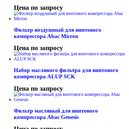
Цена по запросу
Фильтр воздушный для винтового
компрессора Abac Micron
Цена по запросу
Набор масляного фильтра для винтового
компрессора ALUP SCK
Цена по запросу
Фильтр масляный для винтового
компрессора Abac Genesis
Цена по запросу