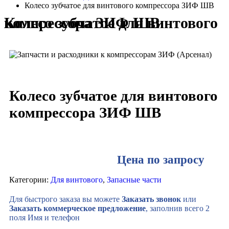
Колесо зубчатое для винтового компрессора ЗИФ ШВ
Колесо зубчатое для винтового компрессора ЗИФ ШВ
Колесо зубчатое для винтового
компрессора ЗИФ ШВ
Цена по запросу
Категории:
Для винтового
,
Запасные части
Для быстрого заказа вы можете
Заказать звонок
или
Заказать коммерческое предложение
, заполнив всего 2
поля Имя и телефон