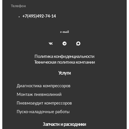
Телефон
+7(495)492-74-14
e-mail
Политика конфиденциальности
Техническая политика компании
Услуги
Диагностика компрессоров
Монтаж пневмолиний
Пневмоаудит компрессоров
Пуско-наладочные работы
Запчасти и расходники