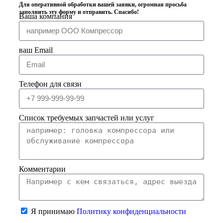
Для оперативной обработки вашей заявки, огромная просьба
заполнить эту форму и отправить. Спасибо!
Ваша компания
ваш Email
Телефон для связи
Список требуемых запчастей или услуг
Комментарии
Я принимаю
Политику конфиденциальности