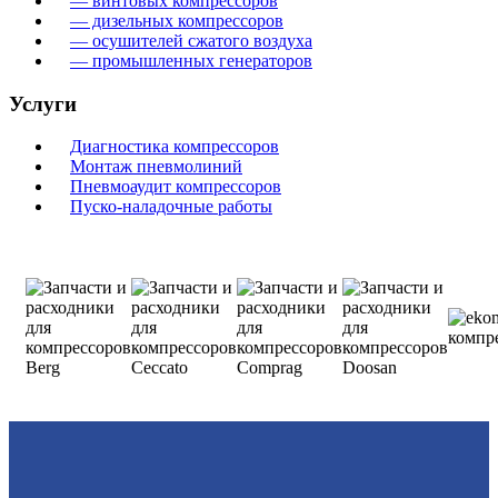
— винтовых компрессоров
— дизельных компрессоров
— осушителей сжатого воздуха
— промышленных генераторов
Услуги
Диагностика компрессоров
Монтаж пневмолиний
Пневмоаудит компрессоров
Пуско-наладочные работы