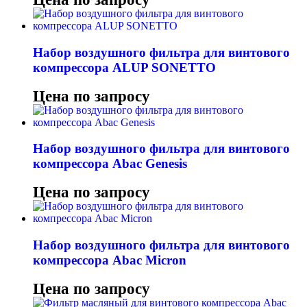
Набор воздушного фильтра для винтового
компрессора ALUP SONETTO
Цена по запросу
Набор воздушного фильтра для винтового
компрессора Abac Genesis
Цена по запросу
Набор воздушного фильтра для винтового
компрессора Abac Micron
Цена по запросу