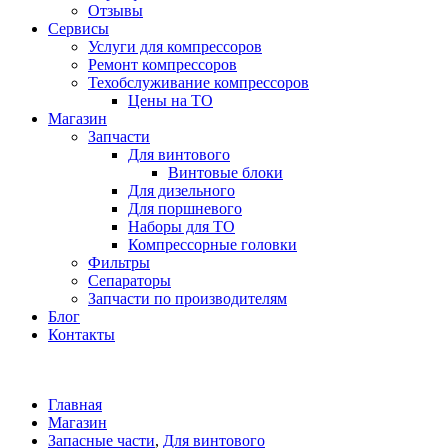
Отзывы
Сервисы
Услуги для компрессоров
Ремонт компрессоров
Техобслуживание компрессоров
Цены на ТО
Магазин
Запчасти
Для винтового
Винтовые блоки
Для дизельного
Для поршневого
Наборы для ТО
Компрессорные головки
Фильтры
Сепараторы
Запчасти по производителям
Блог
Контакты
Главная
Магазин
Запасные части
,
Для винтового