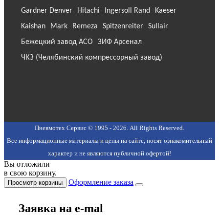
Gardner Denver
Hitachi
Ingersoll Rand
Kaeser
Kaishan
Mark
Remeza
Spitzenreiter
Sullair
Бежецкий завод АСО
ЗИФ Арсенал
ЧКЗ (Челябинский компрессорный завод)
Пневмотех Сервис © 1995 - 2026. All Rights Reserved.
Все информационные материалы и цены на сайте, носят ознакомительный
характер и не являются публичной офертой!
Вы отложили
в свою корзину.
Оформление заказа
Просмотр корзины
Заявка на e-mal