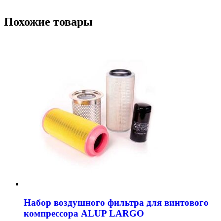
Похожие товары
Набор воздушного фильтра для винтового
компрессора ALUP LARGO