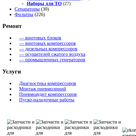
Наборы для ТО
(27)
Сепараторы
(30)
Фильтры
(226)
Ремонт
— винтовых блоков
— винтовых компрессоров
— дизельных компрессоров
— осушителей сжатого воздуха
— промышленных генераторов
Услуги
Диагностика компрессоров
Монтаж пневмолиний
Пневмоаудит компрессоров
Пуско-наладочные работы