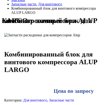
Запасные части
,
Для винтового
Комбинированный блок для винтового компрессора
ALUP LARGO
Комбинированный блок для винтового компрессора ALUP LARGO
Комбинированный блок для
винтового компрессора ALUP
LARGO
Цена по запросу
Категории:
Для винтового
,
Запасные части