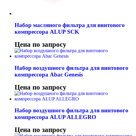
Набор масляного фильтра для винтового
компрессора ALUP SCK
Цена по запросу
Набор воздушного фильтра для винтового
компрессора Abac Genesis
Цена по запросу
Набор воздушного фильтра для винтового
компрессора ALUP ALLEGRO
Цена по запросу