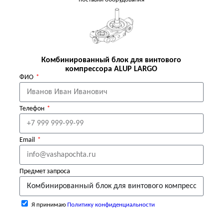
Комбинированный блок для винтового
компрессора ALUP LARGO
ФИО
Телефон
Email
Предмет запроса
Я принимаю
Политику конфиденциальности