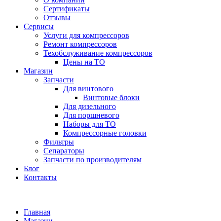
Сертификаты
Отзывы
Сервисы
Услуги для компрессоров
Ремонт компрессоров
Техобслуживание компрессоров
Цены на ТО
Магазин
Запчасти
Для винтового
Винтовые блоки
Для дизельного
Для поршневого
Наборы для ТО
Компрессорные головки
Фильтры
Сепараторы
Запчасти по производителям
Блог
Контакты
Главная
Магазин