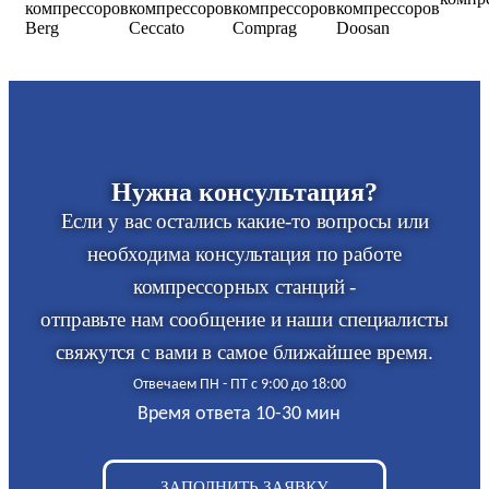
Нужна консультация?
Если у вас остались какие-то вопросы или
необходима консультация по работе
компрессорных станций -
отправьте нам сообщение и наши специалисты
свяжутся с вами в самое ближайшее время.
Отвечаем ПН - ПТ с 9:00 до 18:00
Время ответа 10-30 мин
ЗАПОЛНИТЬ ЗАЯВКУ