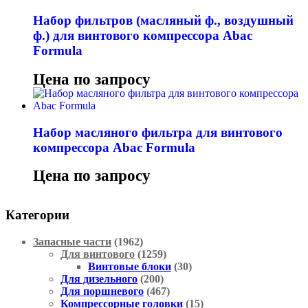
Набор фильтров (масляный ф., воздушный
ф.) для винтового компрессора Abac
Formula
Цена по запросу
Набор масляного фильтра для винтового
компрессора Abac Formula
Цена по запросу
Категории
Запасные части
(1962)
Для винтового
(1259)
Винтовые блоки
(30)
Для дизельного
(200)
Для поршневого
(467)
Компрессорные головки
(15)