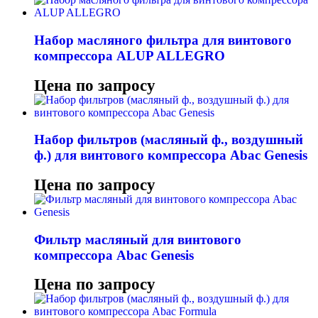
Набор масляного фильтра для винтового
компрессора ALUP ALLEGRO
Цена по запросу
Набор фильтров (масляный ф., воздушный
ф.) для винтового компрессора Abac Genesis
Цена по запросу
Фильтр масляный для винтового
компрессора Abac Genesis
Цена по запросу