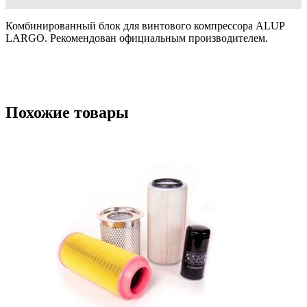
Комбинированный блок для винтового компрессора ALUP
LARGO. Рекомендован официальным производителем.
Похожие товары