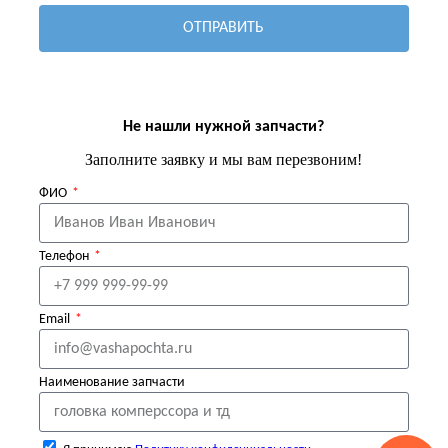
ОТПРАВИТЬ
Не нашли нужной запчасти?
Заполните заявку и мы вам перезвоним!
ФИО
Телефон
Email
Наименование запчасти