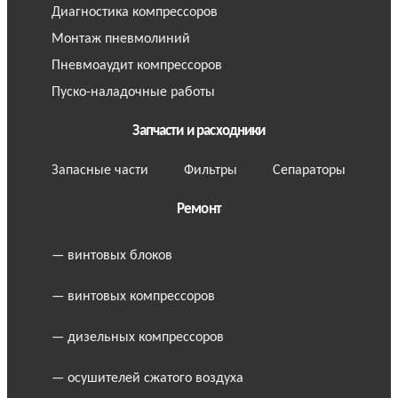
Диагностика компрессоров
Монтаж пневмолиний
Пневмоаудит компрессоров
Пуско-наладочные работы
Запчасти и расходники
Запасные части
Фильтры
Сепараторы
Ремонт
— винтовых блоков
— винтовых компрессоров
— дизельных компрессоров
— осушителей сжатого воздуха