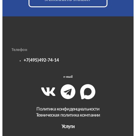
Телефон
+7(495)492-74-14
e-mail
Политика конфиденциальности
Техническая политика компании
Услуги