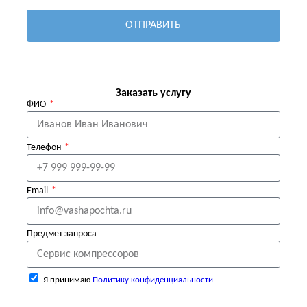
ОТПРАВИТЬ
Заказать услугу
ФИО
Телефон
Email
Предмет запроса
Я принимаю
Политику конфиденциальности