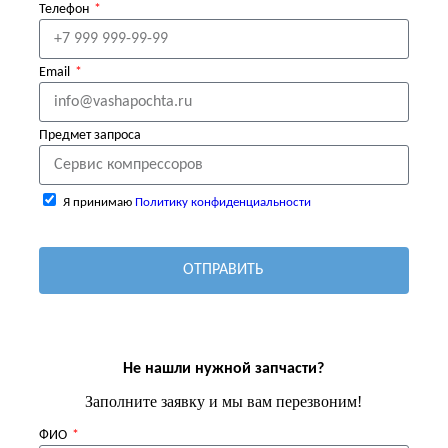
Телефон
Email
Предмет запроса
Я принимаю
Политику конфиденциальности
ОТПРАВИТЬ
Не нашли нужной запчасти?
Заполните заявку и мы вам перезвоним!
ФИО