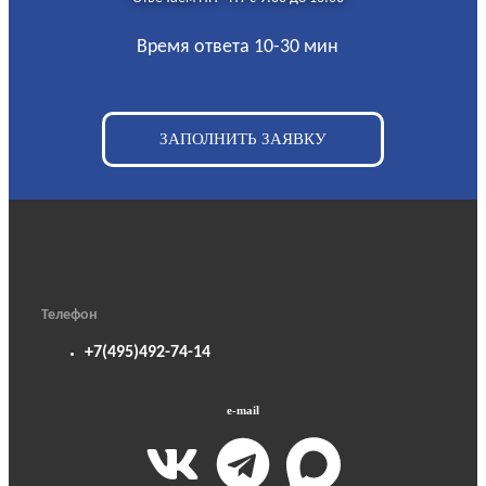
Время ответа 10-30 мин
ЗАПОЛНИТЬ ЗАЯВКУ
Телефон
+7(495)492-74-14
e-mail