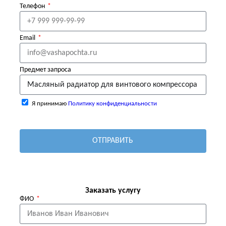
Телефон
Email
Предмет запроса
Я принимаю
Политику конфиденциальности
ОТПРАВИТЬ
Заказать услугу
ФИО