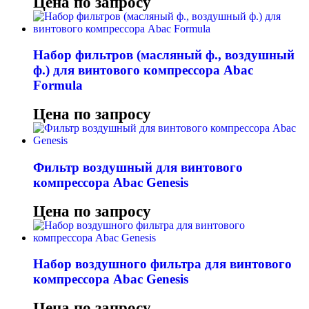
Цена по запросу
Набор фильтров (масляный ф., воздушный
ф.) для винтового компрессора Abac
Formula
Цена по запросу
Фильтр воздушный для винтового
компрессора Abac Genesis
Цена по запросу
Набор воздушного фильтра для винтового
компрессора Abac Genesis
Цена по запросу