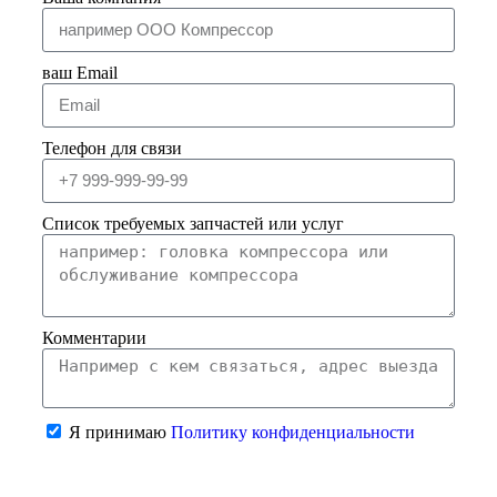
ваш Email
Телефон для связи
Список требуемых запчастей или услуг
Комментарии
Я принимаю
Политику конфиденциальности