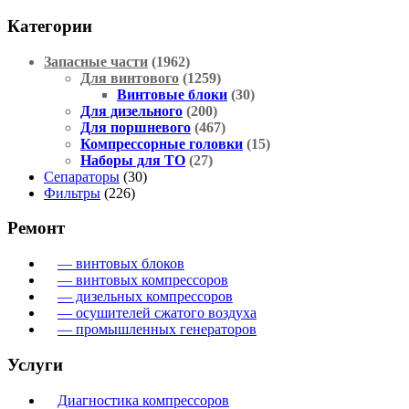
Категории
Запасные части
(1962)
Для винтового
(1259)
Винтовые блоки
(30)
Для дизельного
(200)
Для поршневого
(467)
Компрессорные головки
(15)
Наборы для ТО
(27)
Сепараторы
(30)
Фильтры
(226)
Ремонт
— винтовых блоков
— винтовых компрессоров
— дизельных компрессоров
— осушителей сжатого воздуха
— промышленных генераторов
Услуги
Диагностика компрессоров