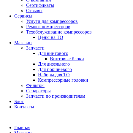
Сертификаты
Отзывы
Сервисы
Услуги для компрессоров
Ремонт компрессоров
Техобслуживание компрессоров
Цены на ТО
Магазин
Запчасти
Для винтового
Винтовые блоки
Для дизельного
Для поршневого
Наборы для ТО
Компрессорные головки
Фильтры
Сепараторы
Запчасти по производителям
Блог
Контакты
Главная
Магазин