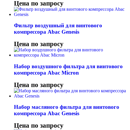
Цена по запросу
Фильтр воздушный для винтового
компрессора Abac Genesis
Цена по запросу
Набор воздушного фильтра для винтового
компрессора Abac Micron
Цена по запросу
Набор масляного фильтра для винтового
компрессора Abac Genesis
Цена по запросу