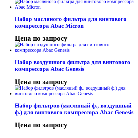
Набор масляного фильтра для винтового
компрессора Abac Micron
Цена по запросу
Набор воздушного фильтра для винтового
компрессора Abac Genesis
Цена по запросу
Набор фильтров (масляный ф., воздушный
ф.) для винтового компрессора Abac Genesis
Цена по запросу