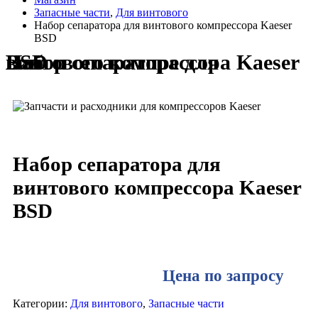
Запасные части
,
Для винтового
Набор сепаратора для винтового компрессора Kaeser
BSD
Набор сепаратора для винтового компрессора Kaeser BSD
Набор сепаратора для
винтового компрессора Kaeser
BSD
Цена по запросу
Категории:
Для винтового
,
Запасные части