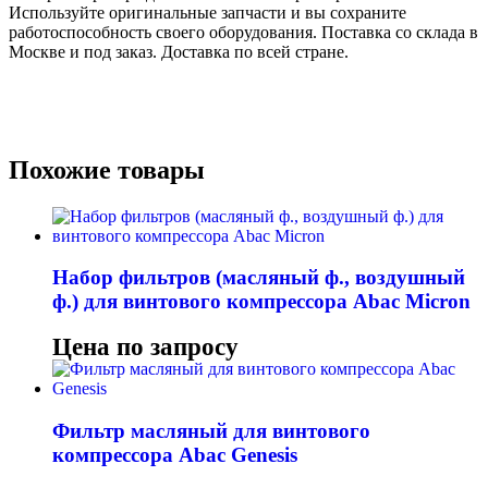
Используйте оригинальные запчасти и вы сохраните
работоспособность своего оборудования. Поставка со склада в
Москве и под заказ. Доставка по всей стране.
Похожие товары
Набор фильтров (масляный ф., воздушный
ф.) для винтового компрессора Abac Micron
Цена по запросу
Фильтр масляный для винтового
компрессора Abac Genesis