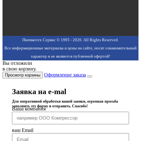
Пневмотех Сервис © 1995 - 2026. All Rights Reserved.
Все информационные материалы и цены на сайте, носят ознакомительный
характер и не являются публичной офертой!
Вы отложили
в свою корзину.
Оформление заказа
Просмотр корзины
Заявка на e-mal
Для оперативной обработки вашей заявки, огромная просьба
заполнить эту форму и отправить. Спасибо!
Ваша компания
ваш Email