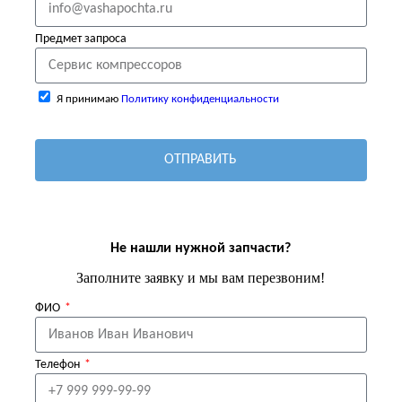
Предмет запроса
Я принимаю
Политику конфиденциальности
ОТПРАВИТЬ
Не нашли нужной запчасти?
Заполните заявку и мы вам перезвоним!
ФИО
Телефон