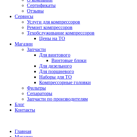
Сертификаты
Отзывы
Сервисы
Услуги для компрессоров
Ремонт компрессоров
Техобслуживание компрессоров
Цены на ТО
Магазин
Запчасти
Для винтового
Винтовые блоки
Для дизельного
Для поршневого
Наборы для ТО
Компрессорные головки
Фильтры
Сепараторы
Запчасти по производителям
Блог
Контакты
Главная
Магазин