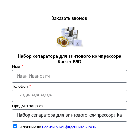
Заказать звонок
Набор сепаратора для винтового компрессора
Kaeser BSD
Имя
Телефон
Предмет запроса
Я принимаю
Политику конфиденциальности