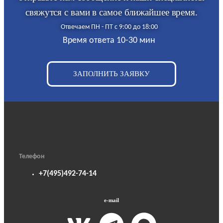
свяжутся с вами в самое ближайшее время.
Отвечаем ПН - ПТ с 9:00 до 18:00
Время ответа 10-30 мин
ЗАПОЛНИТЬ ЗАЯВКУ
Телефон
+7(495)492-74-14
e-mail