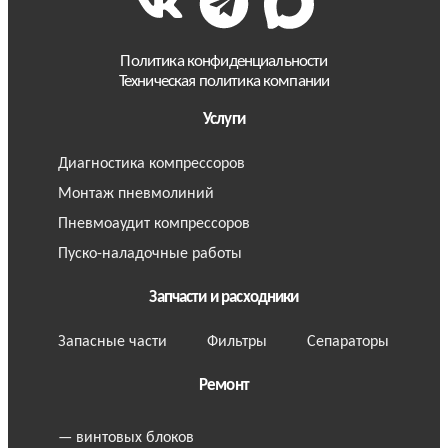
Политика конфиденциальности
Техническая политика компании
Услуги
Диагностика компрессоров
Монтаж пневмолиний
Пневмоаудит компрессоров
Пуско-наладочные работы
Запчасти и расходники
Запасные части
Фильтры
Сепараторы
Ремонт
— винтовых блоков