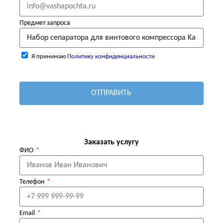
Предмет запроса
Я принимаю
Политику конфиденциальности
ОТПРАВИТЬ
Заказать услугу
ФИО
Телефон
Email