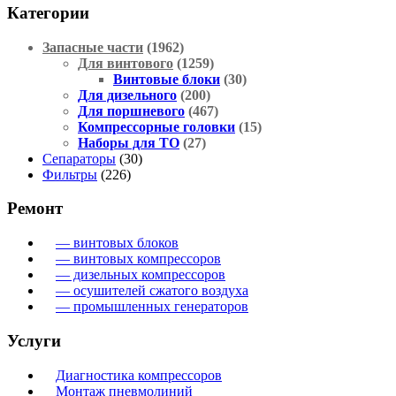
Категории
Запасные части
(1962)
Для винтового
(1259)
Винтовые блоки
(30)
Для дизельного
(200)
Для поршневого
(467)
Компрессорные головки
(15)
Наборы для ТО
(27)
Сепараторы
(30)
Фильтры
(226)
Ремонт
— винтовых блоков
— винтовых компрессоров
— дизельных компрессоров
— осушителей сжатого воздуха
— промышленных генераторов
Услуги
Диагностика компрессоров
Монтаж пневмолиний