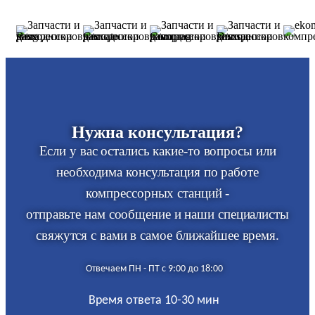
Нужна консультация?
Если у вас остались какие-то вопросы или
необходима консультация по работе
компрессорных станций -
отправьте нам сообщение и наши специалисты
свяжутся с вами в самое ближайшее время.
Отвечаем ПН - ПТ с 9:00 до 18:00
Время ответа 10-30 мин