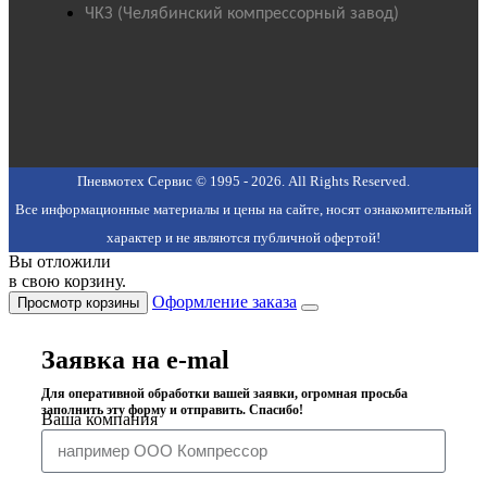
ЧКЗ (Челябинский компрессорный завод)
Пневмотех Сервис © 1995 - 2026. All Rights Reserved.
Все информационные материалы и цены на сайте, носят ознакомительный
характер и не являются публичной офертой!
Вы отложили
в свою корзину.
Оформление заказа
Просмотр корзины
Заявка на e-mal
Для оперативной обработки вашей заявки, огромная просьба
заполнить эту форму и отправить. Спасибо!
Ваша компания