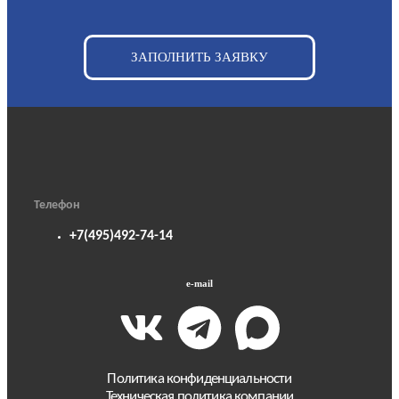
ЗАПОЛНИТЬ ЗАЯВКУ
Телефон
+7(495)492-74-14
e-mail
Политика конфиденциальности
Техническая политика компании