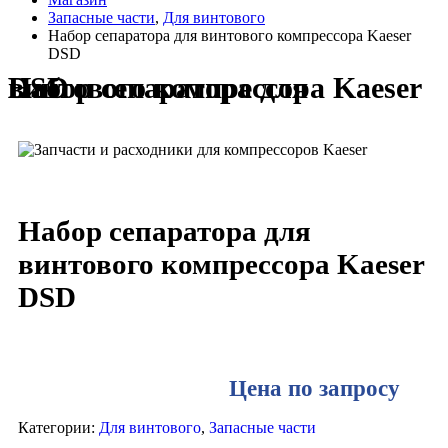
Запасные части
,
Для винтового
Набор сепаратора для винтового компрессора Kaeser
DSD
Набор сепаратора для винтового компрессора Kaeser DSD
Набор сепаратора для
винтового компрессора Kaeser
DSD
Цена по запросу
Категории:
Для винтового
,
Запасные части