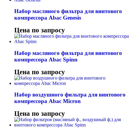
Набор масляного фильтра для винтового
компрессора Abac Genesis
Цена по запросу
Набор масляного фильтра для винтового
компрессора Abac Spinn
Цена по запросу
Набор воздушного фильтра для винтового
компрессора Abac Micron
Цена по запросу