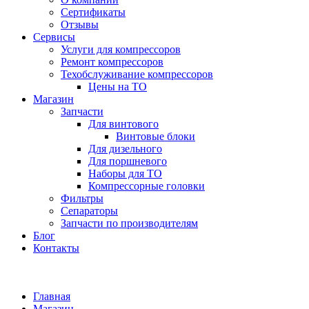
Сертификаты
Отзывы
Сервисы
Услуги для компрессоров
Ремонт компрессоров
Техобслуживание компрессоров
Цены на ТО
Магазин
Запчасти
Для винтового
Винтовые блоки
Для дизельного
Для поршневого
Наборы для ТО
Компрессорные головки
Фильтры
Сепараторы
Запчасти по производителям
Блог
Контакты
Главная
Магазин