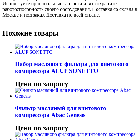
Используйте оригинальные запчасти и вы сохраните
работоспособность своего оборудования. Поставка со склада в
Москве и под заказ. Доставка по всей стране.
Похожие товары
Набор масляного фильтра для винтового
компрессора ALUP SONETTO
Цена по запросу
Фильтр масляный для винтового
компрессора Abac Genesis
Цена по запросу