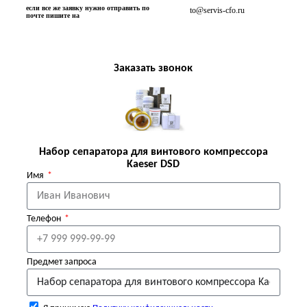
если все же заявку нужно отправить по
to@servis-cfo.ru
почте пишите на
Заказать звонок
Набор сепаратора для винтового компрессора
Kaeser DSD
Имя
Телефон
Предмет запроса