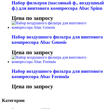
Набор фильтров (масляный ф., воздушный
ф.) для винтового компрессора Abac Spinn
Цена по запросу
Набор воздушного фильтра для винтового
компрессора Abac Genesis
Цена по запросу
Набор воздушного фильтра для винтового
компрессора Abac Formula
Цена по запросу
Категории