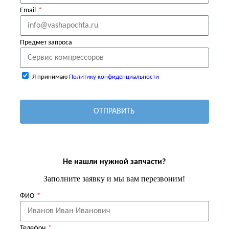
Email
Предмет запроса
Я принимаю
Политику конфиденциальности
ОТПРАВИТЬ
Не нашли нужной запчасти?
Заполните заявку и мы вам перезвоним!
ФИО
Телефон