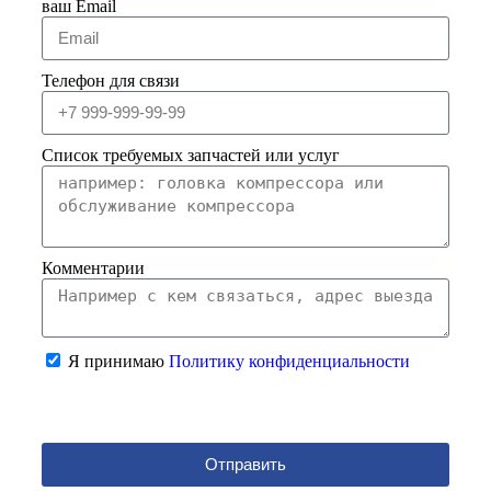
ваш Email
Телефон для связи
Список требуемых запчастей или услуг
Комментарии
Я принимаю
Политику конфиденциальности
Отправить