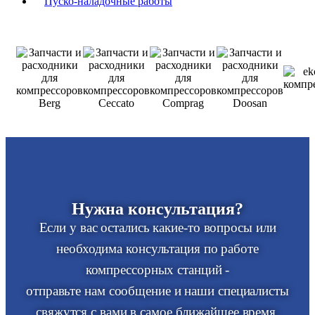
Пуско-наладочные работы
Нужна консультация?
Если у вас остались какие-то вопросы или
необходима консультация по работе
компрессорных станций -
отправьте нам сообщение и наши специалисты
свяжутся с вами в самое ближайшее время.