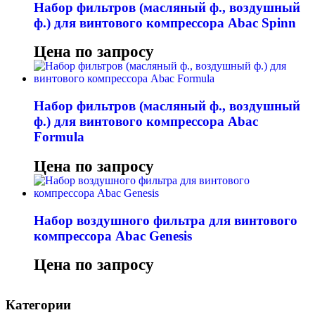
Набор фильтров (масляный ф., воздушный
ф.) для винтового компрессора Abac Spinn
Цена по запросу
Набор фильтров (масляный ф., воздушный
ф.) для винтового компрессора Abac
Formula
Цена по запросу
Набор воздушного фильтра для винтового
компрессора Abac Genesis
Цена по запросу
Категории