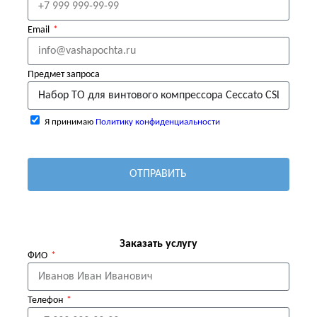
Email
Предмет запроса
Я принимаю
Политику конфиденциальности
ОТПРАВИТЬ
Заказать услугу
ФИО
Телефон