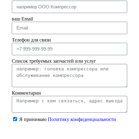
ваш Email
Телефон для связи
Список требуемых запчастей или услуг
Комментарии
Я принимаю
Политику конфиденциальности