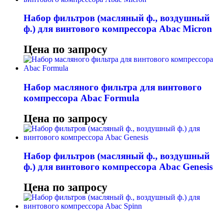
Набор фильтров (масляный ф., воздушный
ф.) для винтового компрессора Abac Micron
Цена по запросу
Набор масляного фильтра для винтового
компрессора Abac Formula
Цена по запросу
Набор фильтров (масляный ф., воздушный
ф.) для винтового компрессора Abac Genesis
Цена по запросу