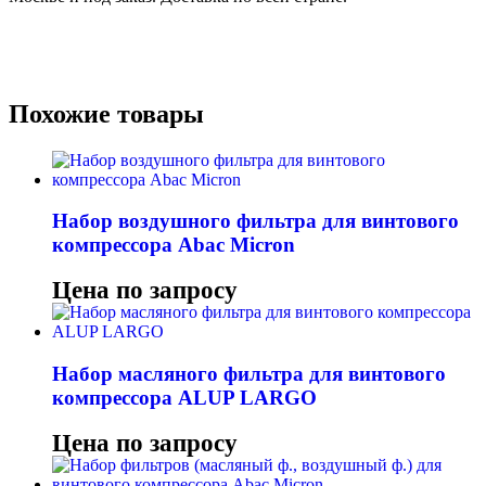
Похожие товары
Набор воздушного фильтра для винтового
компрессора Abac Micron
Цена по запросу
Набор масляного фильтра для винтового
компрессора ALUP LARGO
Цена по запросу