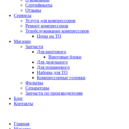
Сертификаты
Отзывы
Сервисы
Услуги для компрессоров
Ремонт компрессоров
Техобслуживание компрессоров
Цены на ТО
Магазин
Запчасти
Для винтового
Винтовые блоки
Для дизельного
Для поршневого
Наборы для ТО
Компрессорные головки
Фильтры
Сепараторы
Запчасти по производителям
Блог
Контакты
Главная
Магазин