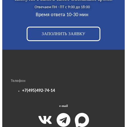
Отвечаем ПН - ПТ с 9:00 до 18:00
Время ответа 10-30 мин
ЗАПОЛНИТЬ ЗАЯВКУ
Телефон
+7(495)492-74-14
e-mail