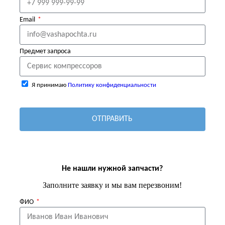
Email
Предмет запроса
Я принимаю
Политику конфиденциальности
ОТПРАВИТЬ
Не нашли нужной запчасти?
Заполните заявку и мы вам перезвоним!
ФИО