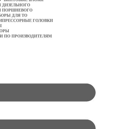
Я ДИЗЕЛЬНОГО
Я ПОРШНЕВОГО
БОРЫ ДЛЯ ТО
МПРЕССОРНЫЕ ГОЛОВКИ
Ы
ТОРЫ
И ПО ПРОИЗВОДИТЕЛЯМ