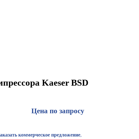
мпрессора Kaeser BSD
Цена по запросу
Заказать коммерческое предложение
,