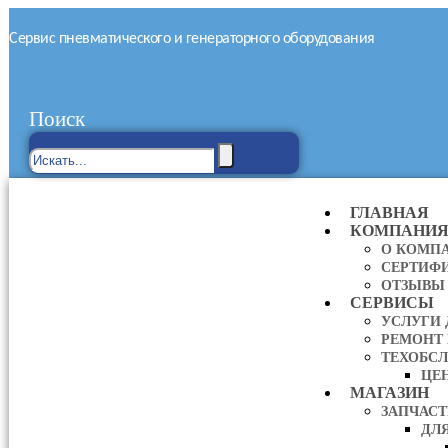
Сервис пневматического и генераторного оборудования
Поиск
ГЛАВНАЯ
КОМПАНИ
О КОМП
СЕРТИФ
ОТЗЫВЫ
СЕРВИСЫ
УСЛУГИ
РЕМОНТ
ТЕХОБС
ЦЕ
МАГАЗИН
ЗАПЧАС
ДЛ