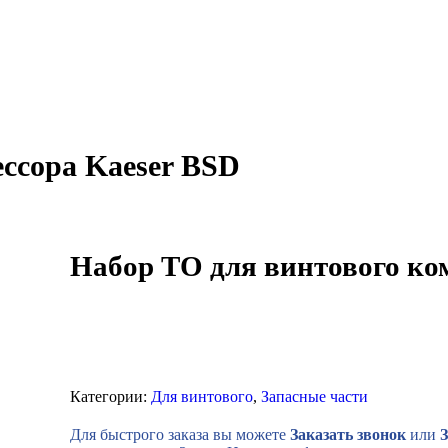
ссора Kaeser BSD
Набор ТО для винтового ко
Категории:
Для винтового
,
Запасные части
Для быстрого заказа вы можете
Заказать звонок
или