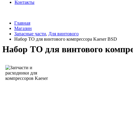
Контакты
Главная
Магазин
Запасные части
,
Для винтового
Набор ТО для винтового компрессора Kaeser BSD
Набор ТО для винтового компре