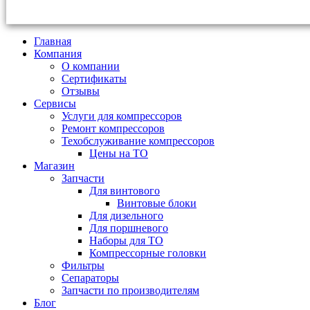
Главная
Компания
О компании
Сертификаты
Отзывы
Сервисы
Услуги для компрессоров
Ремонт компрессоров
Техобслуживание компрессоров
Цены на ТО
Магазин
Запчасти
Для винтового
Винтовые блоки
Для дизельного
Для поршневого
Наборы для ТО
Компрессорные головки
Фильтры
Сепараторы
Запчасти по производителям
Блог