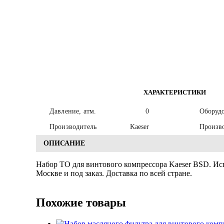
ХАРАКТЕРИСТИКИ
Давление, атм.
0
Оборуд
Производитель
Kaeser
Произво
ОПИСАНИЕ
Набор ТО для винтового компрессора Kaeser BSD. Исп
Москве и под заказ. Доставка по всей стране.
Похожие товары