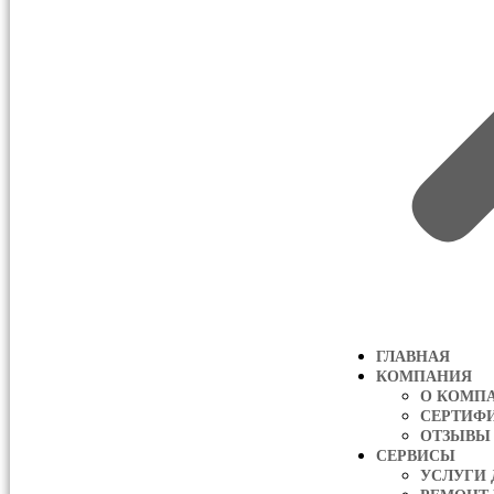
ГЛАВНАЯ
КОМПАНИЯ
О КОМП
СЕРТИФ
ОТЗЫВЫ
СЕРВИСЫ
УСЛУГИ