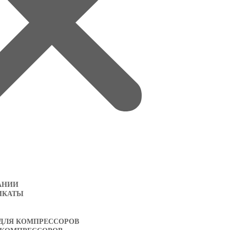
АНИИ
ИКАТЫ
 ДЛЯ КОМПРЕССОРОВ