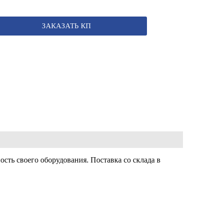
ЗАКАЗАТЬ КП
сть своего оборудования. Поставка со склада в