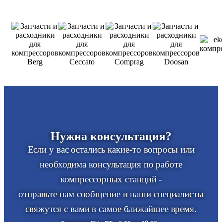
Нужна консультация?
Если у вас остались какие-то вопросы или
необходима консультация по работе
компрессорных станций -
отправьте нам сообщение и наши специалисты
свяжутся с вами в самое ближайшее время.