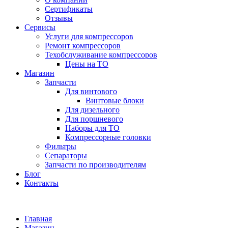
Сертификаты
Отзывы
Сервисы
Услуги для компрессоров
Ремонт компрессоров
Техобслуживание компрессоров
Цены на ТО
Магазин
Запчасти
Для винтового
Винтовые блоки
Для дизельного
Для поршневого
Наборы для ТО
Компрессорные головки
Фильтры
Сепараторы
Запчасти по производителям
Блог
Контакты
Главная
Магазин