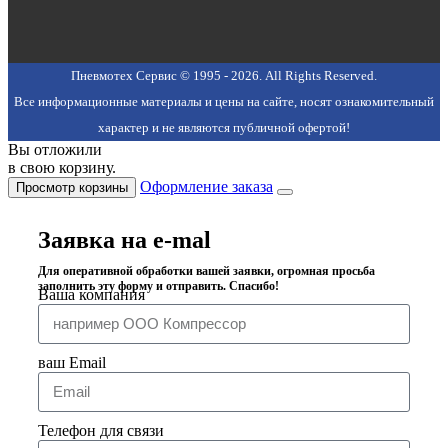
Пневмотех Сервис © 1995 - 2026. All Rights Reserved.
Все информационные материалы и цены на сайте, носят ознакомительный
характер и не являются публичной офертой!
Вы отложили
в свою корзину.
Оформление заказа
Просмотр корзины
Заявка на e-mal
Для оперативной обработки вашей заявки, огромная просьба
заполнить эту форму и отправить. Спасибо!
Ваша компания
ваш Email
Телефон для связи