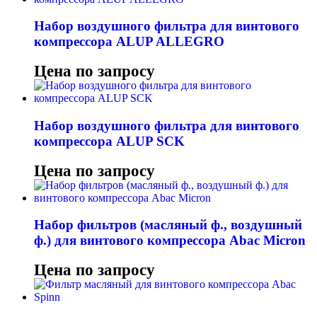
Набор воздушного фильтра для винтового
компрессора ALUP ALLEGRO
Цена по запросу
Набор воздушного фильтра для винтового
компрессора ALUP SCK
Цена по запросу
Набор фильтров (масляный ф., воздушный
ф.) для винтового компрессора Abac Micron
Цена по запросу