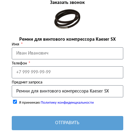
Заказать звонок
Ремни для винтового компрессора Kaeser SX
Имя
Телефон
Предмет запроса
Я принимаю
Политику конфиденциальности
ОТПРАВИТЬ