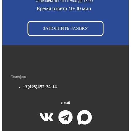
Отвечаем ПН - ПТ с 9:00 до 18:00
Время ответа 10-30 мин
ЗАПОЛНИТЬ ЗАЯВКУ
Телефон
+7(495)492-74-14
e-mail