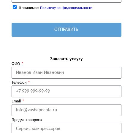
Я принимаю
Политику конфиденциальности
ОТПРАВИТЬ
Заказать услугу
ФИО
Телефон
Email
Предмет запроса