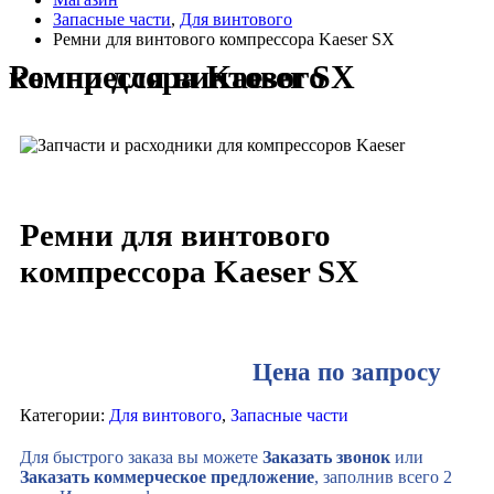
Запасные части
,
Для винтового
Ремни для винтового компрессора Kaeser SX
Ремни для винтового компрессора Kaeser SX
Ремни для винтового
компрессора Kaeser SX
Цена по запросу
Категории:
Для винтового
,
Запасные части
Для быстрого заказа вы можете
Заказать звонок
или
Заказать коммерческое предложение
, заполнив всего 2