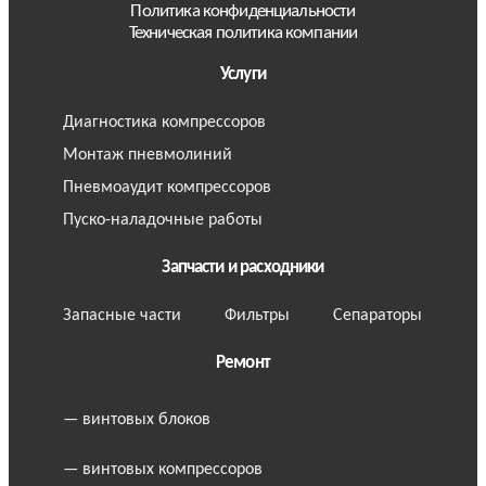
Политика конфиденциальности
Техническая политика компании
Услуги
Диагностика компрессоров
Монтаж пневмолиний
Пневмоаудит компрессоров
Пуско-наладочные работы
Запчасти и расходники
Запасные части
Фильтры
Сепараторы
Ремонт
— винтовых блоков
— винтовых компрессоров