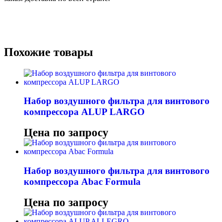
Похожие товары
Набор воздушного фильтра для винтового
компрессора ALUP LARGO
Цена по запросу
Набор воздушного фильтра для винтового
компрессора Abac Formula
Цена по запросу