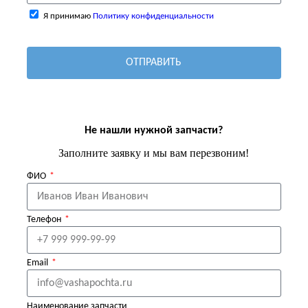
Я принимаю
Политику конфиденциальности
ОТПРАВИТЬ
Не нашли нужной запчасти?
Заполните заявку и мы вам перезвоним!
ФИО
Телефон
Email
Наименование запчасти