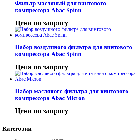
Фильтр масляный для винтового
компрессора Abac Spinn
Цена по запросу
Набор воздушного фильтра для винтового
компрессора Abac Spinn
Цена по запросу
Набор масляного фильтра для винтового
компрессора Abac Micron
Цена по запросу
Категории