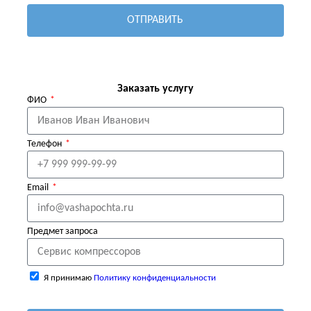
ОТПРАВИТЬ
Заказать услугу
ФИО
Телефон
Email
Предмет запроса
Я принимаю
Политику конфиденциальности