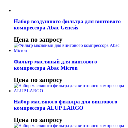
Набор воздушного фильтра для винтового
компрессора Abac Genesis
Цена по запросу
Фильтр масляный для винтового
компрессора Abac Micron
Цена по запросу
Набор масляного фильтра для винтового
компрессора ALUP LARGO
Цена по запросу