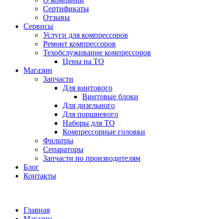
Сертификаты
Отзывы
Сервисы
Услуги для компрессоров
Ремонт компрессоров
Техобслуживание компрессоров
Цены на ТО
Магазин
Запчасти
Для винтового
Винтовые блоки
Для дизельного
Для поршневого
Наборы для ТО
Компрессорные головки
Фильтры
Сепараторы
Запчасти по производителям
Блог
Контакты
Главная
Магазин