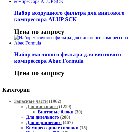
Набор воздушного фильтра для винтового
компрессора ALUP SCK
Цена по запросу
Набор масляного фильтра для винтового
компрессора Abac Formula
Цена по запросу
Категории
Запасные части
(1962)
Для винтового
(1259)
Винтовые блоки
(30)
Для дизельного
(200)
Для поршневого
(467)
Компрессорные головки
(15)