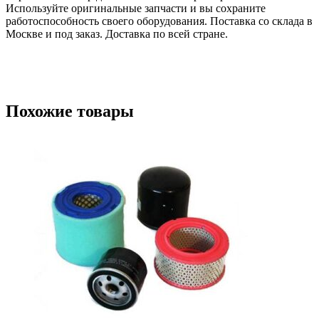
Используйте оригинальные запчасти и вы сохраните
работоспособность своего оборудования. Поставка со склада в
Москве и под заказ. Доставка по всей стране.
Похожие товары