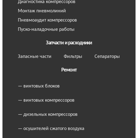
Диагностика компрессоров
Монтаж пневмолиний
Пневмоаудит компрессоров
Пуско-наладочные работы
Запчасти и расходники
Запасные части
Фильтры
Сепараторы
Ремонт
— винтовых блоков
— винтовых компрессоров
— дизельных компрессоров
— осушителей сжатого воздуха