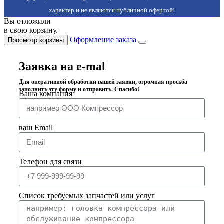
характер и не являются публичной офертой!
Вы отложили
в свою корзину.
Оформление заказа
Просмотр корзины
Заявка на e-mal
Для оперативной обработки вашей заявки, огромная просьба
заполнить эту форму и отправить. Спасибо!
Ваша компания
ваш Email
Телефон для связи
Список требуемых запчастей или услуг