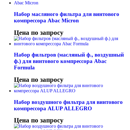
Набор масляного фильтра для винтового
компрессора Abac Micron
Цена по запросу
Набор фильтров (масляный ф., воздушный
ф.) для винтового компрессора Abac
Formula
Цена по запросу
Набор воздушного фильтра для винтового
компрессора ALUP ALLEGRO
Цена по запросу