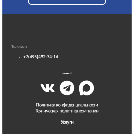
Телефон
+7(495)492-74-14
e-mail
Политика конфиденциальности
Техническая политика компании
Услуги