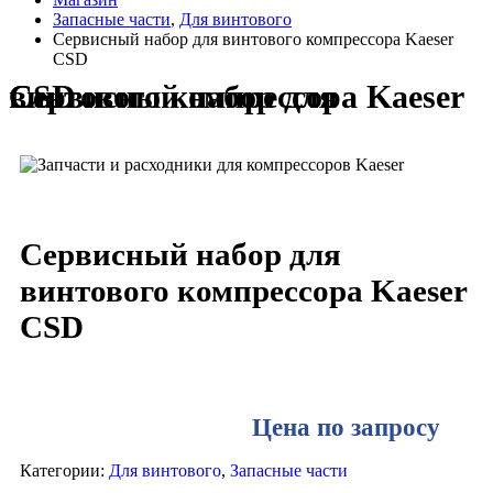
Запасные части
,
Для винтового
Сервисный набор для винтового компрессора Kaeser
CSD
Сервисный набор для винтового компрессора Kaeser CSD
Сервисный набор для
винтового компрессора Kaeser
CSD
Цена по запросу
Категории:
Для винтового
,
Запасные части