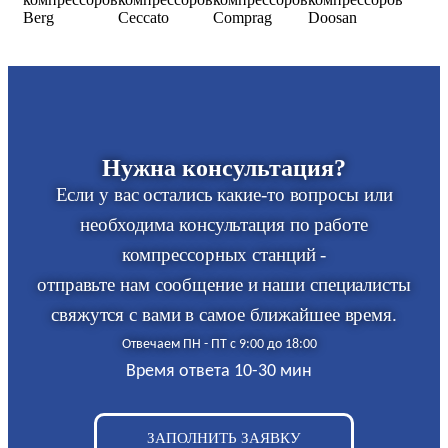
Нужна консультация?
Если у вас остались какие-то вопросы или
необходима консультация по работе
компрессорных станций -
отправьте нам сообщение и наши специалисты
свяжутся с вами в самое ближайшее время.
Отвечаем ПН - ПТ с 9:00 до 18:00
Время ответа 10-30 мин
ЗАПОЛНИТЬ ЗАЯВКУ