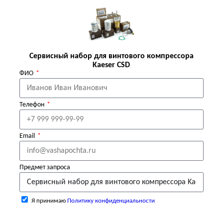
Сервисный набор для винтового компрессора
Kaeser CSD
ФИО
Телефон
Email
Предмет запроса
Я принимаю
Политику конфиденциальности