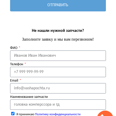
ОТПРАВИТЬ
Не нашли нужной запчасти?
Заполните заявку и мы вам перезвоним!
ФИО
Телефон
Email
Наименование запчасти
Я принимаю
Политику конфиденциальности