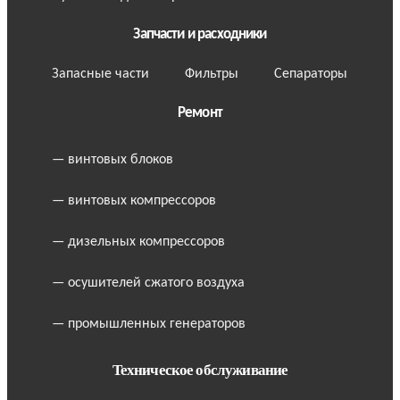
Запчасти и расходники
Запасные части
Фильтры
Сепараторы
Ремонт
— винтовых блоков
— винтовых компрессоров
— дизельных компрессоров
— осушителей сжатого воздуха
— промышленных генераторов
Техническое обслуживание