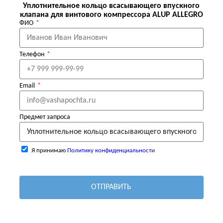
Уплотнительное кольцо всасывающего впускного
клапана для винтового компрессора ALUP ALLEGRO
ФИО
Телефон
Email
Предмет запроса
Я принимаю
Политику конфиденциальности
ОТПРАВИТЬ