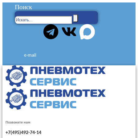
Поиск
e-mail
Позвоните нам
+7(495)492-74-14