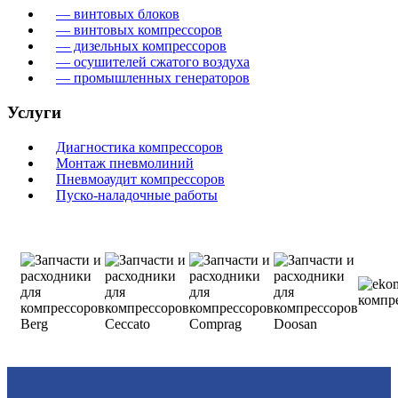
— винтовых блоков
— винтовых компрессоров
— дизельных компрессоров
— осушителей сжатого воздуха
— промышленных генераторов
Услуги
Диагностика компрессоров
Монтаж пневмолиний
Пневмоаудит компрессоров
Пуско-наладочные работы