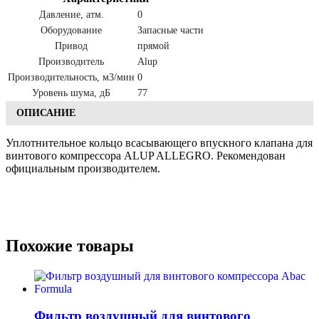
Давление, атм.
0
Оборудование
Запасные части
Привод
прямой
Производитель
Alup
Производительность, м3/мин
0
Уровень шума, дБ
77
ОПИСАНИЕ
Уплотнительное кольцо всасывающего впускного клапана для
винтового компрессора ALUP ALLEGRO. Рекомендован
официальным производителем.
Похожие товары
Фильтр воздушный для винтового