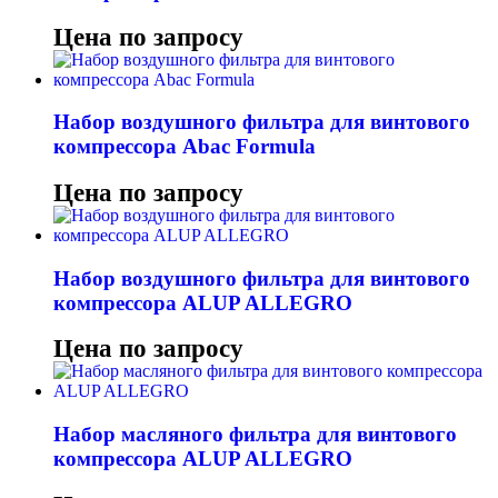
Цена по запросу
Набор воздушного фильтра для винтового
компрессора Abac Formula
Цена по запросу
Набор воздушного фильтра для винтового
компрессора ALUP ALLEGRO
Цена по запросу
Набор масляного фильтра для винтового
компрессора ALUP ALLEGRO