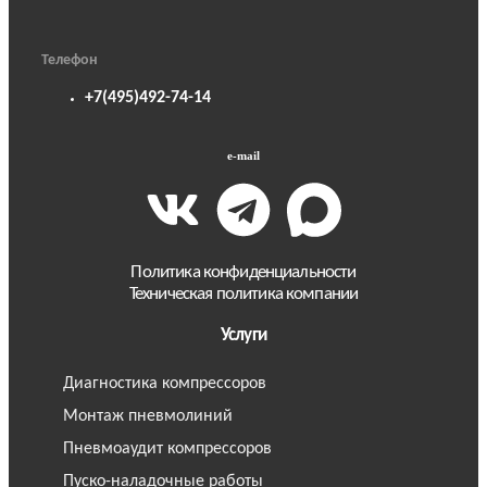
Телефон
+7(495)492-74-14
e-mail
Политика конфиденциальности
Техническая политика компании
Услуги
Диагностика компрессоров
Монтаж пневмолиний
Пневмоаудит компрессоров
Пуско-наладочные работы