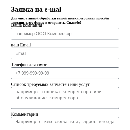
Заявка на e-mal
Для оперативной обработки вашей заявки, огромная просьба
заполнить эту форму и отправить. Спасибо!
Ваша компания
ваш Email
Телефон для связи
Список требуемых запчастей или услуг
Комментарии