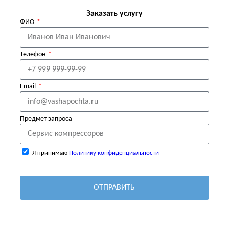
Заказать услугу
ФИО
Телефон
Email
Предмет запроса
Я принимаю
Политику конфиденциальности
ОТПРАВИТЬ