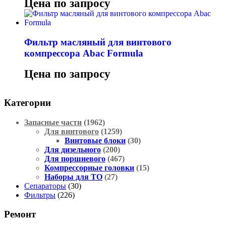
Цена по запросу
Фильтр масляный для винтового
компрессора Abac Formula
Цена по запросу
Категории
Запасные части
(1962)
Для винтового
(1259)
Винтовые блоки
(30)
Для дизельного
(200)
Для поршневого
(467)
Компрессорные головки
(15)
Наборы для ТО
(27)
Сепараторы
(30)
Фильтры
(226)
Ремонт