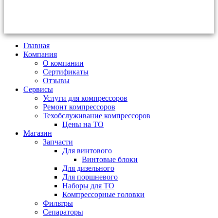
Главная
Компания
О компании
Сертификаты
Отзывы
Сервисы
Услуги для компрессоров
Ремонт компрессоров
Техобслуживание компрессоров
Цены на ТО
Магазин
Запчасти
Для винтового
Винтовые блоки
Для дизельного
Для поршневого
Наборы для ТО
Компрессорные головки
Фильтры
Сепараторы