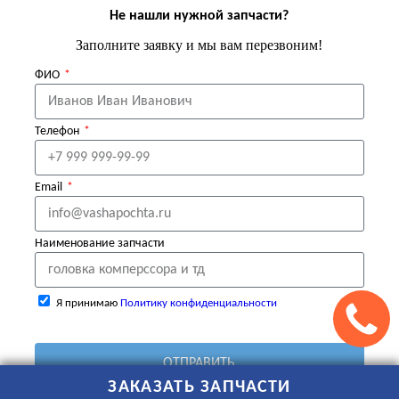
Не нашли нужной запчасти?
Заполните заявку и мы вам перезвоним!
ФИО
Телефон
Email
Наименование запчасти
Я принимаю
Политику конфиденциальности
ОТПРАВИТЬ
ЗАКАЗАТЬ ЗАПЧАСТИ