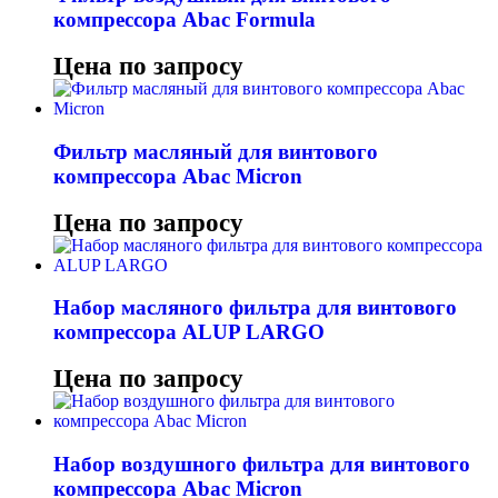
компрессора Abac Formula
Цена по запросу
Фильтр масляный для винтового
компрессора Abac Micron
Цена по запросу
Набор масляного фильтра для винтового
компрессора ALUP LARGO
Цена по запросу
Набор воздушного фильтра для винтового
компрессора Abac Micron