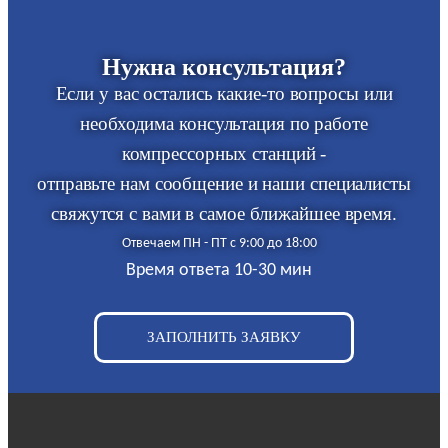
Нужна консультация?
Если у вас остались какие-то вопросы или
необходима консультация по работе
компрессорных станций -
отправьте нам сообщение и наши специалисты
свяжутся с вами в самое ближайшее время.
Отвечаем ПН - ПТ с 9:00 до 18:00
Время ответа 10-30 мин
ЗАПОЛНИТЬ ЗАЯВКУ