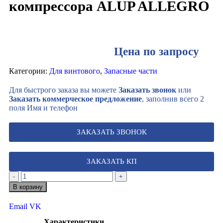
компрессора ALUP ALLEGRO
Цена по запросу
Категории:
Для винтового
,
Запасные части
Для быстрого заказа вы можете
Заказать звонок
или
Заказать коммерческое предложение
, заполнив всего 2
поля Имя и телефон
ЗАКАЗАТЬ ЗВОНОК
ЗАКАЗАТЬ КП
-
+
В корзину
Email
VK
Характеристики