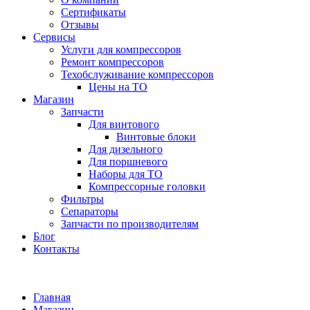
Сертификаты
Отзывы
Сервисы
Услуги для компрессоров
Ремонт компрессоров
Техобслуживание компрессоров
Цены на ТО
Магазин
Запчасти
Для винтового
Винтовые блоки
Для дизельного
Для поршневого
Наборы для ТО
Компрессорные головки
Фильтры
Сепараторы
Запчасти по производителям
Блог
Контакты
Главная
Магазин