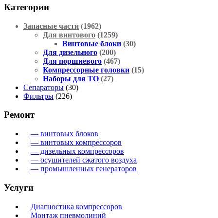
Категории
Запасные части
(1962)
Для винтового
(1259)
Винтовые блоки
(30)
Для дизельного
(200)
Для поршневого
(467)
Компрессорные головки
(15)
Наборы для ТО
(27)
Сепараторы
(30)
Фильтры
(226)
Ремонт
— винтовых блоков
— винтовых компрессоров
— дизельных компрессоров
— осушителей сжатого воздуха
— промышленных генераторов
Услуги
Диагностика компрессоров
Монтаж пневмолиний