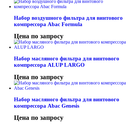
Набор воздушного фильтра для винтового
компрессора Abac Formula
Цена по запросу
Набор масляного фильтра для винтового
компрессора ALUP LARGO
Цена по запросу
Набор масляного фильтра для винтового
компрессора Abac Genesis
Цена по запросу