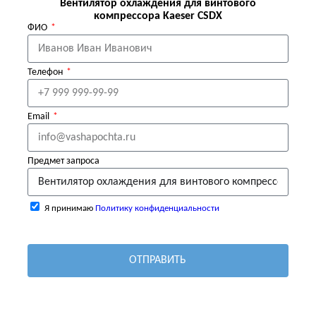
Вентилятор охлаждения для винтового
компрессора Kaeser CSDX
ФИО
Телефон
Email
Предмет запроса
Я принимаю
Политику конфиденциальности
ОТПРАВИТЬ