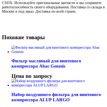
CSDX. Используйте оригинальные запчасти и вы сохраните
работоспособность своего оборудования. Поставка со склада в
Москве и под заказ. Доставка по всей стране.
Похожие товары
Фильтр масляный для винтового
компрессора Abac Genesis
Цена по запросу
Набор воздушного фильтра для винтового
компрессора ALUP LARGO