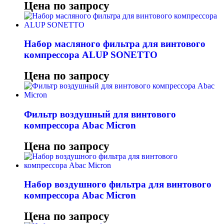
Цена по запросу
Набор масляного фильтра для винтового
компрессора ALUP SONETTO
Цена по запросу
Фильтр воздушный для винтового
компрессора Abac Micron
Цена по запросу
Набор воздушного фильтра для винтового
компрессора Abac Micron
Цена по запросу