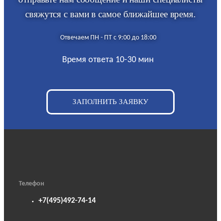
свяжутся с вами в самое ближайшее время.
Отвечаем ПН - ПТ с 9:00 до 18:00
Время ответа 10-30 мин
ЗАПОЛНИТЬ ЗАЯВКУ
Телефон
+7(495)492-74-14