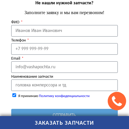
Не нашли нужной запчасти?
Заполните заявку и мы вам перезвоним!
ФИО
Телефон
Email
Наименование запчасти
Я принимаю
Политику конфиденциальности
ОТПРАВИТЬ
ЗАКАЗАТЬ ЗАПЧАСТИ