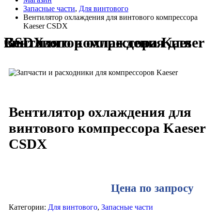
Запасные части
,
Для винтового
Вентилятор охлаждения для винтового компрессора
Kaeser CSDX
Вентилятор охлаждения для винтового компрессора Kaeser CSDX
Вентилятор охлаждения для
винтового компрессора Kaeser
CSDX
Цена по запросу
Категории:
Для винтового
,
Запасные части