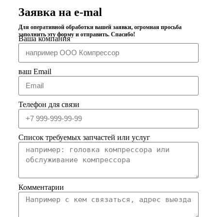
Заявка на e-mal
Для оперативной обработки вашей заявки, огромная просьба
заполнить эту форму и отправить. Спасибо!
Ваша компания
ваш Email
Телефон для связи
Список требуемых запчастей или услуг
Комментарии