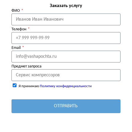
Заказать услугу
ФИО
Телефон
Email
Предмет запроса
Я принимаю
Политику конфиденциальности
ОТПРАВИТЬ