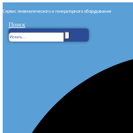
Сервис пневматического и генераторного оборудования
Поиск