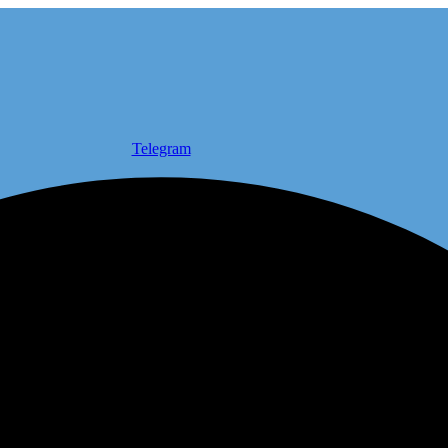
Telegram