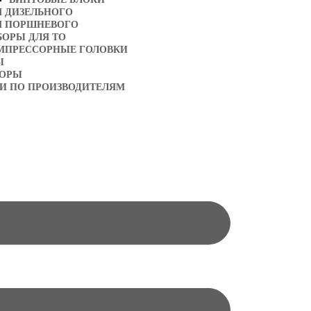
Я ДИЗЕЛЬНОГО
Я ПОРШНЕВОГО
БОРЫ ДЛЯ ТО
МПРЕССОРНЫЕ ГОЛОВКИ
Ы
ТОРЫ
И ПО ПРОИЗВОДИТЕЛЯМ