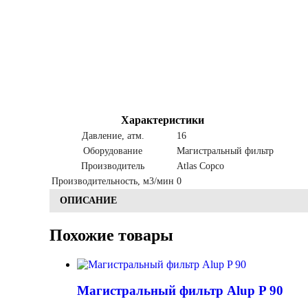
Характеристики
Давление, атм.
16
Оборудование
Магистральный фильтр
Производитель
Atlas Copco
Производительность, м3/мин
0
ОПИСАНИЕ
Похожие товары
Магистральный фильтр Alup P 90