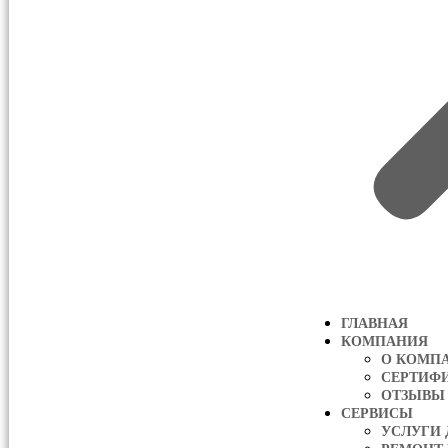
ГЛАВНАЯ
КОМПАНИЯ
О КОМП
СЕРТИФ
ОТЗЫВЫ
СЕРВИСЫ
УСЛУГИ