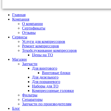
Главная
Компания
О компании
Сертификаты
Отзывы
Сервисы
Услуги для компрессоров
Ремонт компрессоров
Техобслуживание компрессоров
Цены на ТО
Магазин
Запчасти
Для винтового
Винтовые блоки
Для дизельного
Для поршневого
Наборы для ТО
Компрессорные головки
Фильтры
Сепараторы
Запчасти по производителям
Блог