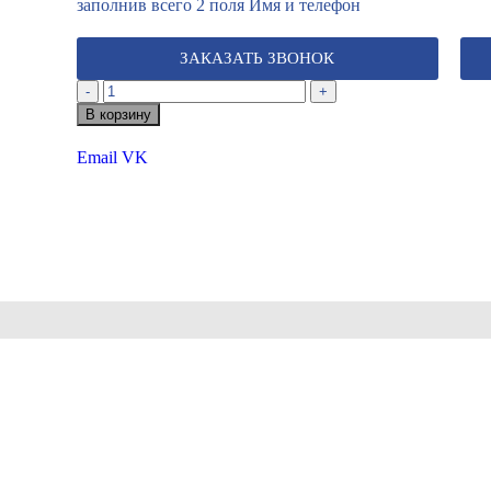
заполнив всего 2 поля Имя и телефон
ЗАКАЗАТЬ ЗВОНОК
-
+
В корзину
Email
VK