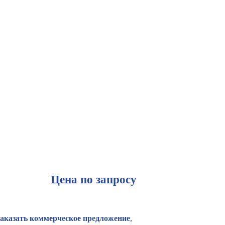
Цена по запросу
Заказать коммерческое предложение
,