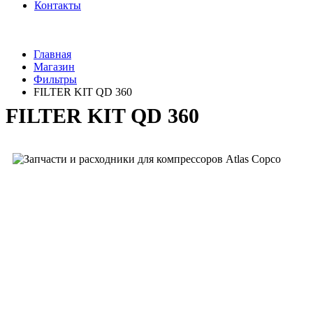
Контакты
Главная
Магазин
Фильтры
FILTER KIT QD 360
FILTER KIT QD 360