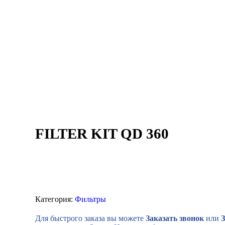
FILTER KIT QD 360
Категория:
Фильтры
Для быстрого заказа вы можете
Заказать звонок
или