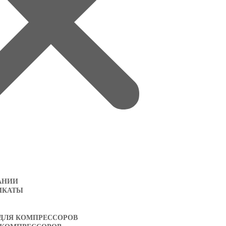
АНИИ
ИКАТЫ
 ДЛЯ КОМПРЕССОРОВ