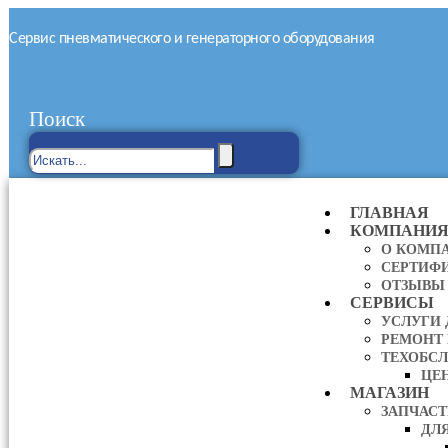
Сервис пневматического и генераторного оборудования
Поиск
ГЛАВНАЯ
КОМПАНИ
О КОМП
СЕРТИФ
ОТЗЫВЫ
СЕРВИСЫ
УСЛУГИ
РЕМОНТ
ТЕХОБС
ЦЕ
МАГАЗИН
ЗАПЧАС
ДЛ