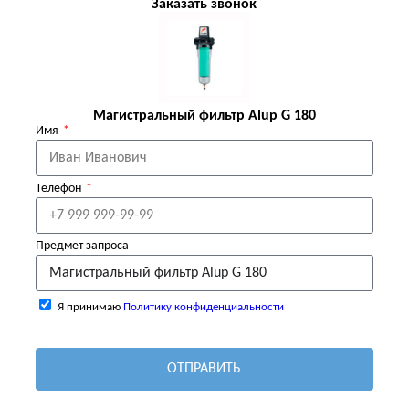
Заказать звонок
Магистральный фильтр Alup G 180
Имя
Телефон
Предмет запроса
Я принимаю
Политику конфиденциальности
ОТПРАВИТЬ