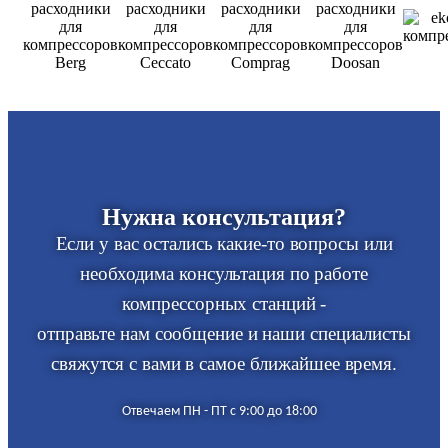
Нужна консультация?
Если у вас остались какие-то вопросы или
необходима консультация по работе
компрессорных станций -
отправьте нам сообщение и наши специалисты
свяжутся с вами в самое ближайшее время.
Отвечаем ПН - ПТ с 9:00 до 18:00