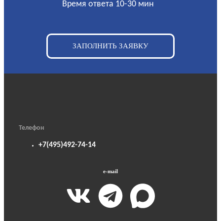
Время ответа 10-30 мин
ЗАПОЛНИТЬ ЗАЯВКУ
Телефон
+7(495)492-74-14
e-mail