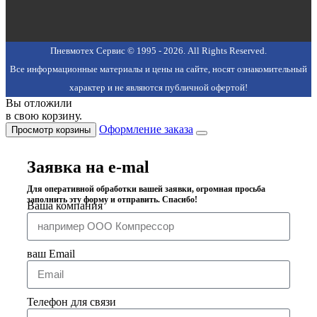
Пневмотех Сервис © 1995 - 2026. All Rights Reserved.
Все информационные материалы и цены на сайте, носят ознакомительный
характер и не являются публичной офертой!
Вы отложили
в свою корзину.
Оформление заказа
Просмотр корзины
Заявка на e-mal
Для оперативной обработки вашей заявки, огромная просьба
заполнить эту форму и отправить. Спасибо!
Ваша компания
ваш Email
Телефон для связи