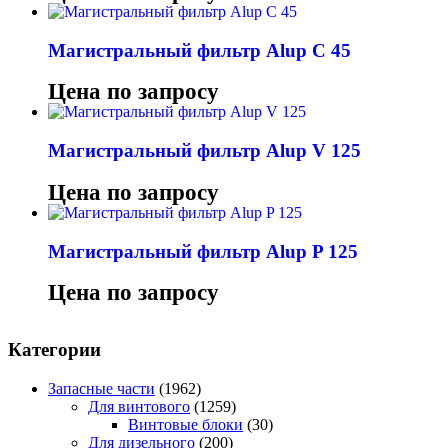
Магистральный фильтр Alup C 45
Цена по запросу
Магистральный фильтр Alup V 125
Цена по запросу
Магистральный фильтр Alup P 125
Цена по запросу
Категории
Запасные части
(1962)
Для винтового
(1259)
Винтовые блоки
(30)
Для дизельного
(200)