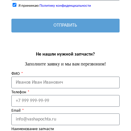
Я принимаю
Политику конфиденциальности
ОТПРАВИТЬ
Не нашли нужной запчасти?
Заполните заявку и мы вам перезвоним!
ФИО
Телефон
Email
Наименование запчасти