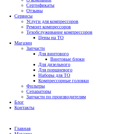
Сертификаты
Отзывы
Сервисы
Услуги для компрессоров
Ремонт компрессоров
Техобслуживание компрессоров
Цены на ТО
Магазин
Запчасти
Для винтового
Винтовые блоки
Для дизельного
Для поршневого
Наборы для ТО
Компрессорные головки
Фильтры
Сепараторы
Запчасти по производителям
Блог
Контакты
Главная
Магазин