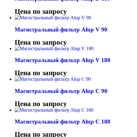
Цена по запросу
Магистральный фильтр Alup V 90
Цена по запросу
Магистральный фильтр Alup V 180
Цена по запросу
Магистральный фильтр Alup C 90
Цена по запросу
Магистральный фильтр Alup C 180
Цена по запросу