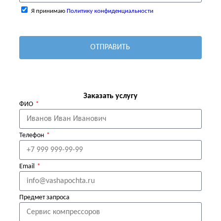
Я принимаю
Политику конфиденциальности
ОТПРАВИТЬ
Заказать услугу
ФИО
Телефон
Email
Предмет запроса