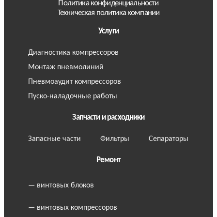
Политика конфиденциальности
Техническая политика компании
Услуги
Диагностика компрессоров
Монтаж пневмолиний
Пневмоаудит компрессоров
Пуско-наладочные работы
Запчасти и расходники
Запасные части
Фильтры
Сепараторы
Ремонт
— винтовых блоков
— винтовых компрессоров