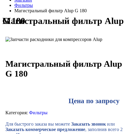
Фильтры
Магистральный фильтр Alup G 180
Магистральный фильтр Alup G 180
Магистральный фильтр Alup
G 180
Цена по запросу
Категория:
Фильтры
Для быстрого заказа вы можете
Заказать звонок
или
Заказать коммерческое предложение
, заполнив всего 2