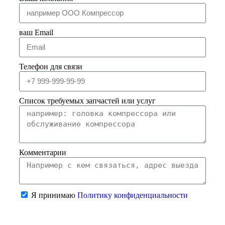
ваш Email
Телефон для связи
Список требуемых запчастей или услуг
Комментарии
Я принимаю
Политику конфиденциальности