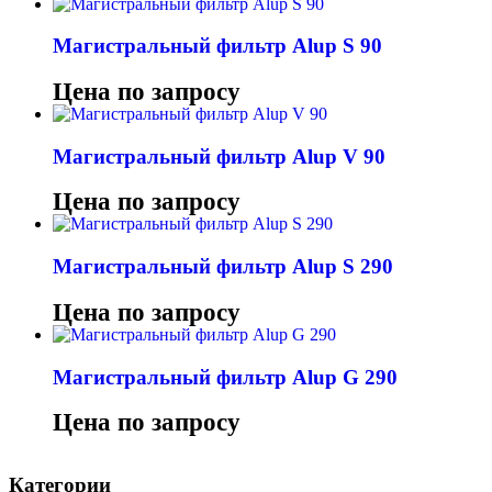
Магистральный фильтр Alup S 90
Цена по запросу
Магистральный фильтр Alup V 90
Цена по запросу
Магистральный фильтр Alup S 290
Цена по запросу
Магистральный фильтр Alup G 290
Цена по запросу
Категории