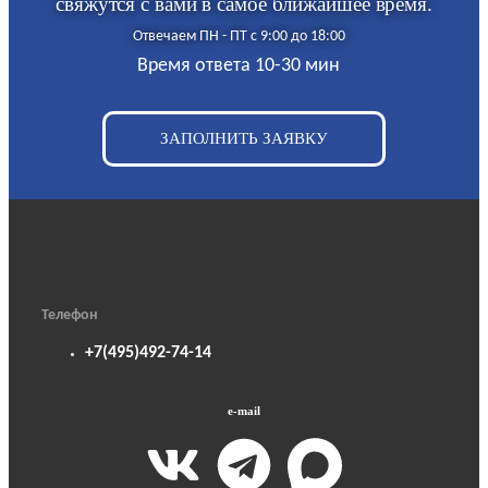
свяжутся с вами в самое ближайшее время.
Отвечаем ПН - ПТ с 9:00 до 18:00
Время ответа 10-30 мин
ЗАПОЛНИТЬ ЗАЯВКУ
Телефон
+7(495)492-74-14
e-mail