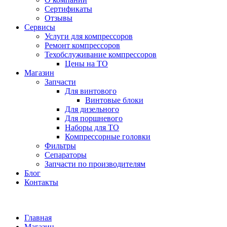
Сертификаты
Отзывы
Сервисы
Услуги для компрессоров
Ремонт компрессоров
Техобслуживание компрессоров
Цены на ТО
Магазин
Запчасти
Для винтового
Винтовые блоки
Для дизельного
Для поршневого
Наборы для ТО
Компрессорные головки
Фильтры
Сепараторы
Запчасти по производителям
Блог
Контакты
Главная
Магазин