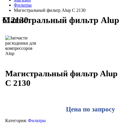
Фильтры
Магистральный фильтр Alup C 2130
Магистральный фильтр Alup C 2130
Магистральный фильтр Alup
C 2130
Цена по запросу
Категория:
Фильтры