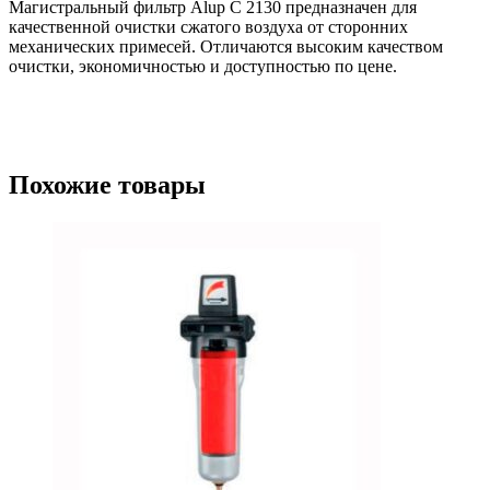
Магистральный фильтр Alup C 2130 предназначен для
качественной очистки сжатого воздуха от сторонних
механических примесей. Отличаются высоким качеством
очистки, экономичностью и доступностью по цене.
Похожие товары