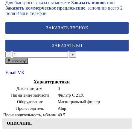
Для быстрого заказа вы можете
Заказать звонок
или
Заказать коммерческое предложение
, заполнив всего 2
поля Имя и телефон
ЗАКАЗАТЬ ЗВОНОК
ЗАКАЗАТЬ КП
-
+
В корзину
Email
VK
Характеристики
Давление, атм.
0
Назначение запчасти
Фильтр C 2130
Оборудование
Магистральный фильтр
Производитель
Alup
Производительность, м3/мин
40.5
ОПИСАНИЕ