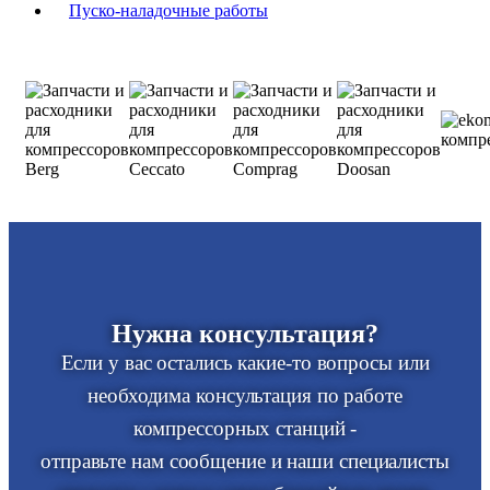
Пуско-наладочные работы
Нужна консультация?
Если у вас остались какие-то вопросы или
необходима консультация по работе
компрессорных станций -
отправьте нам сообщение и наши специалисты