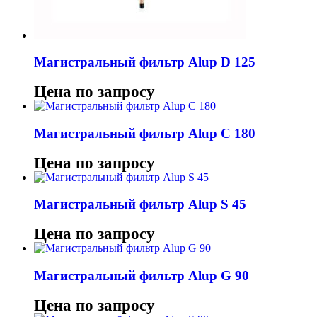
Магистральный фильтр Alup D 125
Цена по запросу
Магистральный фильтр Alup C 180
Цена по запросу
Магистральный фильтр Alup S 45
Цена по запросу
Магистральный фильтр Alup G 90
Цена по запросу