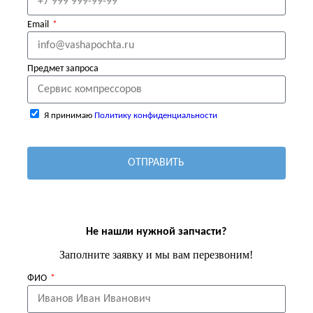
Email
Предмет запроса
Я принимаю
Политику конфиденциальности
ОТПРАВИТЬ
Не нашли нужной запчасти?
Заполните заявку и мы вам перезвоним!
ФИО