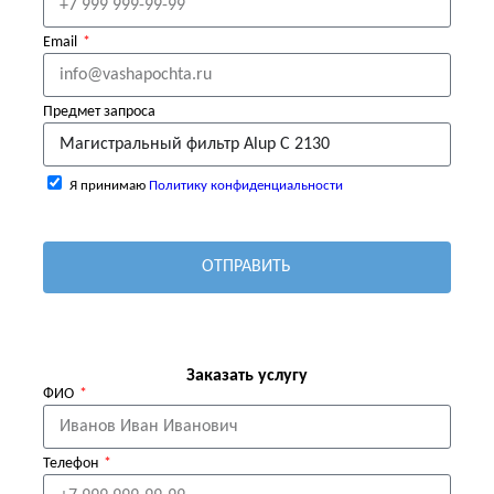
Email
Предмет запроса
Я принимаю
Политику конфиденциальности
ОТПРАВИТЬ
Заказать услугу
ФИО
Телефон