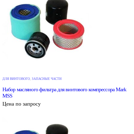
ДЛЯ ВИНТОВОГО
,
ЗАПАСНЫЕ ЧАСТИ
Набор масляного фильтра для винтового компрессора Mark
MSS
Цена по запросу