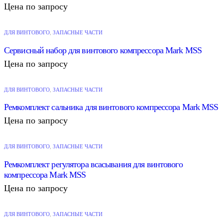
Цена по запросу
ДЛЯ ВИНТОВОГО
,
ЗАПАСНЫЕ ЧАСТИ
Сервисный набор для винтового компрессора Mark MSS
Цена по запросу
ДЛЯ ВИНТОВОГО
,
ЗАПАСНЫЕ ЧАСТИ
Ремкомплект сальника для винтового компрессора Mark MSS
Цена по запросу
ДЛЯ ВИНТОВОГО
,
ЗАПАСНЫЕ ЧАСТИ
Ремкомплект регулятора всасывания для винтового
компрессора Mark MSS
Цена по запросу
ДЛЯ ВИНТОВОГО
,
ЗАПАСНЫЕ ЧАСТИ