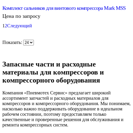
Комплект сальников для винтового компрессора Mark MSS
Цена по запросу
1
2
Следующий
Показать:
Запасные части и расходные
материалы для компрессоров и
компрессорного оборудования
Компания «Пневмотех Сервис» предлагает широкий
ассортимент запчастей и расходных материалов для
компрессоров и компрессорного оборудования. Мы понимаем,
насколько важно поддерживать оборудование в идеальном
рабочем состоянии, поэтому предоставляем только
качественные и проверенные решения для обслуживания и
ремонта компрессорных систем.