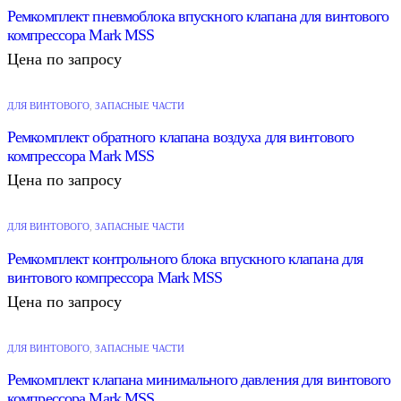
Ремкомплект пневмоблока впускного клапана для винтового
компрессора Mark MSS
Цена по запросу
ДЛЯ ВИНТОВОГО
,
ЗАПАСНЫЕ ЧАСТИ
Ремкомплект обратного клапана воздуха для винтового
компрессора Mark MSS
Цена по запросу
ДЛЯ ВИНТОВОГО
,
ЗАПАСНЫЕ ЧАСТИ
Ремкомплект контрольного блока впускного клапана для
винтового компрессора Mark MSS
Цена по запросу
ДЛЯ ВИНТОВОГО
,
ЗАПАСНЫЕ ЧАСТИ
Ремкомплект клапана минимального давления для винтового
компрессора Mark MSS