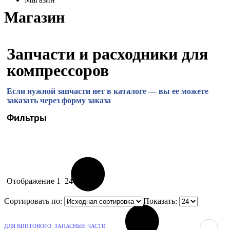
Магазин
Запчасти и расходники для
компрессоров
Если нужной запчасти нет в каталоге — вы ее можете
заказать через форму заказа
Фильтры
Отображение 1–24 из 37
Сортировать по:
Показать:
ДЛЯ ВИНТОВОГО
,
ЗАПАСНЫЕ ЧАСТИ