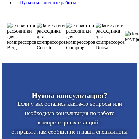
Пуско-наладочные работы
Нужна консультация?
Если у вас остались какие-то вопросы или
необходима консультация по работе
компрессорных станций -
отправьте нам сообщение и наши специалисты