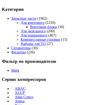
Категории
Запасные части
(1962)
Для винтового
(1259)
Винтовые блоки
(30)
Для дизельного
(200)
Для поршневого
(467)
Компрессорные головки
(15)
Наборы для ТО
(27)
Сепараторы
(30)
Фильтры
(226)
Фильтр по производителю
Mark
Сервис компрессоров
ABAC
ALUP
Atlas Copco
Atmos