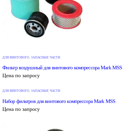
ДЛЯ ВИНТОВОГО
,
ЗАПАСНЫЕ ЧАСТИ
Фильтр воздушный для винтового компрессора Mark MSS
Цена по запросу
ДЛЯ ВИНТОВОГО
,
ЗАПАСНЫЕ ЧАСТИ
Набор фильтров для винтового компрессора Mark MSS
Цена по запросу