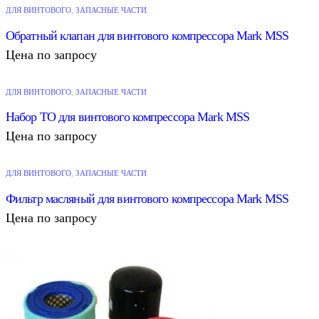
ДЛЯ ВИНТОВОГО
,
ЗАПАСНЫЕ ЧАСТИ
Обратный клапан для винтового компрессора Mark MSS
Цена по запросу
ДЛЯ ВИНТОВОГО
,
ЗАПАСНЫЕ ЧАСТИ
Набор ТО для винтового компрессора Mark MSS
Цена по запросу
ДЛЯ ВИНТОВОГО
,
ЗАПАСНЫЕ ЧАСТИ
Фильтр масляный для винтового компрессора Mark MSS
Цена по запросу