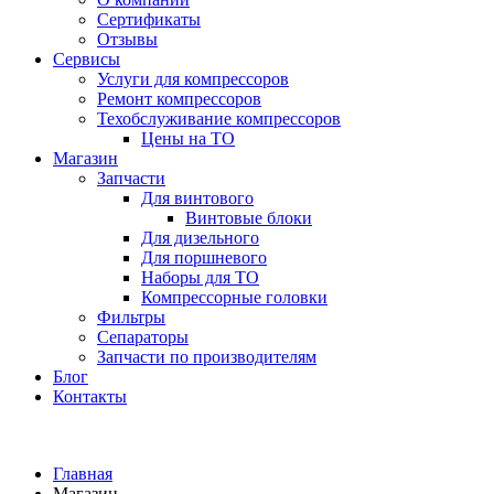
Сертификаты
Отзывы
Сервисы
Услуги для компрессоров
Ремонт компрессоров
Техобслуживание компрессоров
Цены на ТО
Магазин
Запчасти
Для винтового
Винтовые блоки
Для дизельного
Для поршневого
Наборы для ТО
Компрессорные головки
Фильтры
Сепараторы
Запчасти по производителям
Блог
Контакты
Главная
Магазин