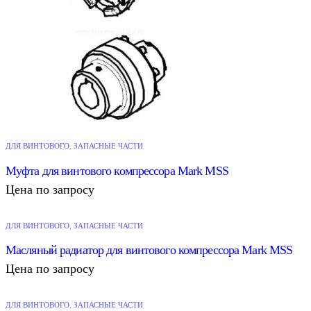
ДЛЯ ВИНТОВОГО
,
ЗАПАСНЫЕ ЧАСТИ
Муфта для винтового компрессора Mark MSS
Цена по запросу
ДЛЯ ВИНТОВОГО
,
ЗАПАСНЫЕ ЧАСТИ
Масляный радиатор для винтового компрессора Mark MSS
Цена по запросу
ДЛЯ ВИНТОВОГО
,
ЗАПАСНЫЕ ЧАСТИ