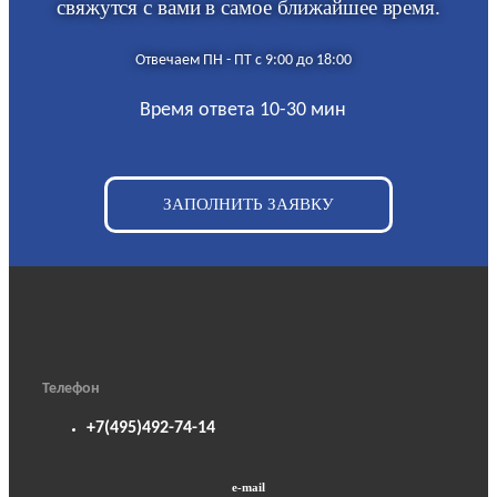
свяжутся с вами в самое ближайшее время.
Отвечаем ПН - ПТ с 9:00 до 18:00
Время ответа 10-30 мин
ЗАПОЛНИТЬ ЗАЯВКУ
Телефон
+7(495)492-74-14
e-mail