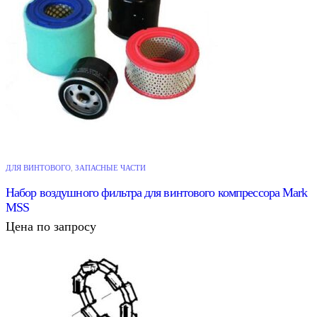
ДЛЯ ВИНТОВОГО
,
ЗАПАСНЫЕ ЧАСТИ
Набор воздушного фильтра для винтового компрессора Mark
MSS
Цена по запросу