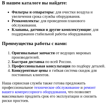
В нашем каталоге вы найдете:
Фильтры и сепараторы
: для очистки воздуха и
увеличения срока службы оборудования.
Ремкомплекты
: для проведения планового
обслуживания.
Клапаны, датчики и другие комплектующие
: для
поддержания стабильной работы оборудования.
Преимущества работы с нами:
Оригинальные запчасти
от ведущих мировых
производителей.
Быстрая доставка
по всей России.
Профессиональная консультация
по подбору деталей.
Конкурентные цены
и гибкая система скидок для
постоянных клиентов.
Наша сервисная служба также готова предложить
профессиональное
техническое обслуживание
и
ремонт
вашего компрессорного оборудования
, что позволяет
максимально продлить срок его эксплуатации и снизить
риски простоев.