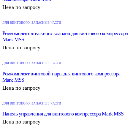
Цена по запросу
ДЛЯ ВИНТОВОГО
,
ЗАПАСНЫЕ ЧАСТИ
Ремкомплект впускного клапана для винтового компрессора
Mark MSS
Цена по запросу
ДЛЯ ВИНТОВОГО
,
ЗАПАСНЫЕ ЧАСТИ
Ремкомплект винтовой пары для винтового компрессора
Mark MSS
Цена по запросу
ДЛЯ ВИНТОВОГО
,
ЗАПАСНЫЕ ЧАСТИ
Панель управления для винтового компрессора Mark MSS
Цена по запросу