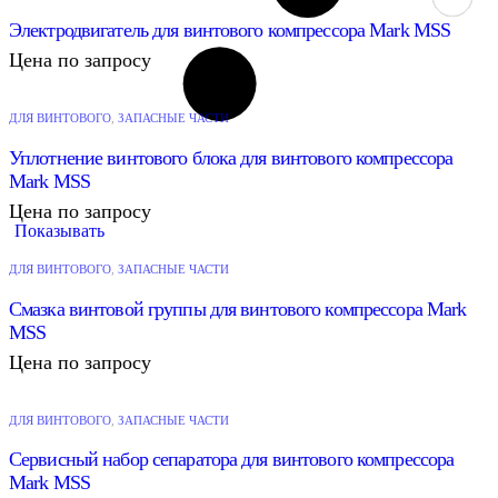
Электродвигатель для винтового компрессора Mark MSS
Цена по запросу
ДЛЯ ВИНТОВОГО
,
ЗАПАСНЫЕ ЧАСТИ
Уплотнение винтового блока для винтового компрессора
Mark MSS
Цена по запросу
Показывать
ДЛЯ ВИНТОВОГО
,
ЗАПАСНЫЕ ЧАСТИ
Смазка винтовой группы для винтового компрессора Mark
MSS
Цена по запросу
ДЛЯ ВИНТОВОГО
,
ЗАПАСНЫЕ ЧАСТИ
Сервисный набор сепаратора для винтового компрессора
Mark MSS