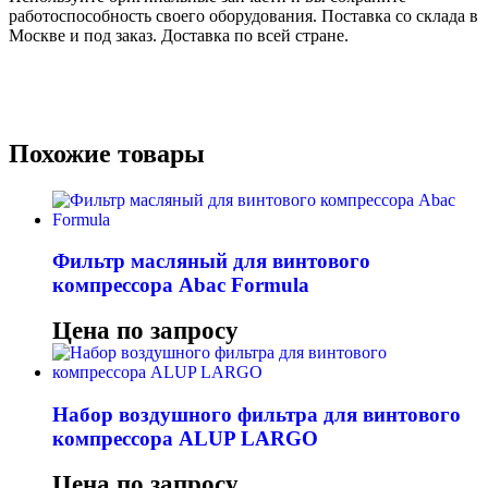
работоспособность своего оборудования. Поставка со склада в
Москве и под заказ. Доставка по всей стране.
Похожие товары
Фильтр масляный для винтового
компрессора Abac Formula
Цена по запросу
Набор воздушного фильтра для винтового
компрессора ALUP LARGO
Цена по запросу