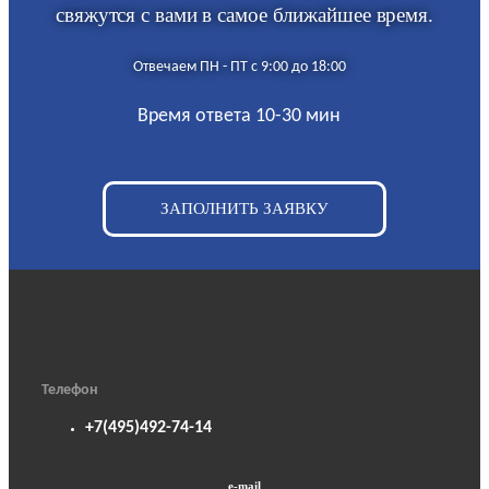
свяжутся с вами в самое ближайшее время.
Отвечаем ПН - ПТ с 9:00 до 18:00
Время ответа 10-30 мин
ЗАПОЛНИТЬ ЗАЯВКУ
Телефон
+7(495)492-74-14
e-mail