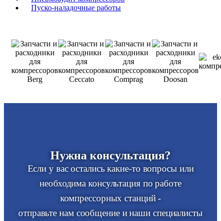
Пуско-наладочные работы
Нужна консультация?
Если у вас остались какие-то вопросы или
необходима консультация по работе
компрессорных станций -
отправьте нам сообщение и наши специалисты