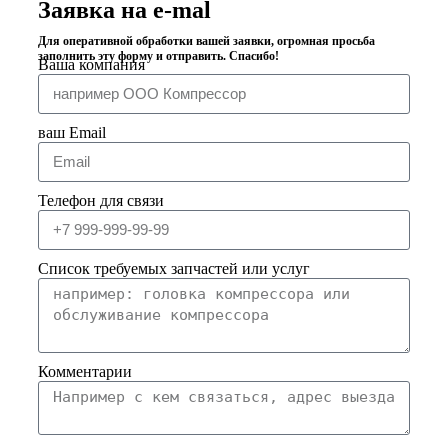
Заявка на e-mal
Для оперативной обработки вашей заявки, огромная просьба
заполнить эту форму и отправить. Спасибо!
Ваша компания
ваш Email
Телефон для связи
Список требуемых запчастей или услуг
Комментарии