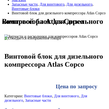
Запасные части
,
Для винтового
,
Для дизельного
,
Винтовые блоки
Винтовой блок для дизельного компрессора Atlas Copco
Винтовой блок для дизельного компрессора Atlas Copco
Винтовой блок для дизельного
компрессора Atlas Copco
Цена по запросу
Категории:
Винтовые блоки
,
Для винтового
,
Для
дизельного
,
Запасные части