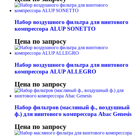
Набор воздушного фильтра для винтового
компрессора ALUP SONETTO
Цена по запросу
Набор воздушного фильтра для винтового
компрессора ALUP ALLEGRO
Цена по запросу
Набор фильтров (масляный ф., воздушный
ф.) для винтового компрессора Abac Genesis
Цена по запросу