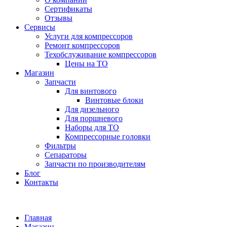
Сертификаты
Отзывы
Сервисы
Услуги для компрессоров
Ремонт компрессоров
Техобслуживание компрессоров
Цены на ТО
Магазин
Запчасти
Для винтового
Винтовые блоки
Для дизельного
Для поршневого
Наборы для ТО
Компрессорные головки
Фильтры
Сепараторы
Запчасти по производителям
Блог
Контакты
Главная
Магазин