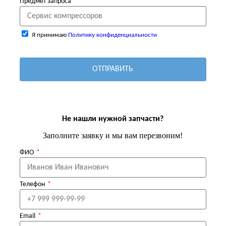
Предмет запроса
Я принимаю
Политику конфиденциальности
ОТПРАВИТЬ
Не нашли нужной запчасти?
Заполните заявку и мы вам перезвоним!
ФИО
Телефон
Email