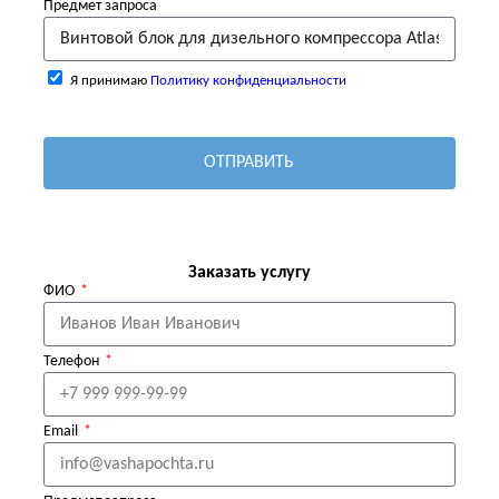
Предмет запроса
Я принимаю
Политику конфиденциальности
ОТПРАВИТЬ
Заказать услугу
ФИО
Телефон
Email