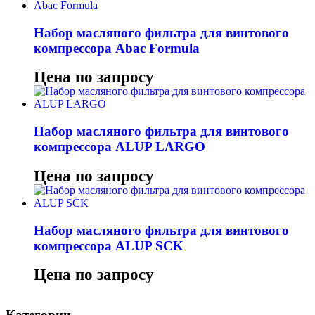
Набор масляного фильтра для винтового
компрессора Abac Formula
Цена по запросу
Набор масляного фильтра для винтового
компрессора ALUP LARGO
Цена по запросу
Набор масляного фильтра для винтового
компрессора ALUP SCK
Цена по запросу
Категории